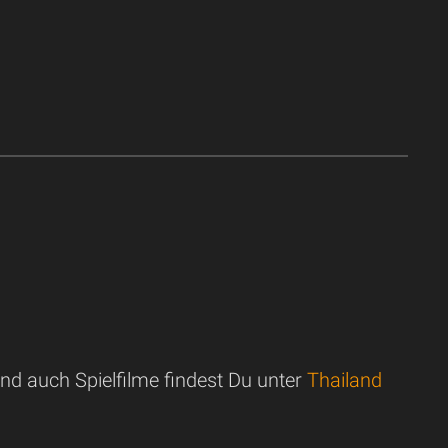
d auch Spielfilme findest Du unter
Thailand