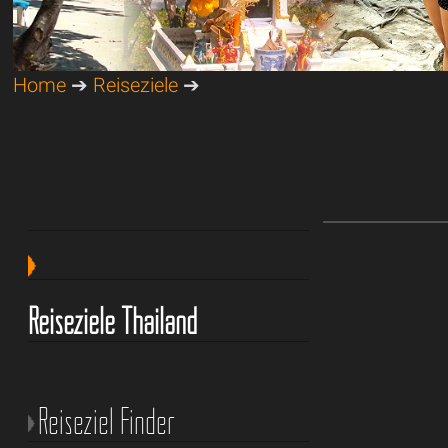
Home
➔
Reiseziele
➔
Reiseziele Thailand
Reiseziel Finder