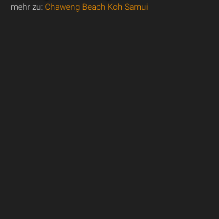
mehr zu:
Chaweng Beach Koh Samui