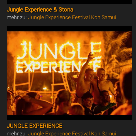
Jungle Experience & Stona
mehr zu:
Jungle Experience Festival Koh Samui
JUNGLE EXPERIENCE
mehr zu:
Jungle Experience Festival Koh Samui