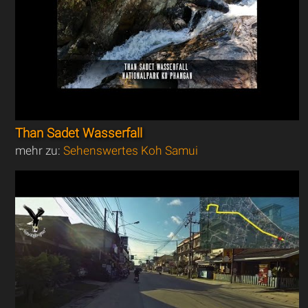
Than Sadet Wasserfall
mehr zu:
Sehenswertes Koh Samui