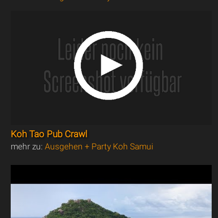
Koh Tao Pub Crawl
mehr zu:
Ausgehen + Party Koh Samui