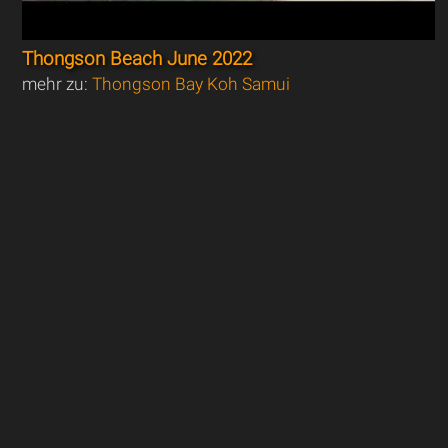
Thongson Beach June 2022
mehr zu:
Thongson Bay Koh Samui