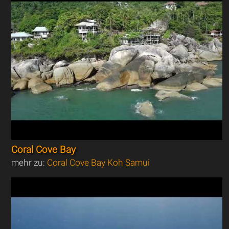
Coral Cove Bay
mehr zu:
Coral Cove Bay Koh Samui