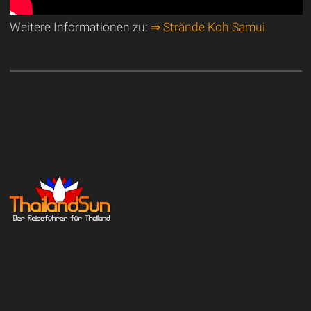
Weitere Informationen zu:
⇒ Strände Koh Samui