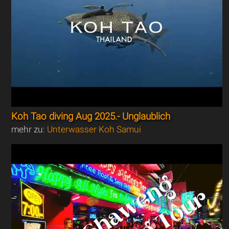
Koh Tao diving Aug 2025.- Unglaublich
mehr zu:
Unterwasser Koh Samui