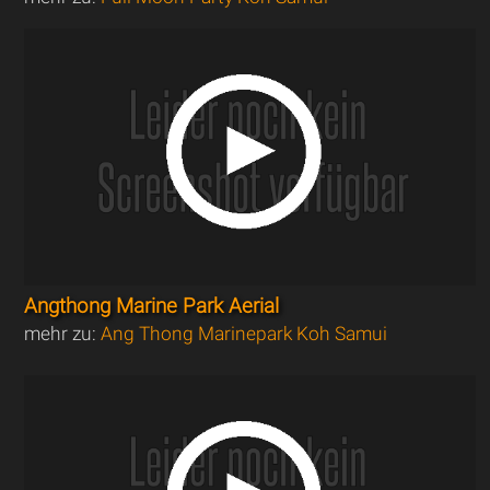
Angthong Marine Park Aerial
mehr zu:
Ang Thong Marinepark Koh Samui