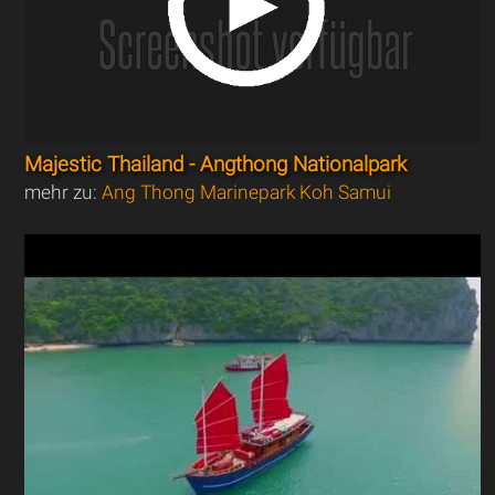
Majestic Thailand - Angthong Nationalpark
mehr zu:
Ang Thong Marinepark Koh Samui