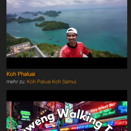
Koh Phaluai
mehr zu:
Koh Paluai Koh Samui