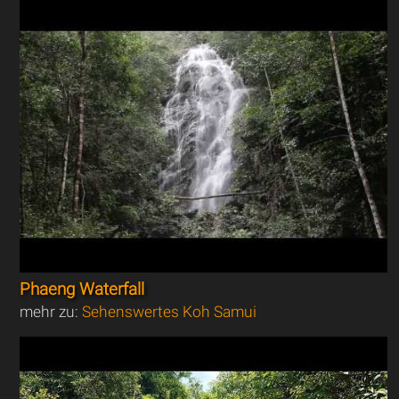
Phaeng Waterfall
mehr zu:
Sehenswertes Koh Samui