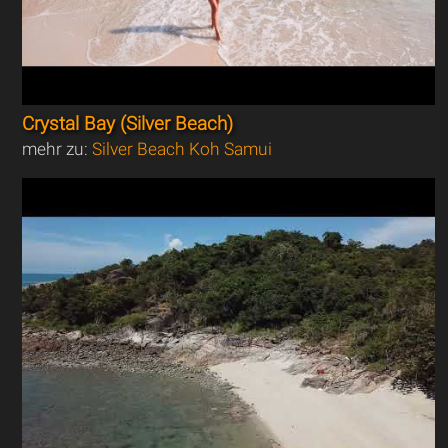
Crystal Bay (Silver Beach)
mehr zu:
Silver Beach Koh Samui