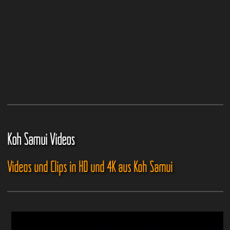
Koh Samui Videos
Videos und Clips in HD und 4K aus Koh Samui