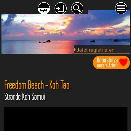
Jetzt registrieren
Freedom Beach - Koh Tao
Strände Koh Samui