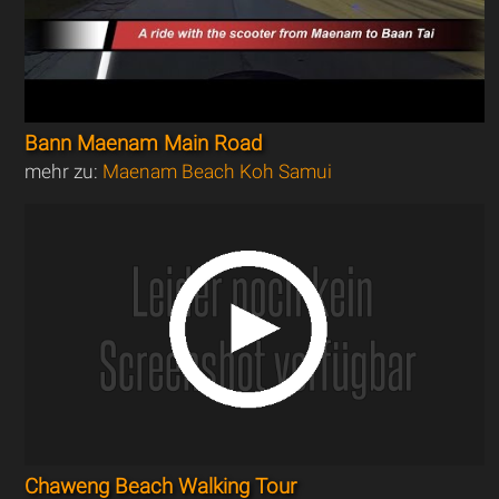
Bann Maenam Main Road
mehr zu:
Maenam Beach Koh Samui
Chaweng Beach Walking Tour