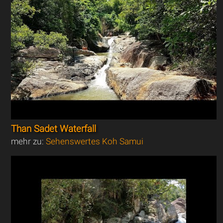
Than Sadet Waterfall
mehr zu:
Sehenswertes Koh Samui