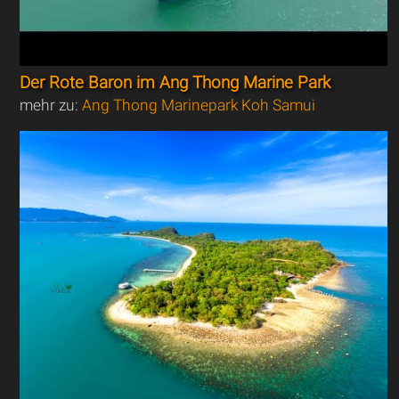
Der Rote Baron im Ang Thong Marine Park
mehr zu:
Ang Thong Marinepark Koh Samui