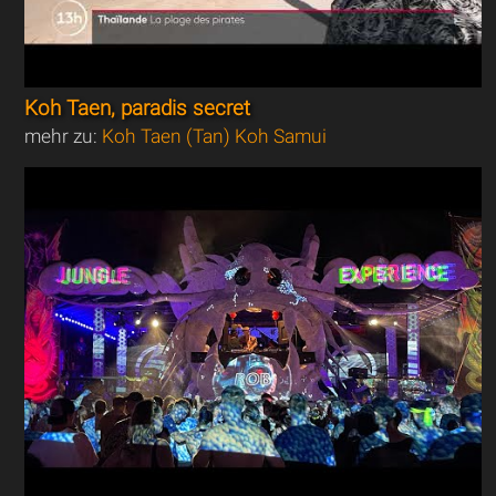
Koh Taen, paradis secret
mehr zu:
Koh Taen (Tan) Koh Samui