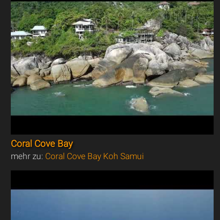
Coral Cove Bay
mehr zu:
Coral Cove Bay Koh Samui