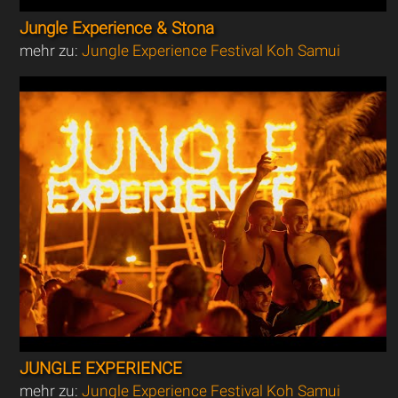
Jungle Experience & Stona
mehr zu:
Jungle Experience Festival Koh Samui
JUNGLE EXPERIENCE
mehr zu:
Jungle Experience Festival Koh Samui