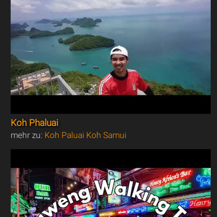
Koh Phaluai
mehr zu:
Koh Paluai Koh Samui