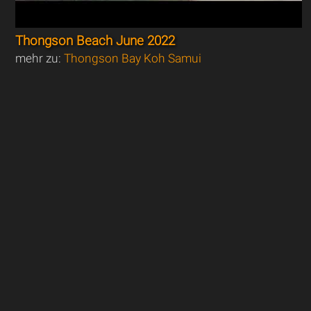
Thongson Beach June 2022
mehr zu:
Thongson Bay Koh Samui