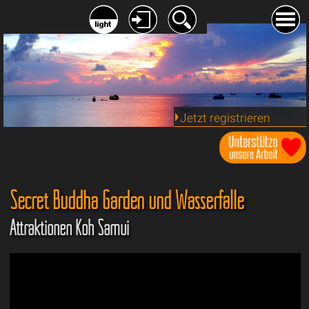
Jetzt registrieren
Secret Buddha Garden und Wasserfälle
Attraktionen Koh Samui