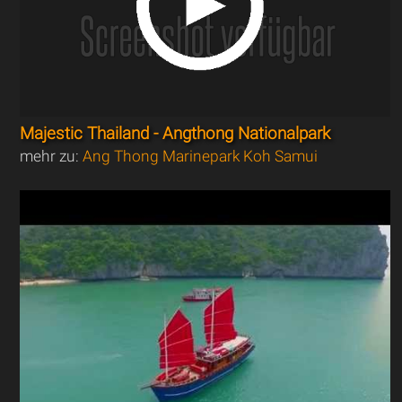
Majestic Thailand - Angthong Nationalpark
mehr zu:
Ang Thong Marinepark Koh Samui