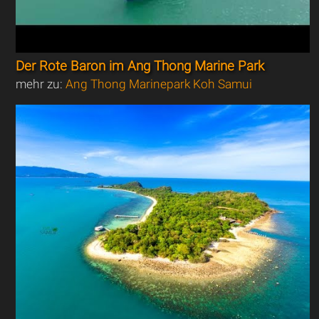
Der Rote Baron im Ang Thong Marine Park
mehr zu:
Ang Thong Marinepark Koh Samui