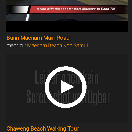
Bann Maenam Main Road
mehr zu:
Maenam Beach Koh Samui
Chaweng Beach Walking Tour