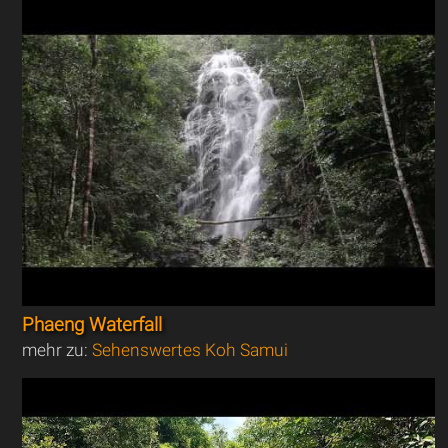
Phaeng Waterfall
mehr zu:
Sehenswertes Koh Samui