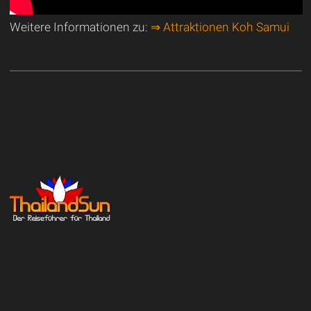
Weitere Informationen zu:
⇒ Attraktionen Koh Samui