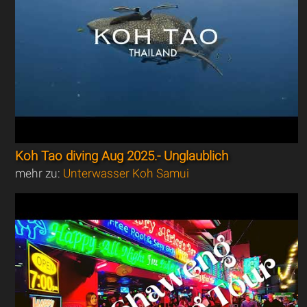
Koh Tao diving Aug 2025.- Unglaublich
mehr zu:
Unterwasser Koh Samui