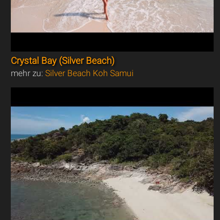
Crystal Bay (Silver Beach)
mehr zu:
Silver Beach Koh Samui