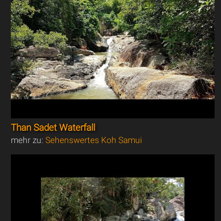
Than Sadet Waterfall
mehr zu:
Sehenswertes Koh Samui