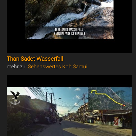
Than Sadet Wasserfall
mehr zu:
Sehenswertes Koh Samui