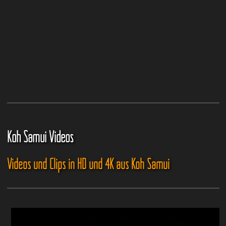
Koh Samui Videos
Videos und Clips in HD und 4K aus Koh Samui