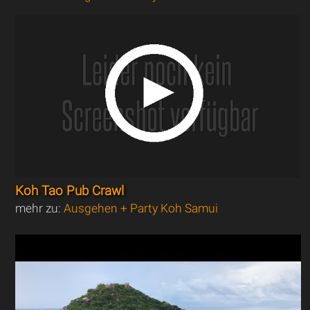
Koh Tao Pub Crawl
mehr zu:
Ausgehen + Party Koh Samui