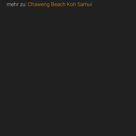
mehr zu:
Chaweng Beach Koh Samui