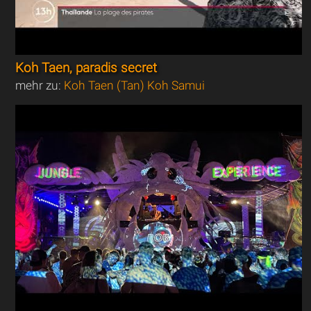
Koh Taen, paradis secret
mehr zu:
Koh Taen (Tan) Koh Samui