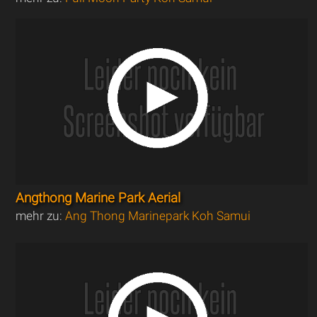
Angthong Marine Park Aerial
mehr zu:
Ang Thong Marinepark Koh Samui