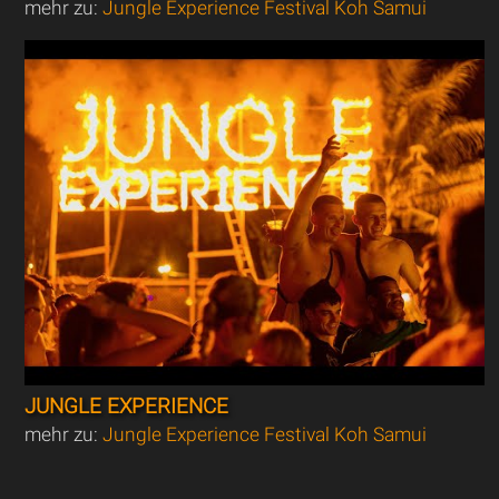
mehr zu:
Jungle Experience Festival Koh Samui
JUNGLE EXPERIENCE
mehr zu:
Jungle Experience Festival Koh Samui