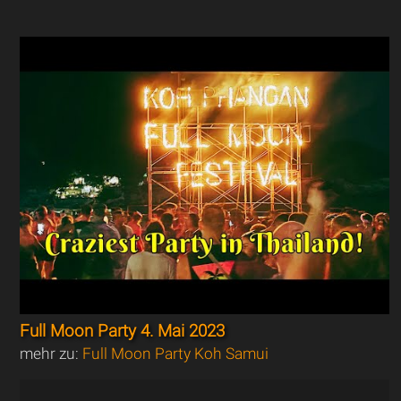
Full Moon Party 4. Mai 2023
mehr zu:
Full Moon Party Koh Samui