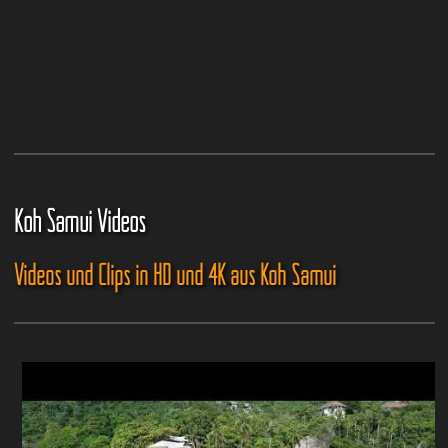
Koh Samui Videos
Videos und Clips in HD und 4K aus Koh Samui