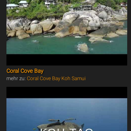
Coral Cove Bay
mehr zu:
Coral Cove Bay Koh Samui