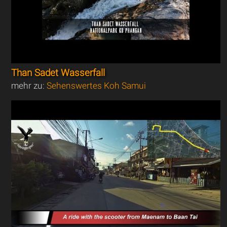
Than Sadet Wasserfall
mehr zu:
Sehenswertes Koh Samui