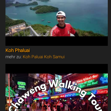
Koh Phaluai
mehr zu:
Koh Paluai Koh Samui