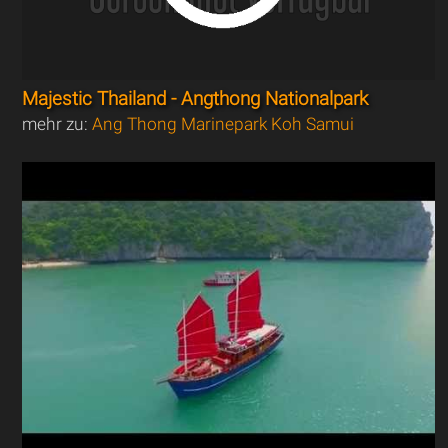
Majestic Thailand - Angthong Nationalpark
mehr zu:
Ang Thong Marinepark Koh Samui