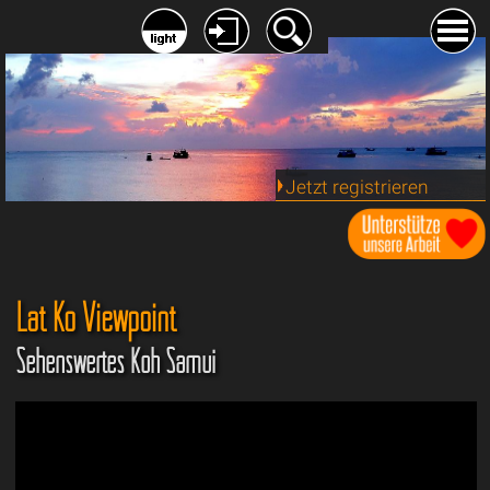
Jetzt registrieren
Lat Ko Viewpoint
Sehenswertes Koh Samui