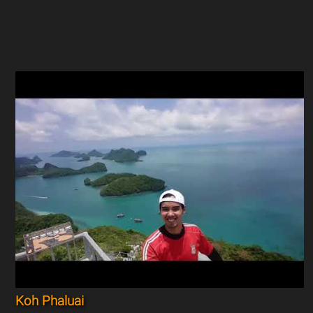
Koh Phaluai