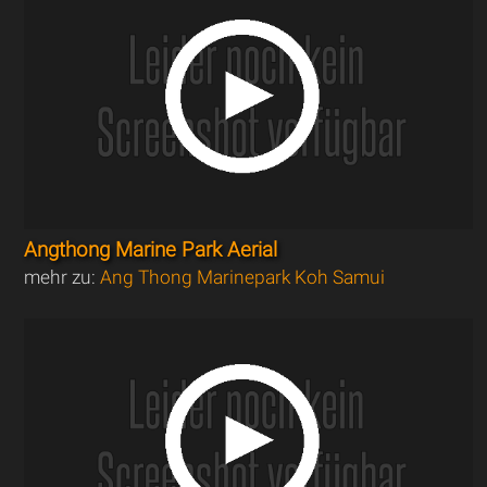
Angthong Marine Park Aerial
mehr zu:
Ang Thong Marinepark Koh Samui