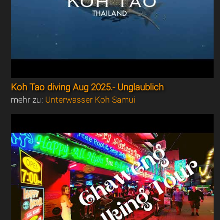
Koh Tao diving Aug 2025.- Unglaublich
mehr zu:
Unterwasser Koh Samui