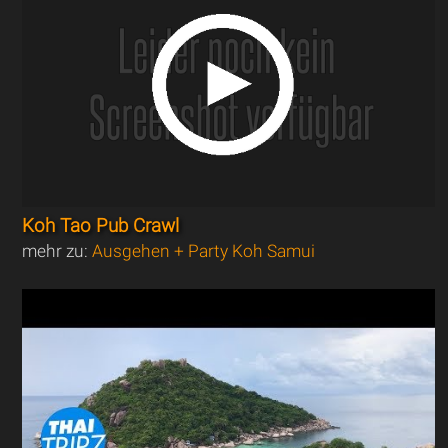
Koh Tao Pub Crawl
mehr zu:
Ausgehen + Party Koh Samui