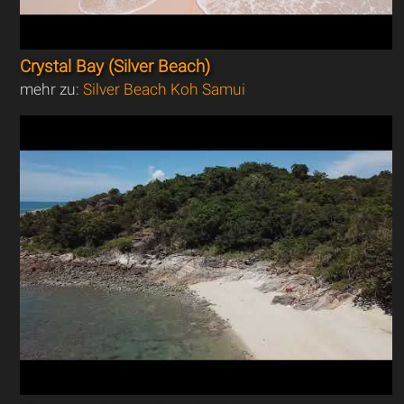
Crystal Bay (Silver Beach)
mehr zu:
Silver Beach Koh Samui