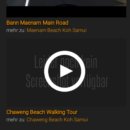
Bann Maenam Main Road
mehr zu:
Maenam Beach Koh Samui
Chaweng Beach Walking Tour
mehr zu:
Chaweng Beach Koh Samui