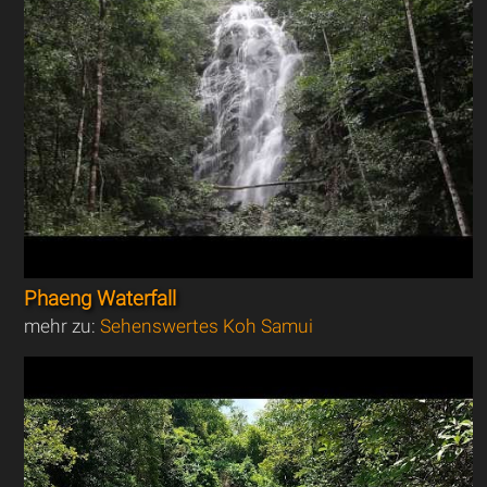
Phaeng Waterfall
mehr zu:
Sehenswertes Koh Samui