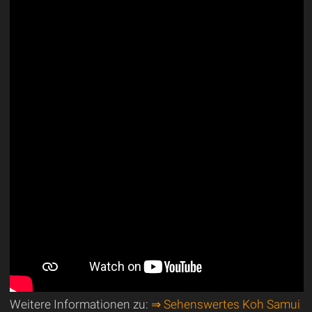
Weitere Informationen zu:
⇒ Sehenswertes Koh Samui