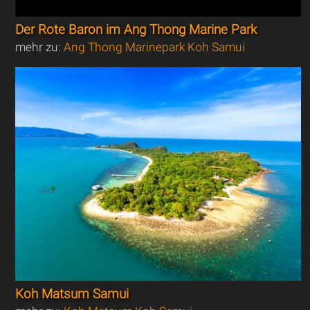
Der Rote Baron im Ang Thong Marine Park
mehr zu:
Ang Thong Marinepark Koh Samui
Koh Matsum Samui