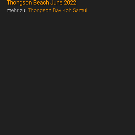
Thongson Beach June 2022
mehr zu:
Thongson Bay Koh Samui