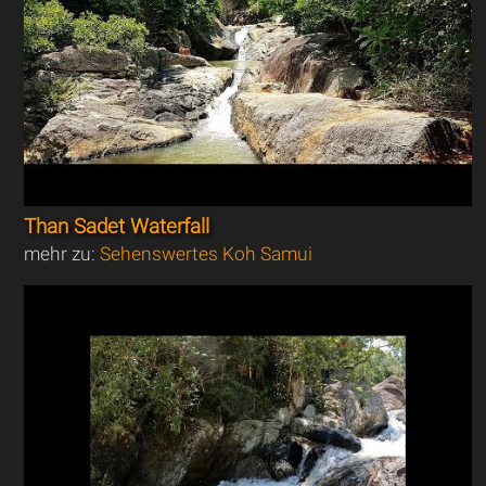
Than Sadet Waterfall
mehr zu:
Sehenswertes Koh Samui