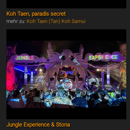
Koh Taen, paradis secret
mehr zu:
Koh Taen (Tan) Koh Samui
Jungle Experience & Stona