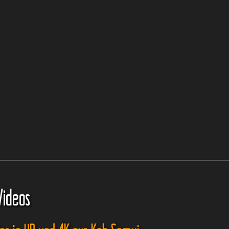
Videos