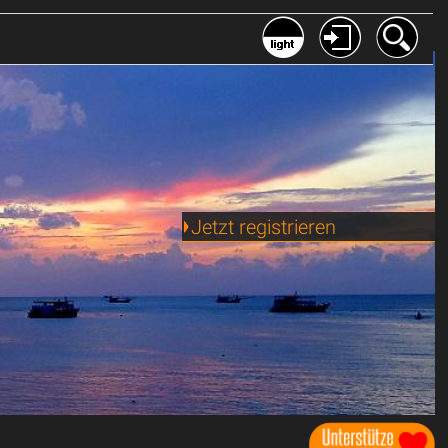
Jetzt registrieren