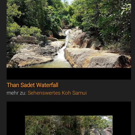
Than Sadet Waterfall
mehr zu:
Sehenswertes Koh Samui