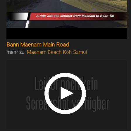
Bann Maenam Main Road
mehr zu:
Maenam Beach Koh Samui