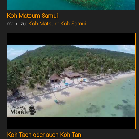
Koh Matsum Samui
mehr zu:
Koh Matsum Koh Samui
Koh Taen oder auch Koh Tan