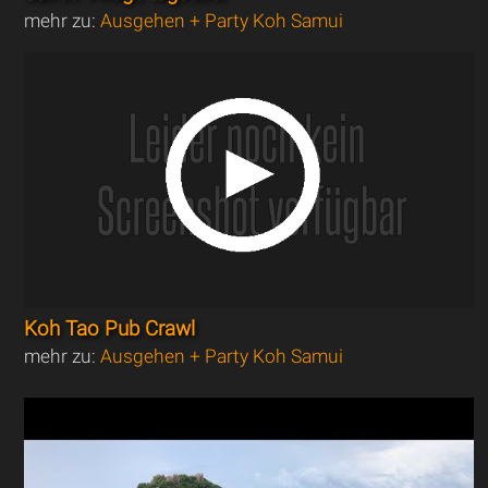
mehr zu:
Ausgehen + Party Koh Samui
Koh Tao Pub Crawl
mehr zu:
Ausgehen + Party Koh Samui