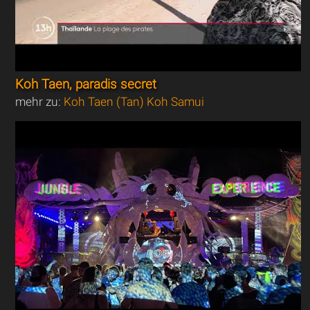
Koh Taen, paradis secret
mehr zu:
Koh Taen (Tan) Koh Samui