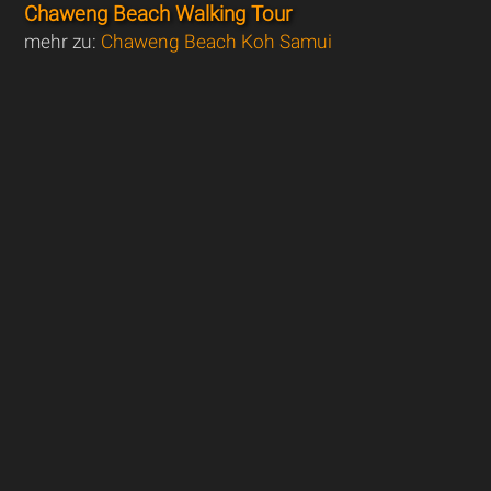
Chaweng Beach Walking Tour
mehr zu:
Chaweng Beach Koh Samui