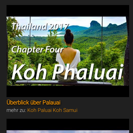
Überblick über Palauai
mehr zu:
Koh Paluai Koh Samui