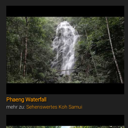
Phaeng Waterfall
mehr zu:
Sehenswertes Koh Samui