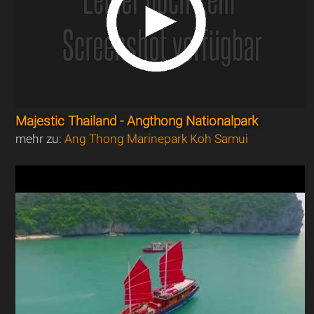
Majestic Thailand - Angthong Nationalpark
mehr zu:
Ang Thong Marinepark Koh Samui