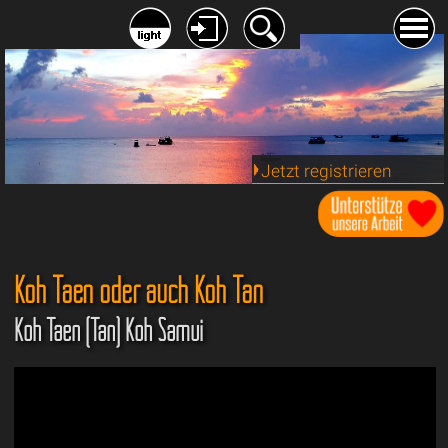
Jetzt registrieren
Koh Taen oder auch Koh Tan
Koh Taen (Tan) Koh Samui