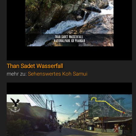
Than Sadet Wasserfall
mehr zu:
Sehenswertes Koh Samui