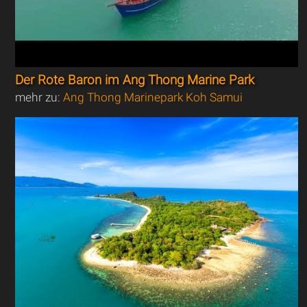
Der Rote Baron im Ang Thong Marine Park
mehr zu:
Ang Thong Marinepark Koh Samui