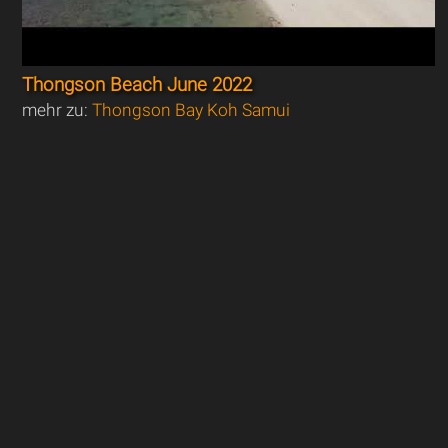
Thongson Beach June 2022
mehr zu:
Thongson Bay Koh Samui