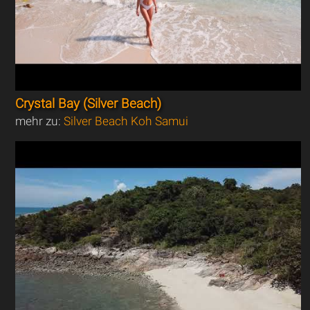
Crystal Bay (Silver Beach)
mehr zu:
Silver Beach Koh Samui