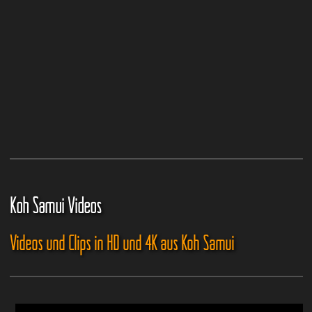
Koh Samui Videos
Videos und Clips in HD und 4K aus Koh Samui