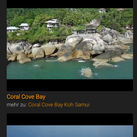
Coral Cove Bay
mehr zu:
Coral Cove Bay Koh Samui