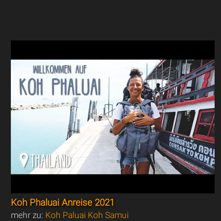
Koh Phaluai Anreise 2021
mehr zu:
Koh Paluai Koh Samui