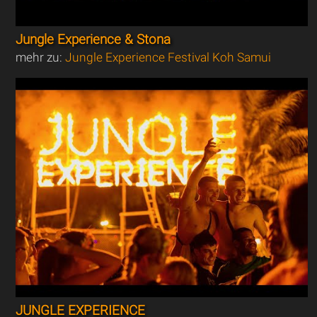
Jungle Experience & Stona
mehr zu:
Jungle Experience Festival Koh Samui
JUNGLE EXPERIENCE