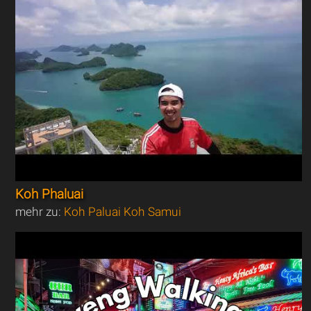
Koh Phaluai
mehr zu:
Koh Paluai Koh Samui