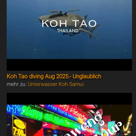
Koh Tao diving Aug 2025.- Unglaublich
mehr zu:
Unterwasser Koh Samui