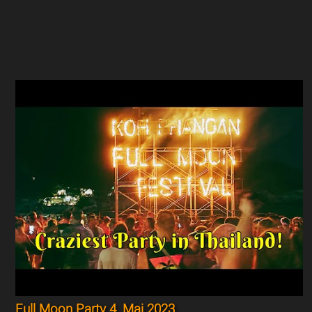
Full Moon Party 4. Mai 2023