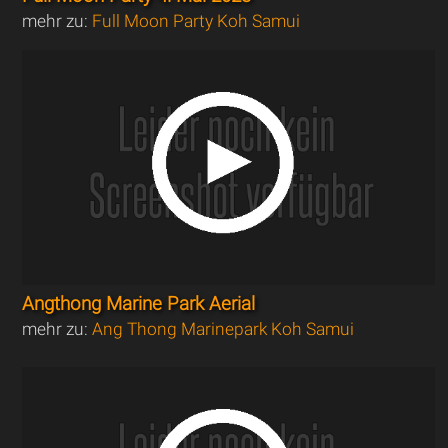
mehr zu:
Full Moon Party Koh Samui
Angthong Marine Park Aerial
mehr zu:
Ang Thong Marinepark Koh Samui