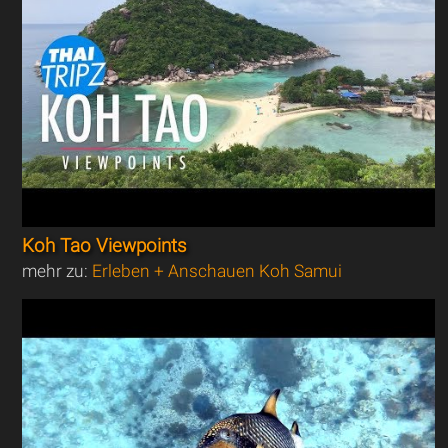
Koh Tao Viewpoints
mehr zu:
Erleben + Anschauen Koh Samui