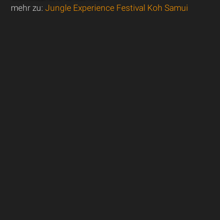
mehr zu:
Jungle Experience Festival Koh Samui