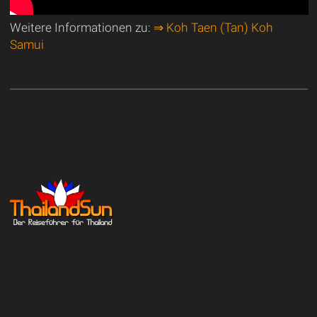
Weitere Informationen zu:
⇒ Koh Taen (Tan) Koh
Samui