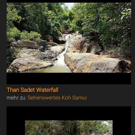
Than Sadet Waterfall
mehr zu:
Sehenswertes Koh Samui