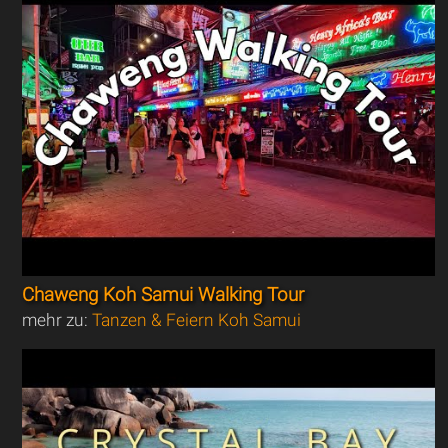
Chaweng Koh Samui Walking Tour
mehr zu:
Tanzen & Feiern Koh Samui