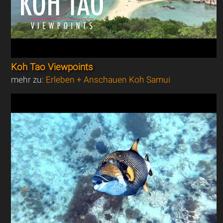
Koh Tao Viewpoints
mehr zu:
Erleben + Anschauen Koh Samui