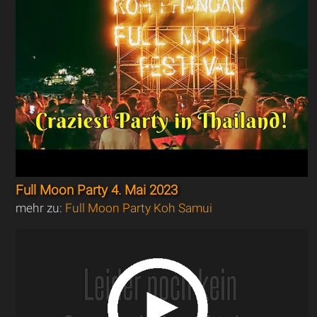
Full Moon Party 4. Mai 2023
mehr zu:
Full Moon Party Koh Samui