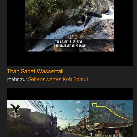
Than Sadet Wasserfall
mehr zu:
Sehenswertes Koh Samui