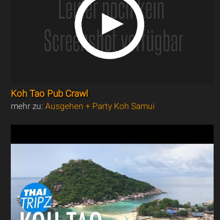
Koh Tao Pub Crawl
mehr zu:
Ausgehen + Party Koh Samui