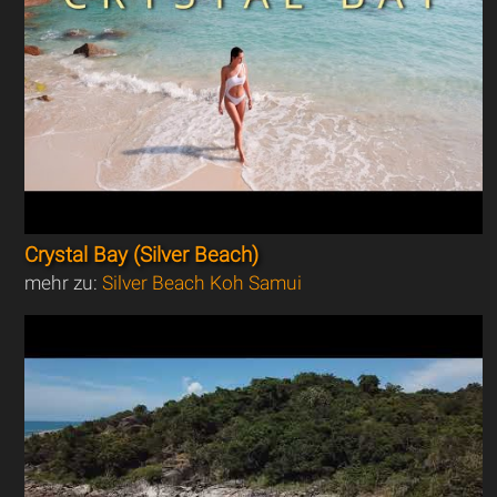
Crystal Bay (Silver Beach)
mehr zu:
Silver Beach Koh Samui