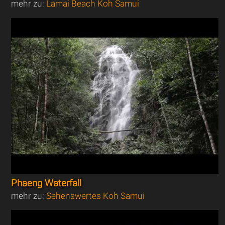
mehr zu:
Lamai Beach Koh Samui
Phaeng Waterfall
mehr zu:
Sehenswertes Koh Samui