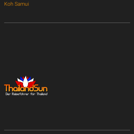
Koh Samui