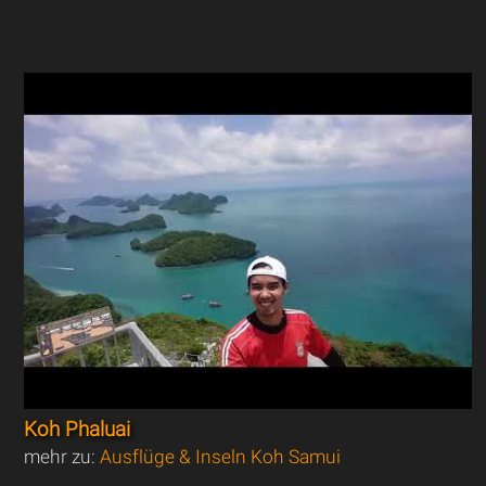
Koh Phaluai
mehr zu:
Ausflüge & Inseln Koh Samui