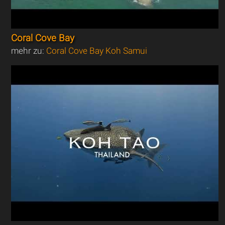
Coral Cove Bay
mehr zu:
Coral Cove Bay Koh Samui