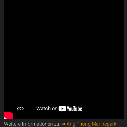
Weitere Informationen zu:
⇒ Ang Thong Marinepark