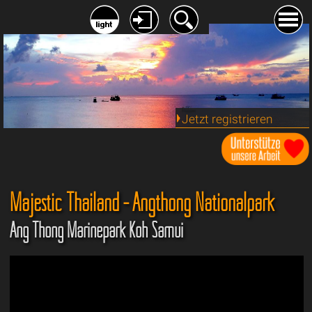
Jetzt registrieren
Majestic Thailand - Angthong Nationalpark
Ang Thong Marinepark Koh Samui