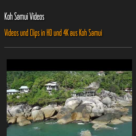
Koh Samui Videos
Videos und Clips in HD und 4K aus Koh Samui