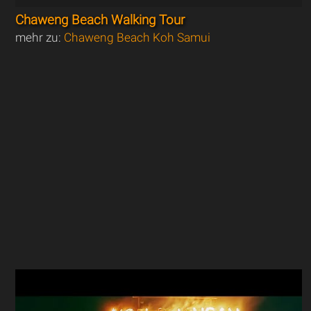
Chaweng Beach Walking Tour
mehr zu:
Chaweng Beach Koh Samui