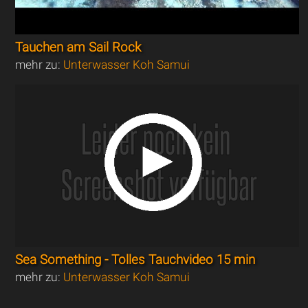
Tauchen am Sail Rock
mehr zu:
Unterwasser Koh Samui
Sea Something - Tolles Tauchvideo 15 min
mehr zu:
Unterwasser Koh Samui