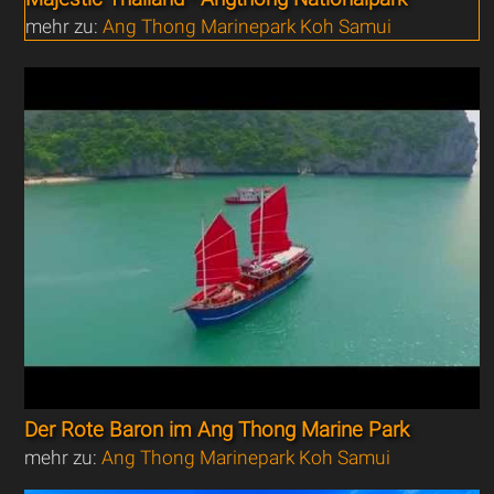
mehr zu:
Ang Thong Marinepark Koh Samui
Der Rote Baron im Ang Thong Marine Park
mehr zu:
Ang Thong Marinepark Koh Samui