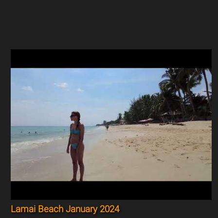
Lamai Beach January 2024