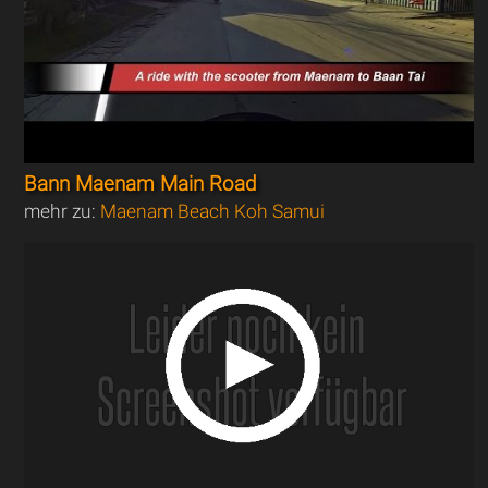
Bann Maenam Main Road
mehr zu:
Maenam Beach Koh Samui