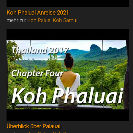
Koh Phaluai Anreise 2021
mehr zu:
Koh Paluai Koh Samui
Überblick über Palauai