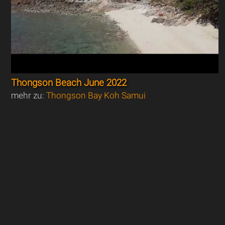
Thongson Beach June 2022
mehr zu:
Thongson Bay Koh Samui