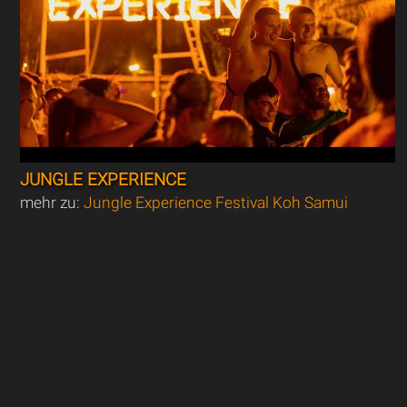
JUNGLE EXPERIENCE
mehr zu:
Jungle Experience Festival Koh Samui