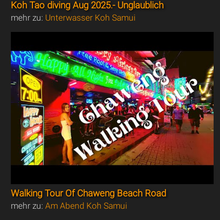
Koh Tao diving Aug 2025.- Unglaublich
mehr zu:
Unterwasser Koh Samui
Walking Tour Of Chaweng Beach Road
mehr zu:
Am Abend Koh Samui