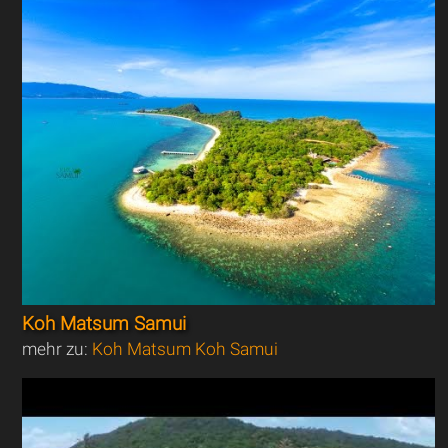
Koh Matsum Samui
mehr zu:
Koh Matsum Koh Samui