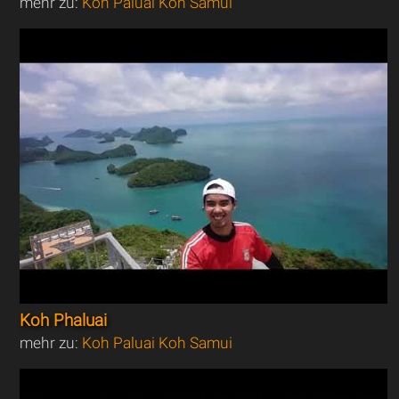
mehr zu:
Koh Paluai Koh Samui
Koh Phaluai
mehr zu:
Koh Paluai Koh Samui