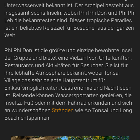
Unterwasserwelt bekannt ist. Der Archipel besteht aus
insgesamt sechs Inseln, wobei Phi Phi Don und Phi Phi
Leh die bekanntesten sind. Dieses tropische Paradies
ist ein beliebtes Reiseziel für Besucher aus der ganzen
Welt.
Phi Phi Don ist die größte und einzige bewohnte Insel
der Gruppe und bietet eine Vielzahl von Unterkünften,
Restaurants und Aktivitäten für Besucher. Sie ist für
ihre lebhafte Atmosphäre bekannt, wobei Tonsai
Village das sehr belebte Hauptzentrum für
Einkaufsmöglichkeiten, Gastronomie und Nachtleben
ist. Reisende können Wassersportarten genießen, die
Insel zu Fuß oder mit dem Fahrrad erkunden und sich
an wunderschönen
Stränden
wie Ao Tonsai und Long
Beach entspannen.