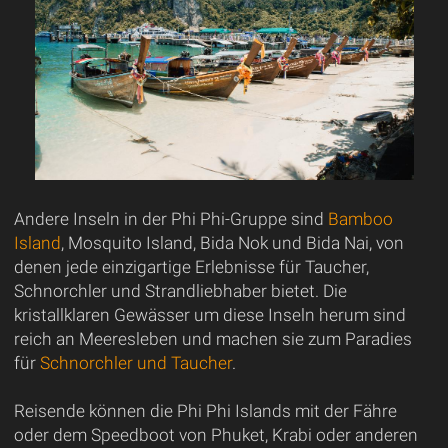
Andere Inseln in der Phi Phi-Gruppe sind
Bamboo
Island
, Mosquito Island, Bida Nok und Bida Nai, von
denen jede einzigartige Erlebnisse für Taucher,
Schnorchler und Strandliebhaber bietet. Die
kristallklaren Gewässer um diese Inseln herum sind
reich an Meeresleben und machen sie zum Paradies
für
Schnorchler und Taucher
.
Reisende können die Phi Phi Islands mit der Fähre
oder dem Speedboot von Phuket, Krabi oder anderen