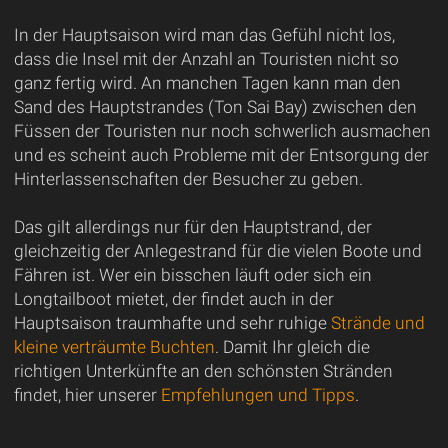
In der Hauptsaison wird man das Gefühl nicht los,
dass die Insel mit der Anzahl an Touristen nicht so
ganz fertig wird. An manchen Tagen kann man den
Sand des Hauptstrandes (Ton Sai Bay) zwischen den
Füssen der Touristen nur noch schwerlich ausmachen
und es scheint auch Probleme mit der Entsorgung der
Hinterlassenschaften der Besucher zu geben.
Das gilt allerdings nur für den Hauptstrand, der
gleichzeitig der Anlegestrand für die vielen Boote und
Fähren ist. Wer ein bisschen läuft oder sich ein
Longtailboot mietet, der findet auch in der
Hauptsaison traumhafte und sehr ruhige
Strände und
kleine verträumte Buchten
. Damit Ihr gleich die
richtigen Unterkünfte an den schönsten Stränden
findet, hier unserer
Empfehlungen und Tipps
.