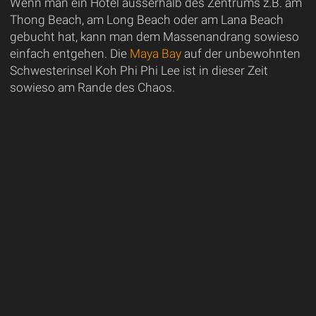
Wenn man ein Hotel ausserhalb des Zentrums z.B. am
Thong Beach, am Long Beach oder am Lana Beach
gebucht hat, kann man dem Massenandrang sowieso
einfach entgehen. Die
Maya Bay
auf der unbewohnten
Schwesterinsel Koh Phi Phi Lee ist in dieser Zeit
sowieso am Rande des Chaos.