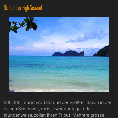
Nicht in der High-Season!
500.000 Touristen/Jahr und der Großteil davon in der
kurzen Saisonzeit, meist zwar nur tage- oder
stundenweise, zollen Ihren Tribut. Mehrere grosse