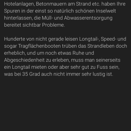
Hotelanlagen, Betonmauern am Strand etc. haben Ihre
Spuren in der einst so natürlich schönen Inselwelt
hinterlassen, die Müll- und Abwasserentsorgung
bereitet sichtbar Probleme.
Hunderte von nicht gerade leisen Longtail-, Speed- und
sogar Tragflächenbooten trüben das Strandleben doch
erheblich, und um noch etwas Ruhe und
Abgeschiedenheit zu erleben, muss man seinerseits
ein Longtail mieten oder aber sehr gut zu Fuss sein,
was bei 35 Grad auch nicht immer sehr lustig ist.