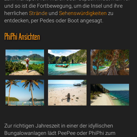
und so ist die Fortbewegung, um die Insel und ihre
herrlichen
Strände
und
Sehenswürdigkeiten
zu
entdecken, per Pedes oder Boot angesagt.
PhiPhi Ansichten
Zur richtigen Jahreszeit in einer der idyllischen
Bungalowanlagen lädt PeePee oder PhiPhi zum