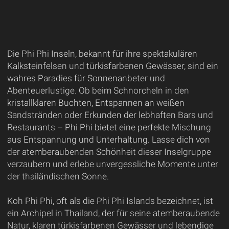
Die Phi Phi Inseln, bekannt für ihre spektakulären
Kalksteinfelsen und türkisfarbenen Gewässer, sind ein
wahres Paradies für Sonnenanbeter und
Abenteuerlustige. Ob beim Schnorcheln in den
kristallklaren Buchten, Entspannen an weißen
Sandstränden oder Erkunden der lebhaften Bars und
Restaurants – Phi Phi bietet eine perfekte Mischung
aus Entspannung und Unterhaltung. Lasse dich von
der atemberaubenden Schönheit dieser Inselgruppe
verzaubern und erlebe unvergessliche Momente unter
der thailändischen Sonne.
Koh Phi Phi, oft als die Phi Phi Islands bezeichnet, ist
ein Archipel in Thailand, der für seine atemberaubende
Natur, klaren türkisfarbenen Gewässer und lebendige