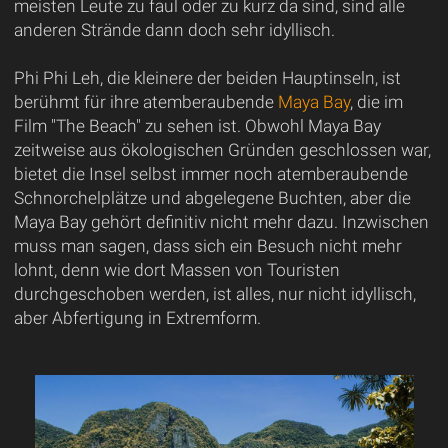
meisten Leute zu faul oder zu kurz da sind, sind alle
anderen Strände dann doch sehr idyllisch.
Phi Phi Leh, die kleinere der beiden Hauptinseln, ist
berühmt für ihre atemberaubende
Maya Bay
, die im
Film "The Beach" zu sehen ist. Obwohl Maya Bay
zeitweise aus ökologischen Gründen geschlossen war,
bietet die Insel selbst immer noch atemberaubende
Schnorchelplätze und abgelegene Buchten, aber die
Maya Bay gehört definitiv nicht mehr dazu. Inzwischen
muss man sagen, dass sich ein Besuch nicht mehr
lohnt, denn wie dort Massen von Touristen
durchgeschoben werden, ist alles, nur nicht idyllisch,
aber Abfertigung in Extremform.