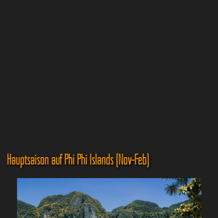
Hauptsaison auf Phi Phi Islands (Nov-Feb)