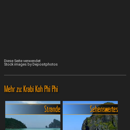
Diese Seite verwendet
Stock images by Depositphotos
Mehr zu: Krabi Koh Phi Phi
Strände
Sehenswertes