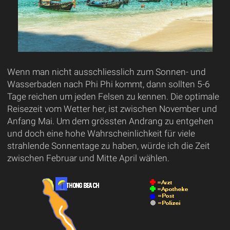
Wenn man nicht ausschliesslich zum Sonnen- und
Wasserbaden nach Phi Phi kommt, dann sollten 5-6
Tage reichen um jeden Felsen zu kennen. Die optimale
Reisezeit vom Wetter her, ist zwischen November und
Anfang Mai. Um dem grössten Andrang zu entgehen
und doch eine hohe Wahrscheinlichkeit für viele
strahlende Sonnentage zu haben, würde ich die Zeit
zwischen Februar und Mitte April wählen.