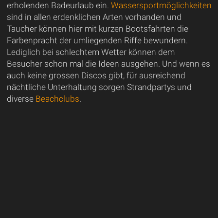
erholenden Badeurlaub ein.
Wassersportmöglichkeiten
sind in allen erdenklichen Arten vorhanden und
Taucher können hier mit kurzen Bootsfahrten die
Farbenpracht der umliegenden Riffe bewundern.
Lediglich bei schlechtem Wetter können dem
Besucher schon mal die Ideen ausgehen. Und wenn es
auch keine grossen Discos gibt, für ausreichend
nächtliche Unterhaltung sorgen Strandpartys und
diverse
Beachclubs
.