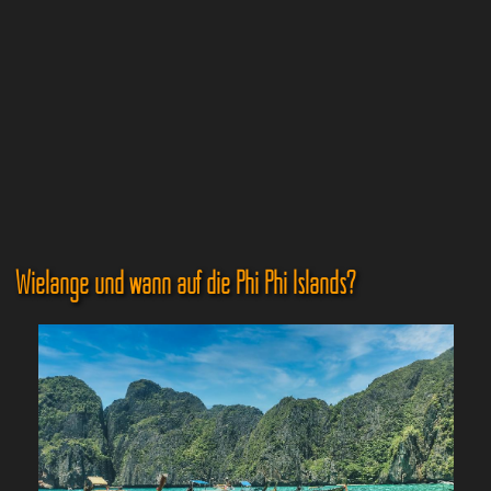
Wielange und wann auf die Phi Phi Islands?