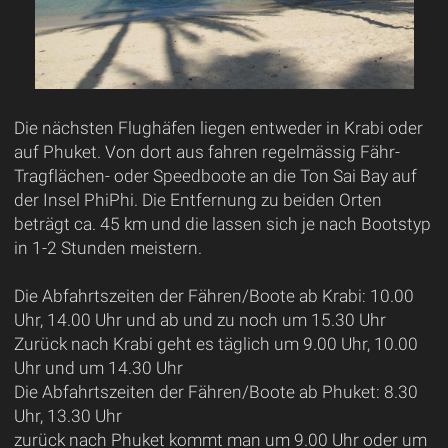
Die nächsten Flughäfen liegen entweder in Krabi oder
auf Phuket. Von dort aus fahren regelmässig Fähr-
Tragflächen- oder Speedboote an die Ton Sai Bay auf
der Insel PhiPhi. Die Entfernung zu beiden Orten
beträgt ca. 45 km und die lassen sich je nach Bootstyp
in 1-2 Stunden meistern.
Die Abfahrtszeiten der Fähren/Boote ab Krabi: 10.00
Uhr, 14.00 Uhr und ab und zu noch um 15.30 Uhr
Zurück nach Krabi geht es täglich um 9.00 Uhr, 10.00
Uhr und um 14.30 Uhr
Die Abfahrtszeiten der Fähren/Boote ab Phuket: 8.30
Uhr, 13.30 Uhr
zurück nach Phuket kommt man um 9.00 Uhr oder um