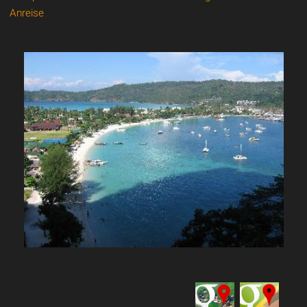
Anreise