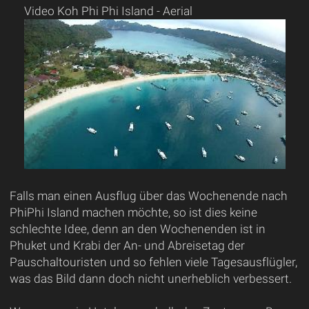
Video Koh Phi Phi Island - Aerial
Falls man einen Ausflug über das Wochenende nach
PhiPhi Island machen möchte, so ist dies keine
schlechte Idee, denn an den Wochenenden ist in
Phuket und Krabi der An- und Abreisetag der
Pauschaltouristen und so fehlen viele Tagesausflügler,
was das Bild dann doch nicht unerheblich verbessert.