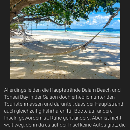
Allerdings leiden die Hauptstrände Dalam Beach und
Tonsai Bay in der Saison doch erheblich unter den
Touristenmassen und darunter, dass der Hauptstrand
auch gleichzeitig Fährhafen für Boote auf andere
Inseln geworden ist. Ruhe geht anders. Aber ist nicht
weit weg, denn da es auf der Insel keine Autos gibt,, die