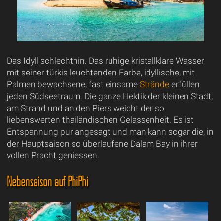
Das Idyll schlechthin. Das ruhige kristallklare Wasser
mit seiner türkis leuchtenden Farbe, idyllische, mit
Palmen bewachsene, fast einsame
Strände
erfüllen
jeden Südseetraum. Die ganze Hektik der kleinen Stadt,
am Strand und an den Piers weicht der so
liebenswerten thailändischen Gelassenheit. Es ist
Entspannung pur angesagt und man kann sogar die, in
der Hauptsaison so überlaufene Dalam Bay in ihrer
vollen Pracht geniessen.
Nebensaison auf PhiPhi