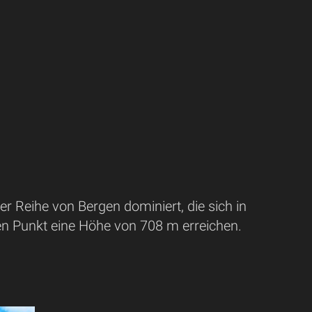
r Reihe von Bergen dominiert, die sich in
en Punkt eine Höhe von 708 m erreichen.