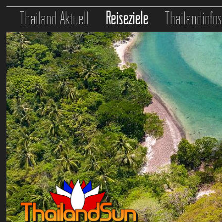
Thailand Aktuell
Reiseziele
Thailandinfo