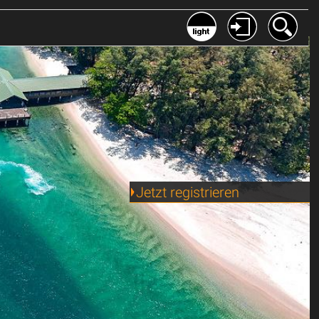
Jetzt registrieren