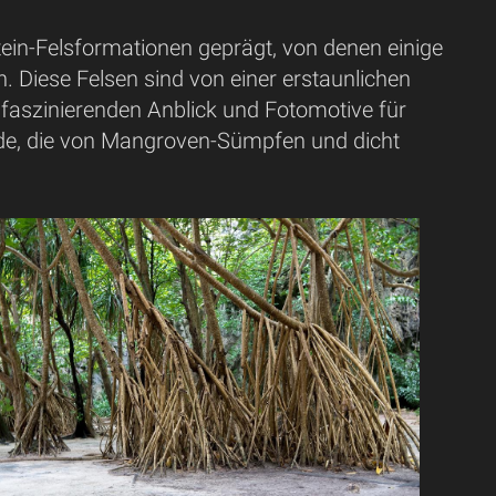
tein-Felsformationen geprägt, von denen einige
. Diese Felsen sind von einer erstaunlichen
 faszinierenden Anblick und Fotomotive für
nde, die von Mangroven-Sümpfen und dicht