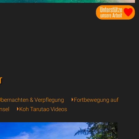
r
bernachten & Verpflegung
Fortbewegung auf
nsel
Koh Tarutao Videos