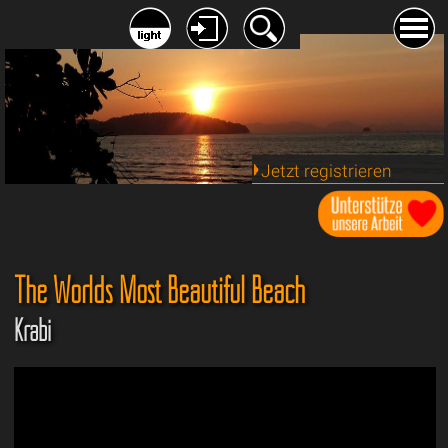
Jetzt registrieren
The Worlds Most Beautiful Beach
Krabi