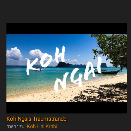
Koh Ngais Traumstrände
mehr zu:
Koh Hai Krabi