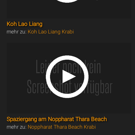
Koh Lao Liang
mehr zu:
Koh Lao Liang Krabi
Spaziergang am Noppharat Thara Beach
mehr zu:
Noppharat Thara Beach Krabi