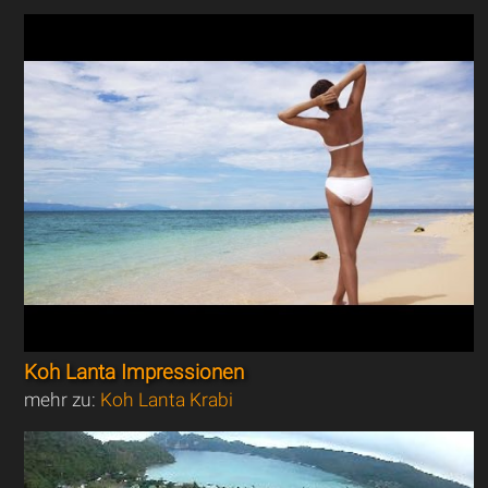
Koh Lanta Impressionen
mehr zu:
Koh Lanta Krabi