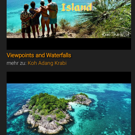
Viewpoints and Waterfalls
mehr zu:
Koh Adang Krabi