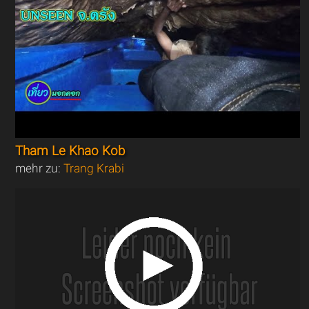
Tham Le Khao Kob
mehr zu:
Trang Krabi