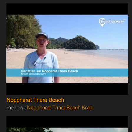
Noppharat Thara Beach
mehr zu:
Noppharat Thara Beach Krabi