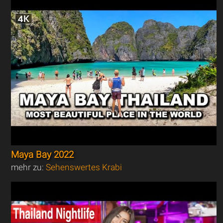
Maya Bay 2022
mehr zu:
Sehenswertes Krabi