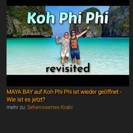
MAYA BAY auf Koh Phi Phi ist wieder geöffnet -
Wie ist es jetzt?
mehr zu:
Sehenswertes Krabi