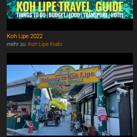
Koh Lipe 2022
mehr zu:
Koh Lipe Krabi