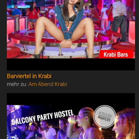
Barviertel in Krabi
mehr zu:
Am Abend Krabi