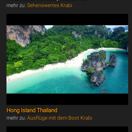
mehr zu:
Sehenswertes Krabi
Hong Island Thailand
mehr zu:
Ausflüge mit dem Boot Krabi