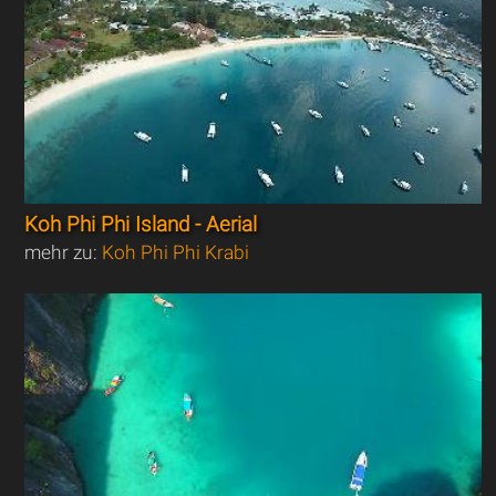
Koh Phi Phi Island - Aerial
mehr zu:
Koh Phi Phi Krabi