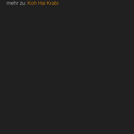
mehr zu:
Koh Hai Krabi