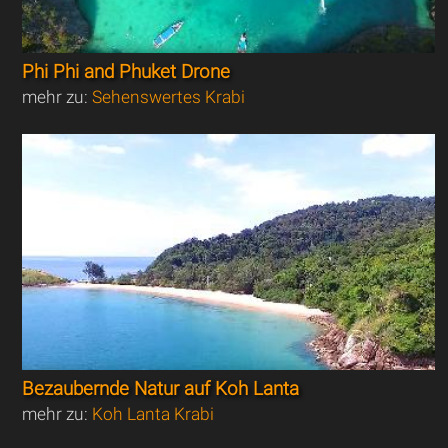
Phi Phi and Phuket Drone
mehr zu:
Sehenswertes Krabi
Bezaubernde Natur auf Koh Lanta
mehr zu:
Koh Lanta Krabi