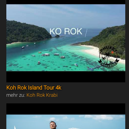
Koh Rok Island Tour 4k
mehr zu:
Koh Rok Krabi