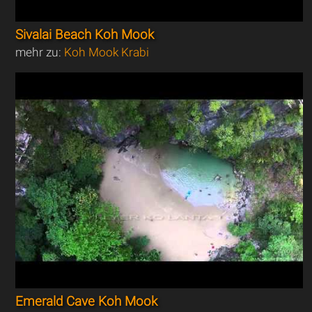
Sivalai Beach Koh Mook
mehr zu:
Koh Mook Krabi
Emerald Cave Koh Mook