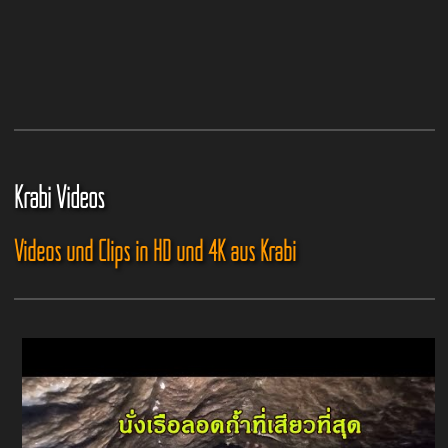
Krabi Videos
Videos und Clips in HD und 4K aus Krabi