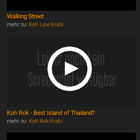
Walking Street
mehr zu:
Koh Lipe Krabi
Koh Rok - Best Island of Thailand?
mehr zu:
Koh Rok Krabi