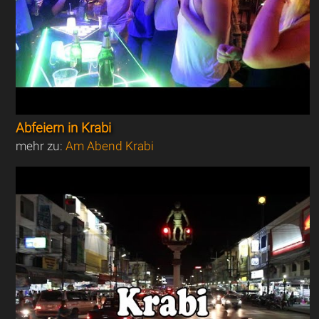
Abfeiern in Krabi
mehr zu:
Am Abend Krabi