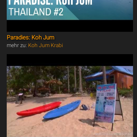
Paradies: Koh Jum
mehr zu:
Koh Jum Krabi