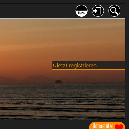
Jetzt registrieren