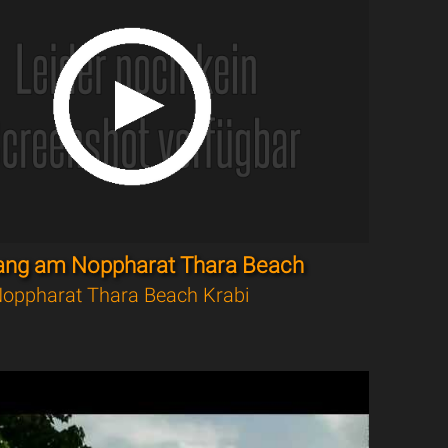
ang am Noppharat Thara Beach
oppharat Thara Beach Krabi