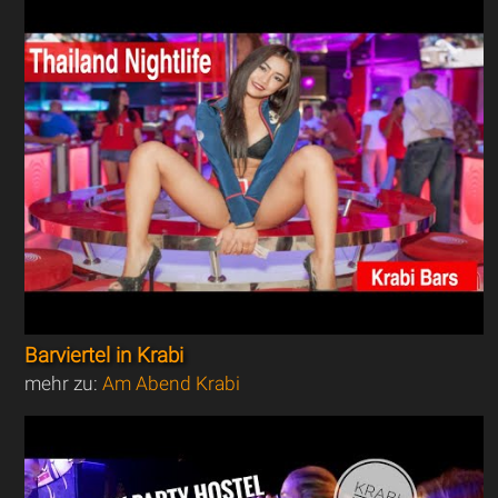
Barviertel in Krabi
mehr zu:
Am Abend Krabi