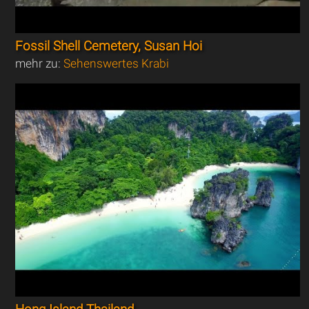
Fossil Shell Cemetery, Susan Hoi
mehr zu:
Sehenswertes Krabi