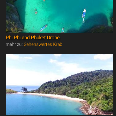
Phi Phi and Phuket Drone
mehr zu:
Sehenswertes Krabi