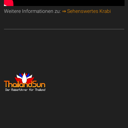
Weitere Informationen zu:
⇒ Sehenswertes Krabi