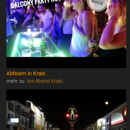
Abfeiern in Krabi
mehr zu:
Am Abend Krabi