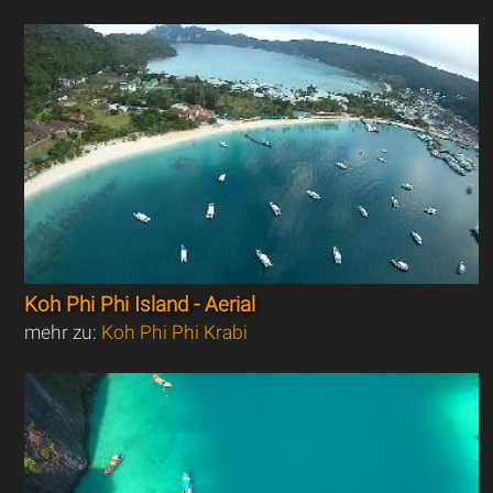
Koh Phi Phi Island - Aerial
mehr zu:
Koh Phi Phi Krabi