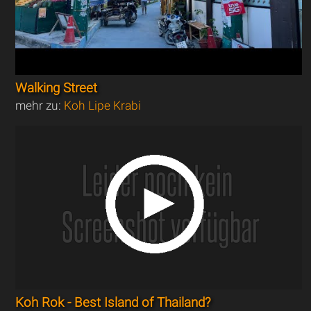
Walking Street
mehr zu:
Koh Lipe Krabi
Koh Rok - Best Island of Thailand?