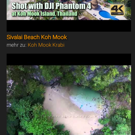
Sivalai Beach Koh Mook
mehr zu:
Koh Mook Krabi