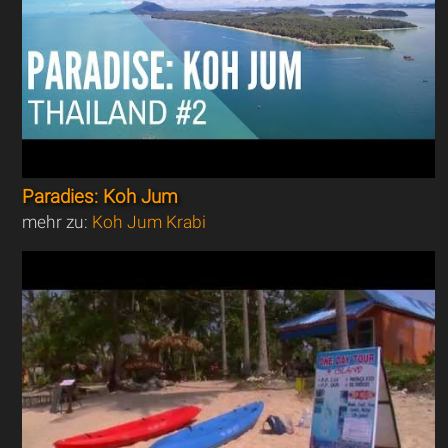
Paradies: Koh Jum
mehr zu:
Koh Jum Krabi