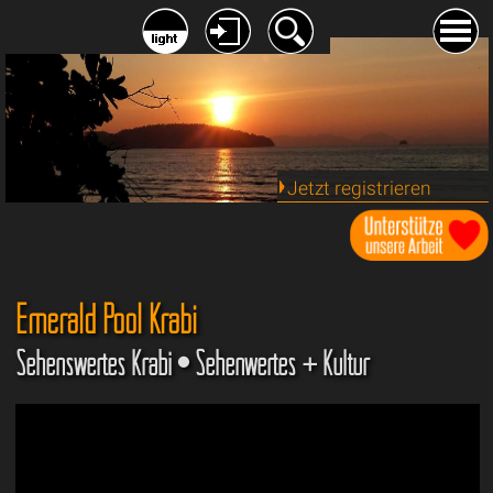
Jetzt registrieren
Emerald Pool Krabi
Sehenswertes Krabi • Sehenwertes + Kultur