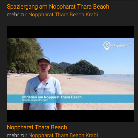
Spaziergang am Noppharat Thara Beach
mehr zu:
Noppharat Thara Beach Krabi
Noppharat Thara Beach
mehr zu:
Noppharat Thara Beach Krabi