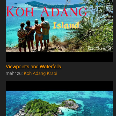
Viewpoints and Waterfalls
mehr zu:
Koh Adang Krabi