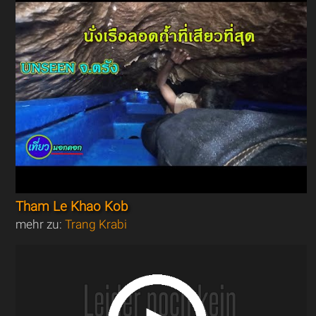
Tham Le Khao Kob
mehr zu:
Trang Krabi