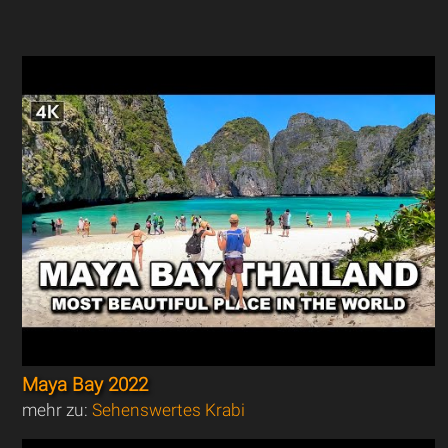
Maya Bay 2022
mehr zu:
Sehenswertes Krabi