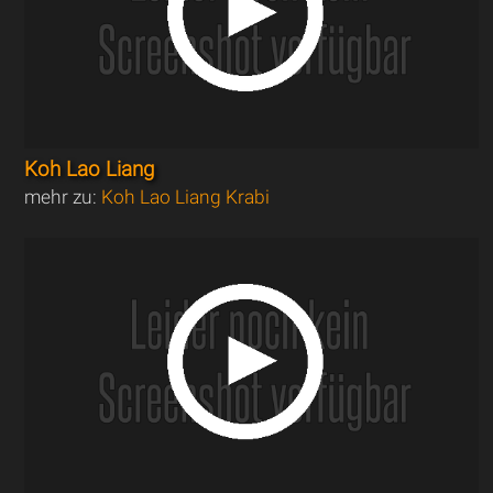
Koh Lao Liang
mehr zu:
Koh Lao Liang Krabi