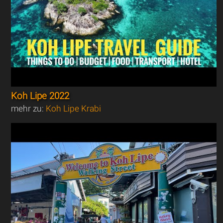
Koh Lipe 2022
mehr zu:
Koh Lipe Krabi