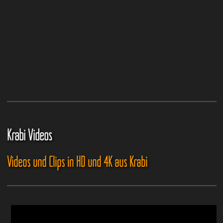
Krabi Videos
Videos und Clips in HD und 4K aus Krabi