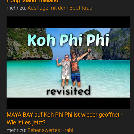
Hong Island Thailand
mehr zu:
Ausflüge mit dem Boot Krabi
MAYA BAY auf Koh Phi Phi ist wieder geöffnet -
Wie ist es jetzt?
mehr zu:
Sehenswertes Krabi