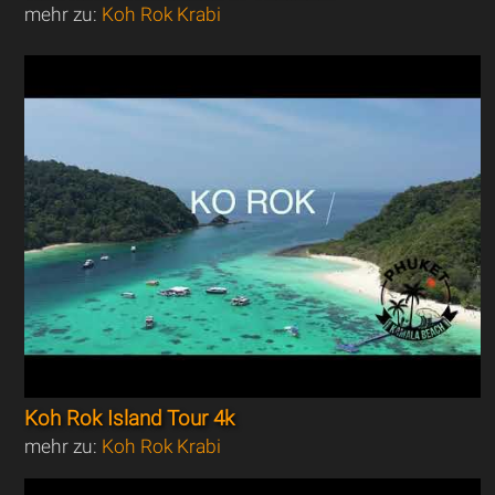
mehr zu:
Koh Rok Krabi
Koh Rok Island Tour 4k
mehr zu:
Koh Rok Krabi