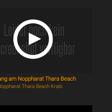
ang am Noppharat Thara Beach
oppharat Thara Beach Krabi