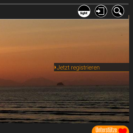
Jetzt registrieren