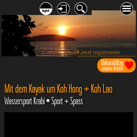
Jetzt registrieren
Mit dem Kayak um Koh Hong + Koh Lao
Wassersport Krabi • Sport + Spass