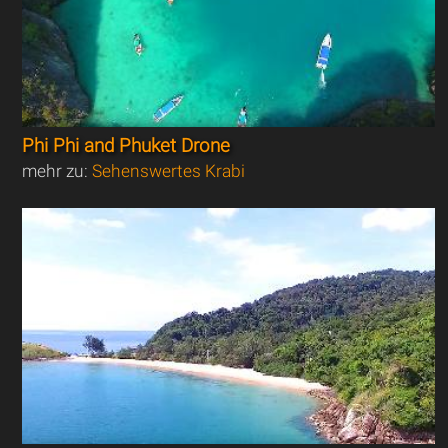
Phi Phi and Phuket Drone
mehr zu:
Sehenswertes Krabi