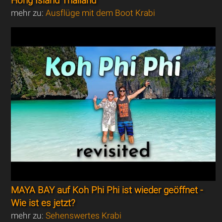
Hong Island Thailand
mehr zu:
Ausflüge mit dem Boot Krabi
MAYA BAY auf Koh Phi Phi ist wieder geöffnet -
Wie ist es jetzt?
mehr zu:
Sehenswertes Krabi