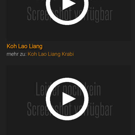
Koh Lao Liang
mehr zu:
Koh Lao Liang Krabi