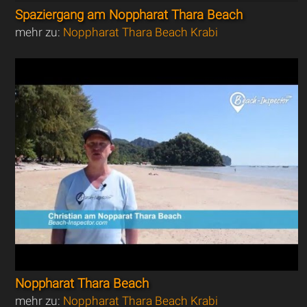
Spaziergang am Noppharat Thara Beach
mehr zu:
Noppharat Thara Beach Krabi
Noppharat Thara Beach
mehr zu:
Noppharat Thara Beach Krabi