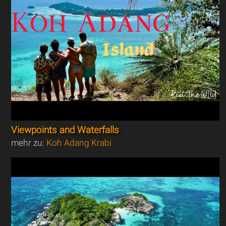
Viewpoints and Waterfalls
mehr zu:
Koh Adang Krabi