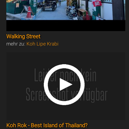
Walking Street
mehr zu:
Koh Lipe Krabi
Koh Rok - Best Island of Thailand?