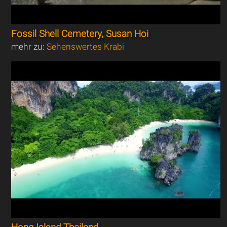
Fossil Shell Cemetery, Susan Hoi
mehr zu:
Sehenswertes Krabi