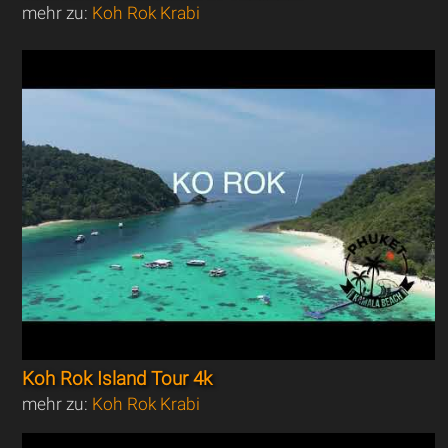
mehr zu:
Koh Rok Krabi
Koh Rok Island Tour 4k
mehr zu:
Koh Rok Krabi