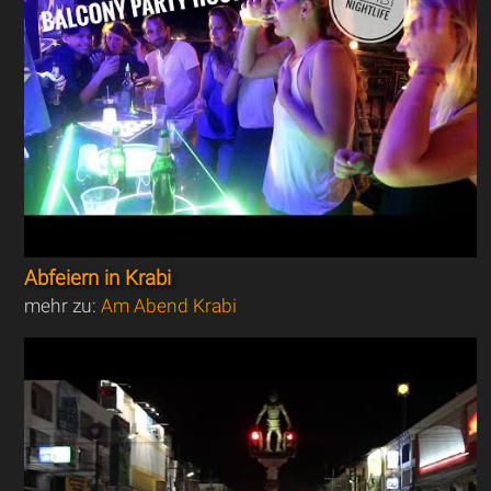
Abfeiern in Krabi
mehr zu:
Am Abend Krabi