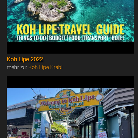
Koh Lipe 2022
mehr zu:
Koh Lipe Krabi