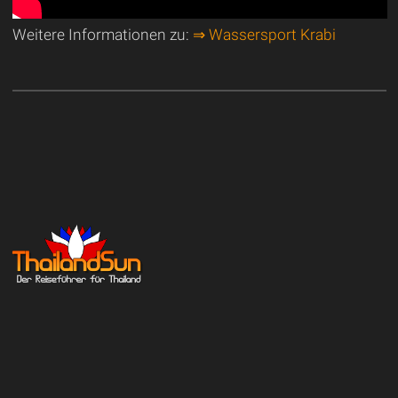
Weitere Informationen zu:
⇒ Wassersport Krabi