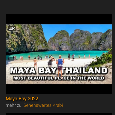
Maya Bay 2022
mehr zu:
Sehenswertes Krabi