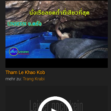
Tham Le Khao Kob
mehr zu:
Trang Krabi