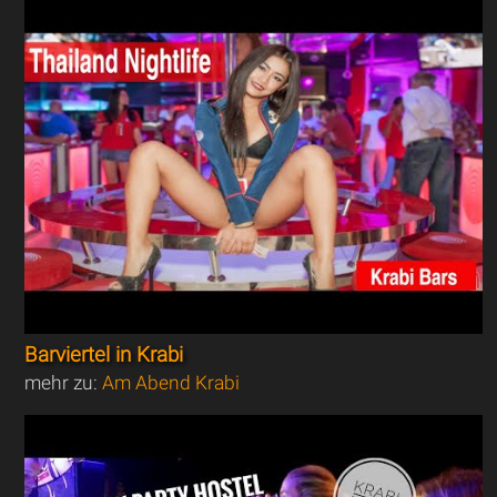
Barviertel in Krabi
mehr zu:
Am Abend Krabi