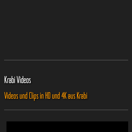
Krabi Videos
Videos und Clips in HD und 4K aus Krabi