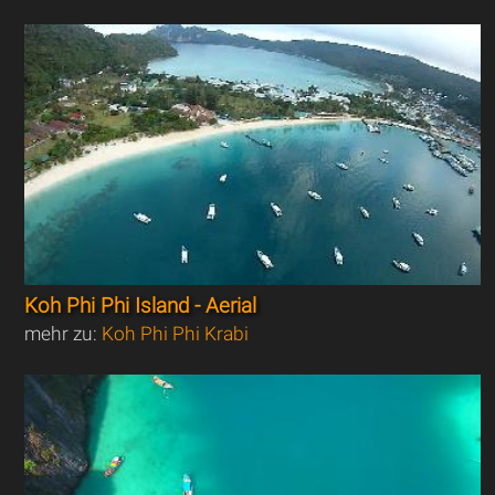
Koh Phi Phi Island - Aerial
mehr zu:
Koh Phi Phi Krabi