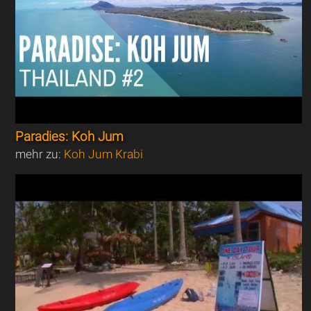
Paradies: Koh Jum
mehr zu:
Koh Jum Krabi