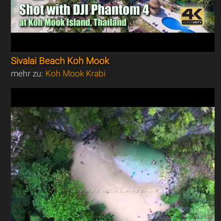
Sivalai Beach Koh Mook
mehr zu:
Koh Mook Krabi