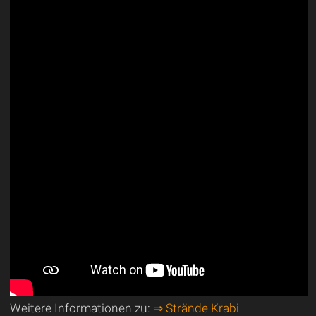
Weitere Informationen zu:
⇒ Strände Krabi