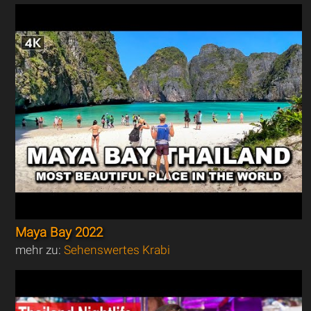
Maya Bay 2022
mehr zu:
Sehenswertes Krabi