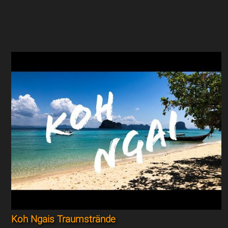
Koh Ngais Traumstrände