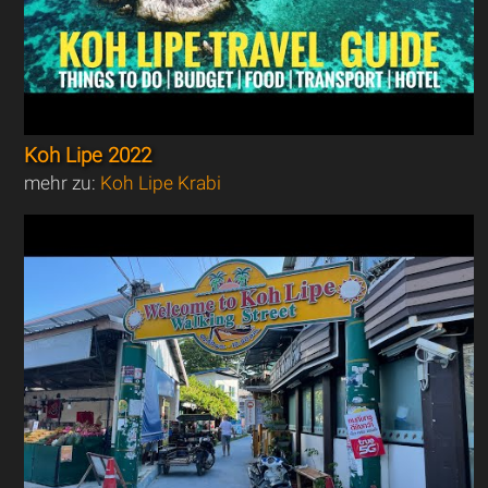
Koh Lipe 2022
mehr zu:
Koh Lipe Krabi