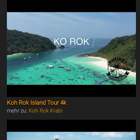
Koh Rok Island Tour 4k
mehr zu:
Koh Rok Krabi