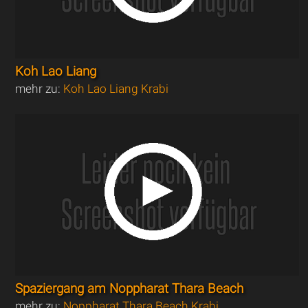
Koh Lao Liang
mehr zu:
Koh Lao Liang Krabi
Spaziergang am Noppharat Thara Beach
mehr zu:
Noppharat Thara Beach Krabi