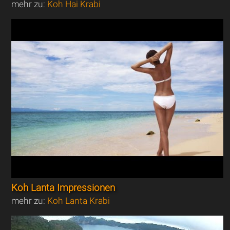
mehr zu:
Koh Hai Krabi
Koh Lanta Impressionen
mehr zu:
Koh Lanta Krabi