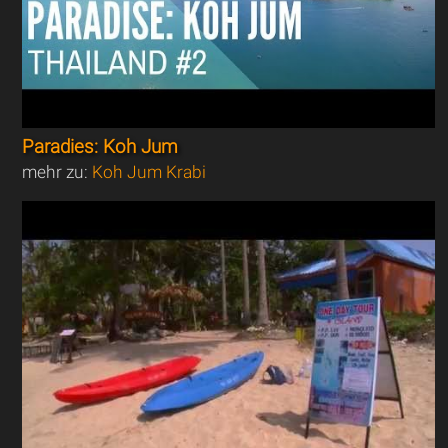
Paradies: Koh Jum
mehr zu:
Koh Jum Krabi