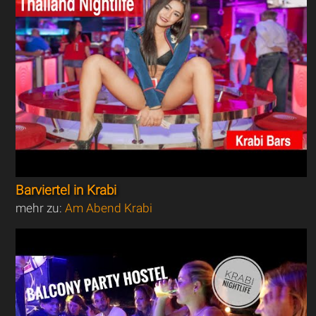
Barviertel in Krabi
mehr zu:
Am Abend Krabi