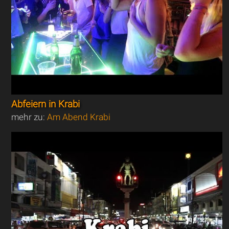
Abfeiern in Krabi
mehr zu:
Am Abend Krabi