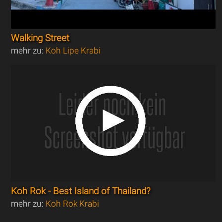
Walking Street
mehr zu:
Koh Lipe Krabi
Koh Rok - Best Island of Thailand?
mehr zu:
Koh Rok Krabi