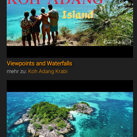
Viewpoints and Waterfalls
mehr zu:
Koh Adang Krabi