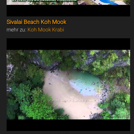
Sivalai Beach Koh Mook
mehr zu:
Koh Mook Krabi