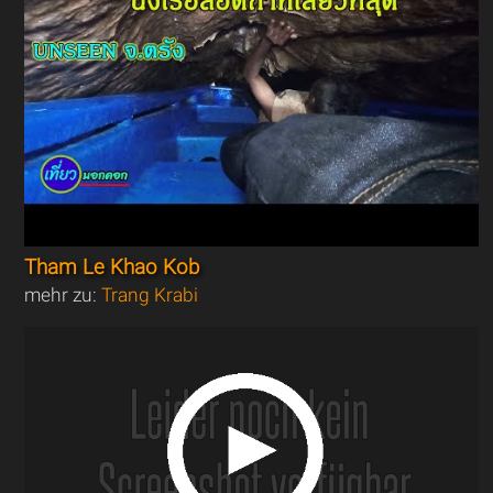
Tham Le Khao Kob
mehr zu:
Trang Krabi