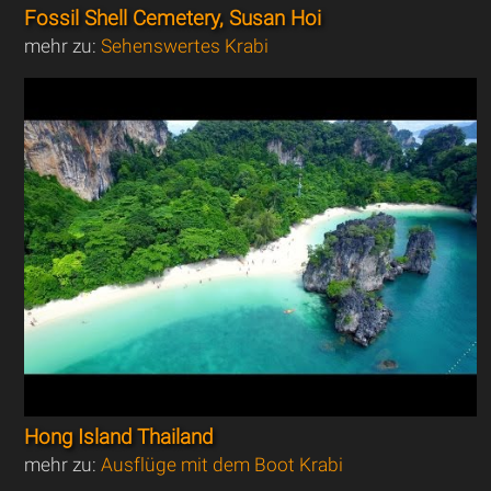
Fossil Shell Cemetery, Susan Hoi
mehr zu:
Sehenswertes Krabi
Hong Island Thailand
mehr zu:
Ausflüge mit dem Boot Krabi