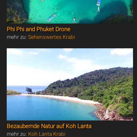
Phi Phi and Phuket Drone
mehr zu:
Sehenswertes Krabi
Bezaubernde Natur auf Koh Lanta
mehr zu:
Koh Lanta Krabi