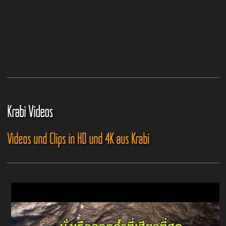
Krabi Videos
Videos und Clips in HD und 4K aus Krabi