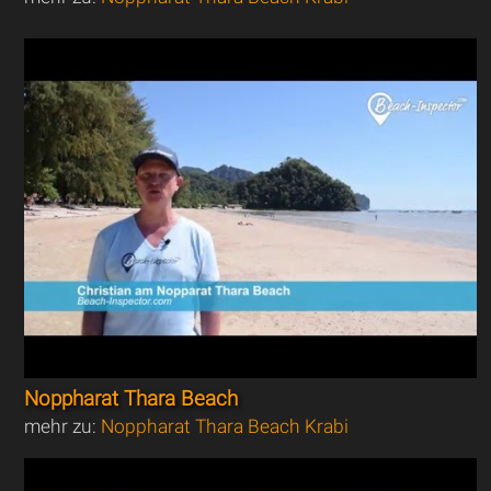
Noppharat Thara Beach
mehr zu:
Noppharat Thara Beach Krabi