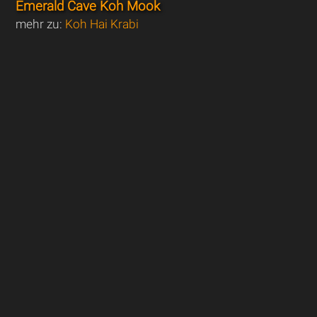
Emerald Cave Koh Mook
mehr zu:
Koh Hai Krabi