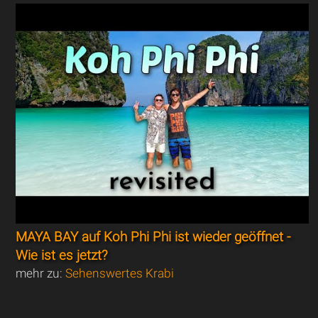
MAYA BAY auf Koh Phi Phi ist wieder geöffnet -
Wie ist es jetzt?
mehr zu:
Sehenswertes Krabi