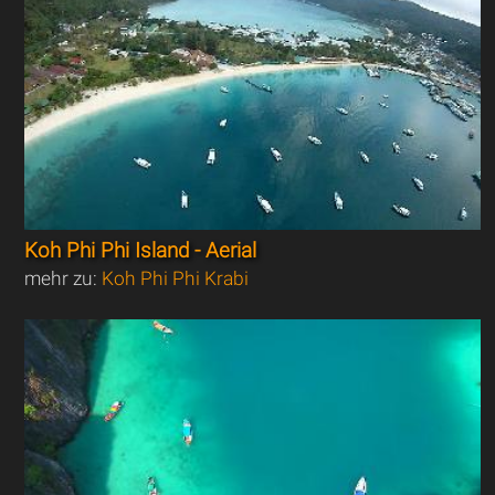
Koh Phi Phi Island - Aerial
mehr zu:
Koh Phi Phi Krabi