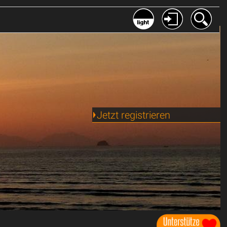
Jetzt registrieren