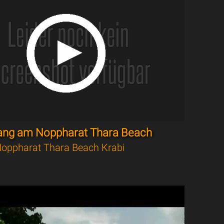
ang am Noppharat Thara Beach
oppharat Thara Beach Krabi