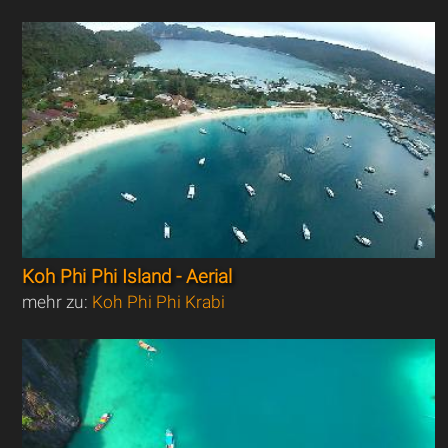
Koh Phi Phi Island - Aerial
mehr zu:
Koh Phi Phi Krabi