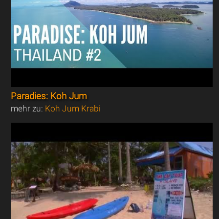
Paradies: Koh Jum
mehr zu:
Koh Jum Krabi