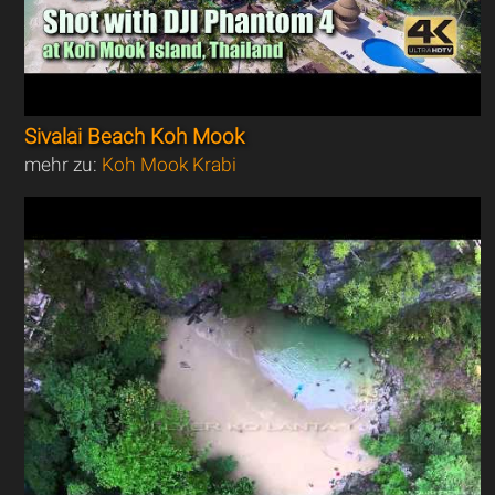
Sivalai Beach Koh Mook
mehr zu:
Koh Mook Krabi