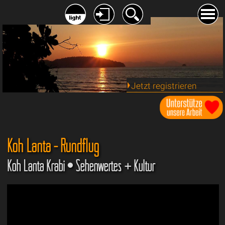
Jetzt registrieren
Koh Lanta - Rundflug
Koh Lanta Krabi • Sehenwertes + Kultur