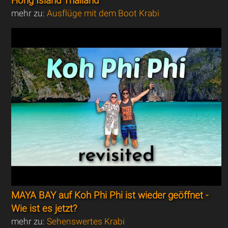
Hong Island Thailand
mehr zu:
Ausflüge mit dem Boot Krabi
MAYA BAY auf Koh Phi Phi ist wieder geöffnet -
Wie ist es jetzt?
mehr zu:
Sehenswertes Krabi