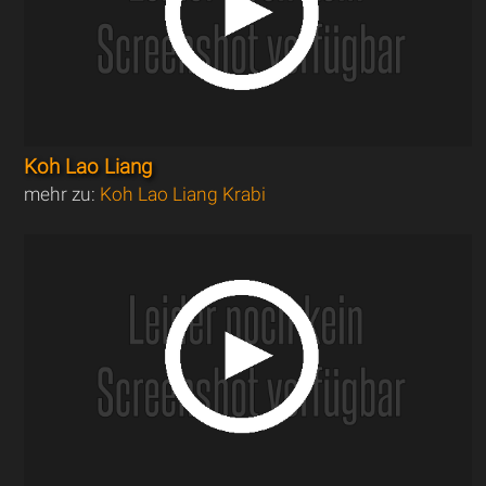
Koh Lao Liang
mehr zu:
Koh Lao Liang Krabi