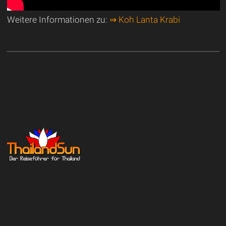
Weitere Informationen zu:
⇒ Koh Lanta Krabi