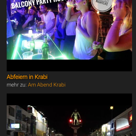
Abfeiern in Krabi
mehr zu:
Am Abend Krabi