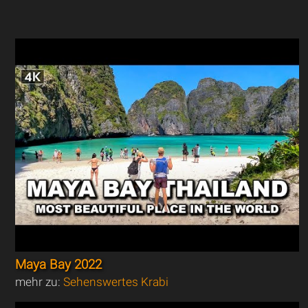
Maya Bay 2022
mehr zu:
Sehenswertes Krabi