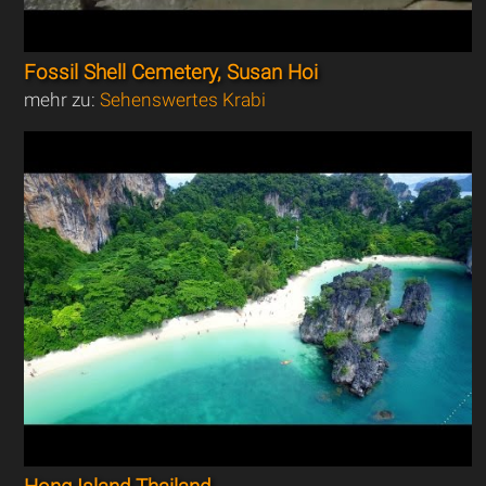
Fossil Shell Cemetery, Susan Hoi
mehr zu:
Sehenswertes Krabi