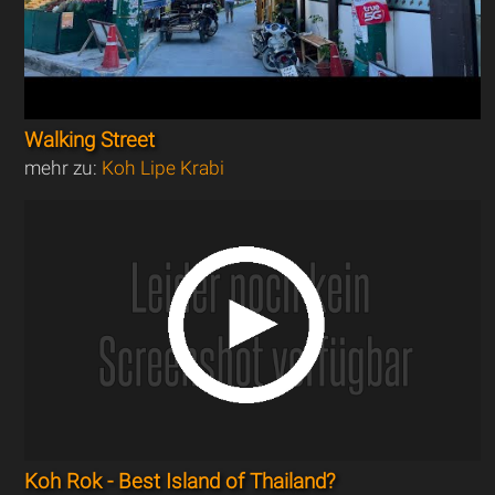
Walking Street
mehr zu:
Koh Lipe Krabi
Koh Rok - Best Island of Thailand?