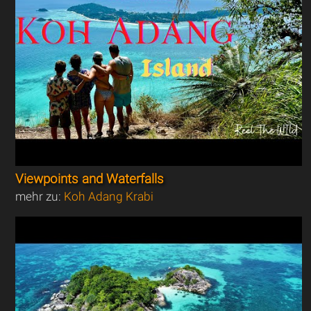
Viewpoints and Waterfalls
mehr zu:
Koh Adang Krabi