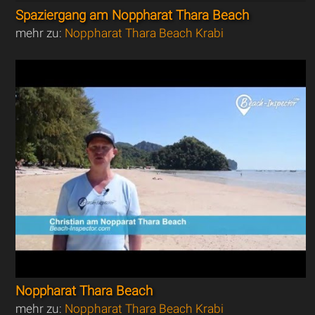
Spaziergang am Noppharat Thara Beach
mehr zu:
Noppharat Thara Beach Krabi
Noppharat Thara Beach
mehr zu:
Noppharat Thara Beach Krabi