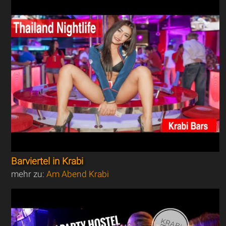
Barviertel in Krabi
mehr zu:
Am Abend Krabi