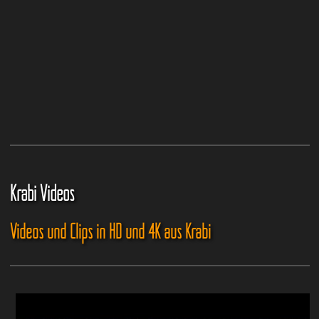
Krabi Videos
Videos und Clips in HD und 4K aus Krabi