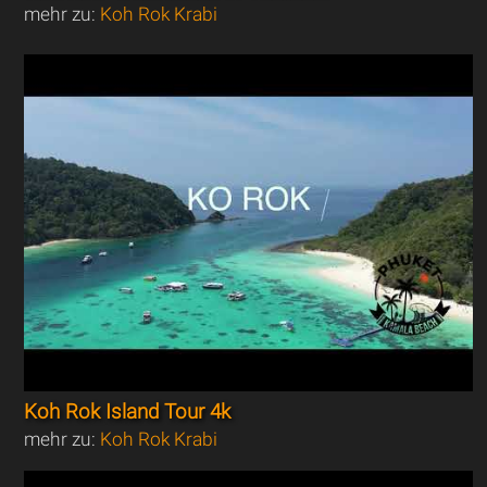
mehr zu:
Koh Rok Krabi
Koh Rok Island Tour 4k
mehr zu:
Koh Rok Krabi