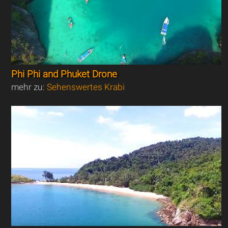
Phi Phi and Phuket Drone
mehr zu:
Sehenswertes Krabi