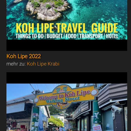
Koh Lipe 2022
mehr zu:
Koh Lipe Krabi