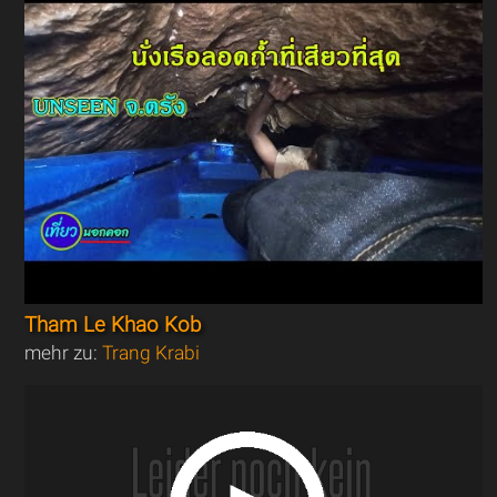
Tham Le Khao Kob
mehr zu:
Trang Krabi