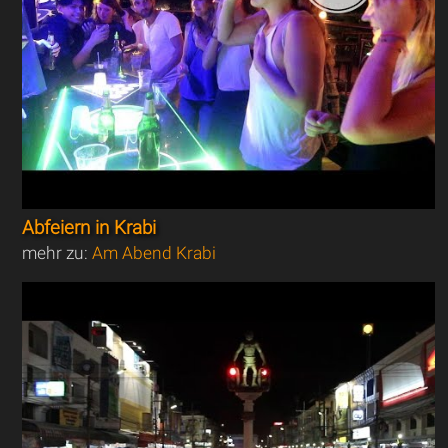
Abfeiern in Krabi
mehr zu:
Am Abend Krabi