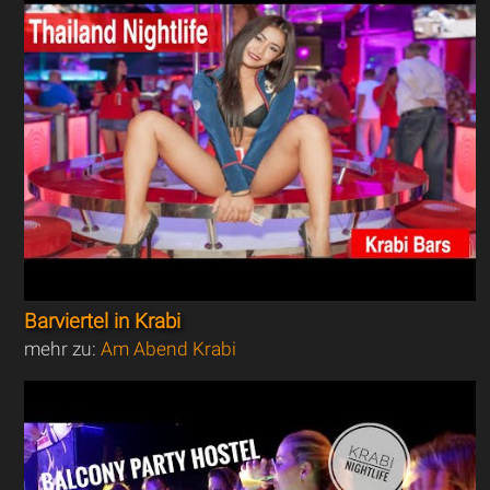
Barviertel in Krabi
mehr zu:
Am Abend Krabi