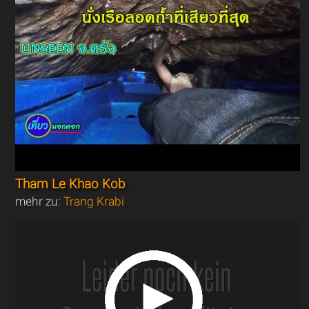
Tham Le Khao Kob
mehr zu:
Trang Krabi