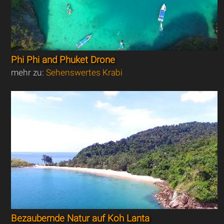
Phi Phi and Phuket Drone
mehr zu:
Sehenswertes Krabi
Bezaubernde Natur auf Koh Lanta