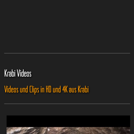
Krabi Videos
Videos und Clips in HD und 4K aus Krabi