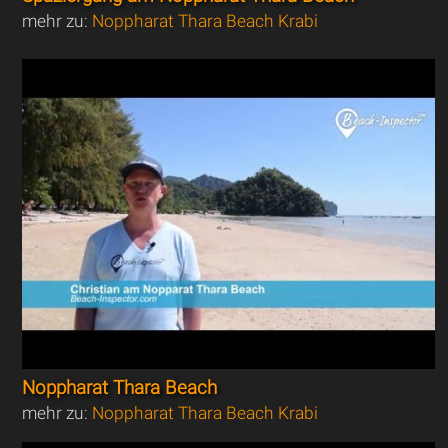
mehr zu:
Noppharat Thara Beach Krabi
Noppharat Thara Beach
mehr zu:
Noppharat Thara Beach Krabi