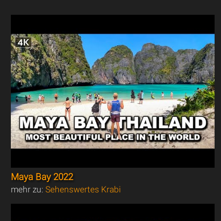
Maya Bay 2022
mehr zu:
Sehenswertes Krabi