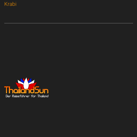
Krabi