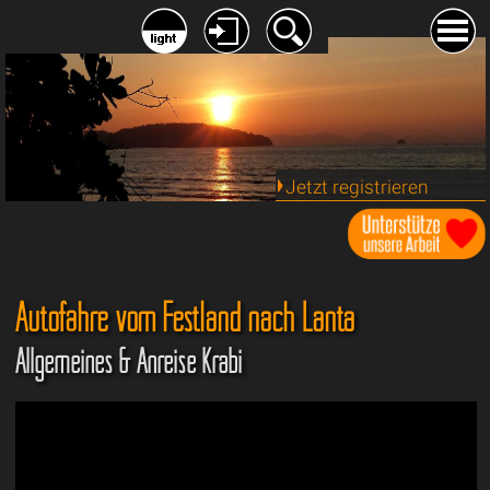
Jetzt registrieren
Autofähre vom Festland nach Lanta
Allgemeines & Anreise Krabi