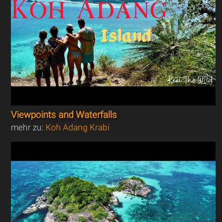
Viewpoints and Waterfalls
mehr zu:
Koh Adang Krabi