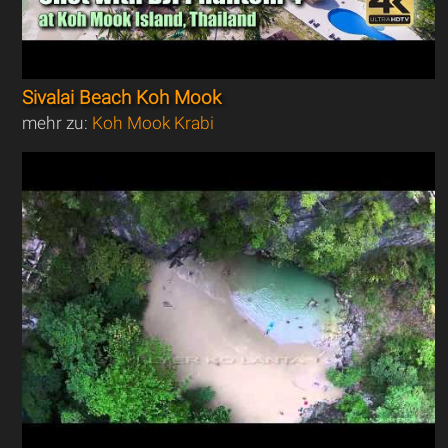
Sivalai Beach Koh Mook
mehr zu:
Koh Mook Krabi