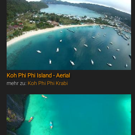
Koh Phi Phi Island - Aerial
mehr zu:
Koh Phi Phi Krabi