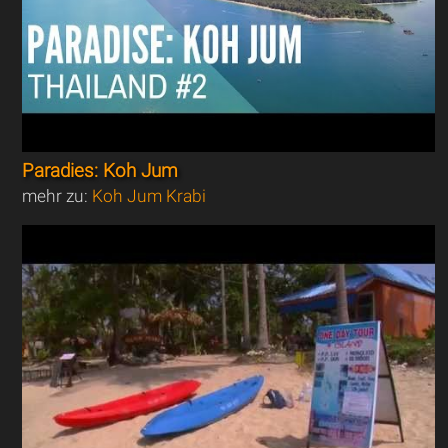
Paradies: Koh Jum
mehr zu:
Koh Jum Krabi