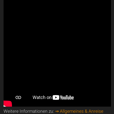
Weitere Informationen zu:
⇒ Allgemeines & Anreise