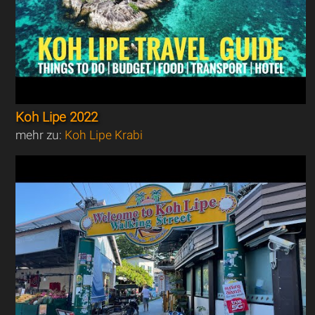
Koh Lipe 2022
mehr zu:
Koh Lipe Krabi