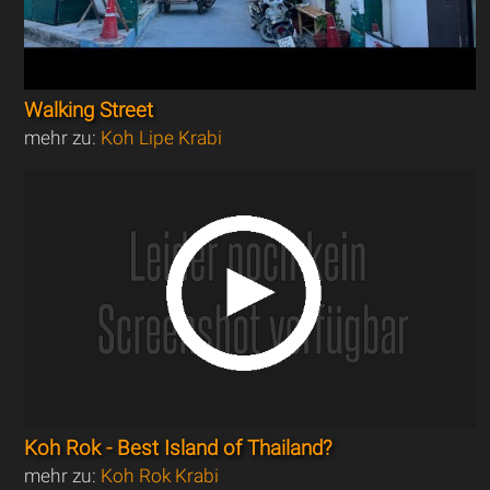
Walking Street
mehr zu:
Koh Lipe Krabi
Koh Rok - Best Island of Thailand?
mehr zu:
Koh Rok Krabi