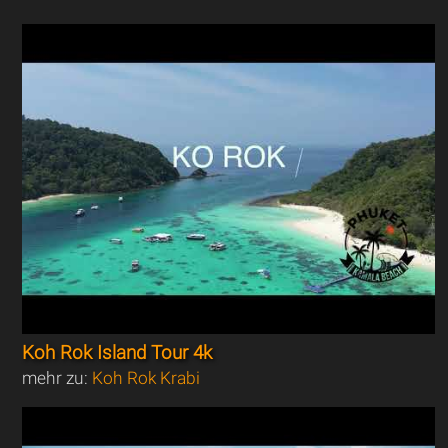
Koh Rok Island Tour 4k
mehr zu:
Koh Rok Krabi