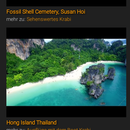
Fossil Shell Cemetery, Susan Hoi
mehr zu:
Sehenswertes Krabi
Hong Island Thailand