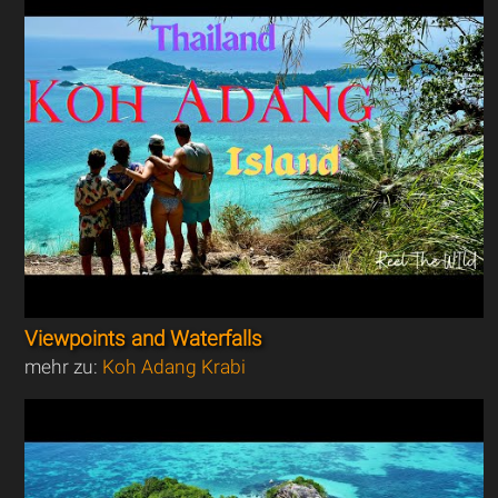
Viewpoints and Waterfalls
mehr zu:
Koh Adang Krabi