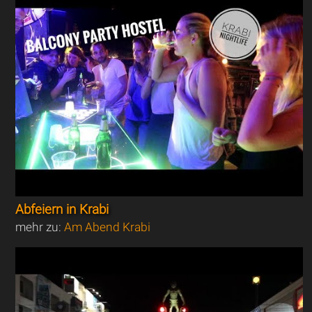
Abfeiern in Krabi
mehr zu:
Am Abend Krabi