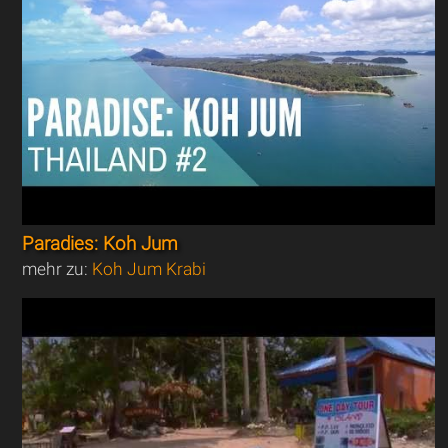
Paradies: Koh Jum
mehr zu:
Koh Jum Krabi