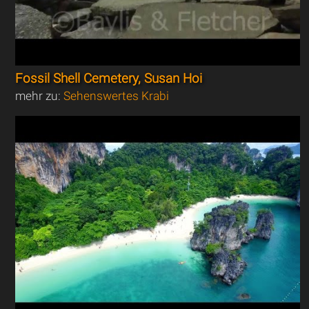
Fossil Shell Cemetery, Susan Hoi
mehr zu:
Sehenswertes Krabi