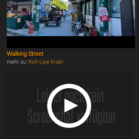
Walking Street
mehr zu:
Koh Lipe Krabi