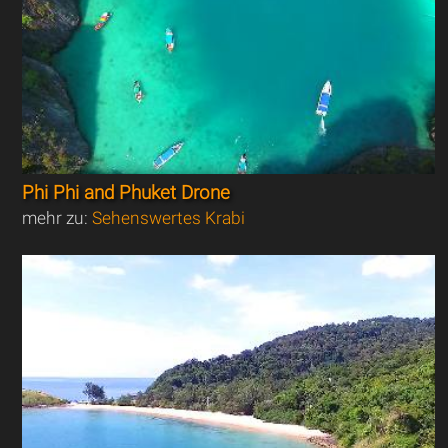
Phi Phi and Phuket Drone
mehr zu:
Sehenswertes Krabi