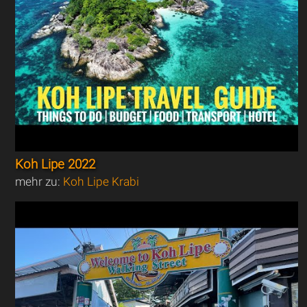
Koh Lipe 2022
mehr zu:
Koh Lipe Krabi