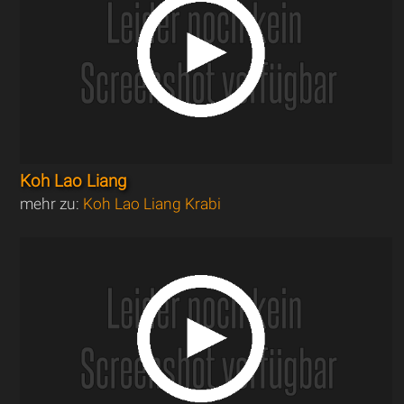
Koh Lao Liang
mehr zu:
Koh Lao Liang Krabi