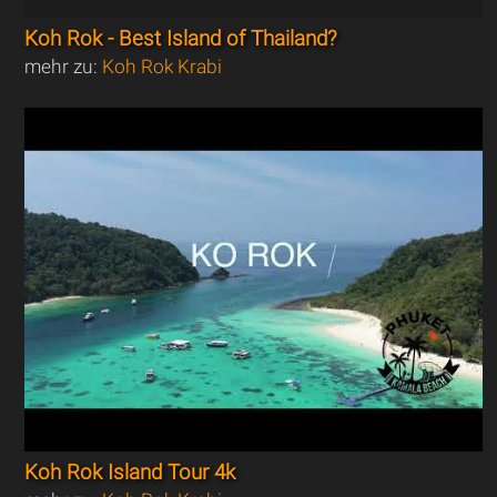
Koh Rok - Best Island of Thailand?
mehr zu:
Koh Rok Krabi
Koh Rok Island Tour 4k