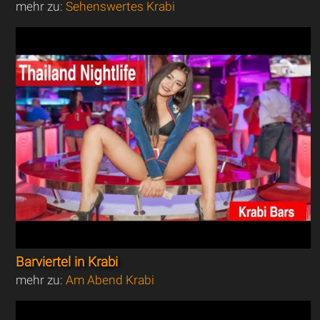
mehr zu:
Sehenswertes Krabi
Barviertel in Krabi
mehr zu:
Am Abend Krabi