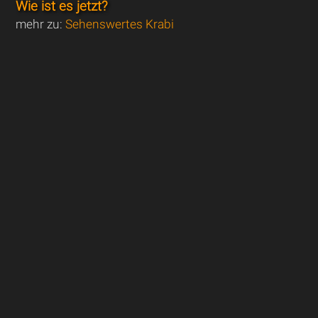
Wie ist es jetzt?
mehr zu:
Sehenswertes Krabi