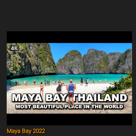
Maya Bay 2022