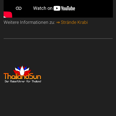
Weitere Informationen zu:
⇒ Strände Krabi