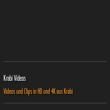
Krabi Videos
Videos und Clips in HD und 4K aus Krabi