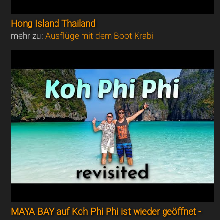
Hong Island Thailand
mehr zu:
Ausflüge mit dem Boot Krabi
MAYA BAY auf Koh Phi Phi ist wieder geöffnet -