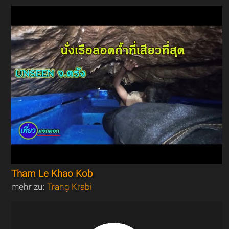
Tham Le Khao Kob
mehr zu:
Trang Krabi