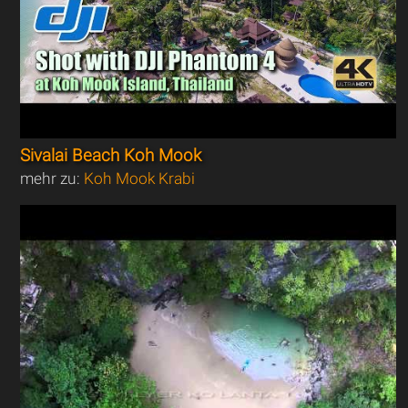
Sivalai Beach Koh Mook
mehr zu:
Koh Mook Krabi