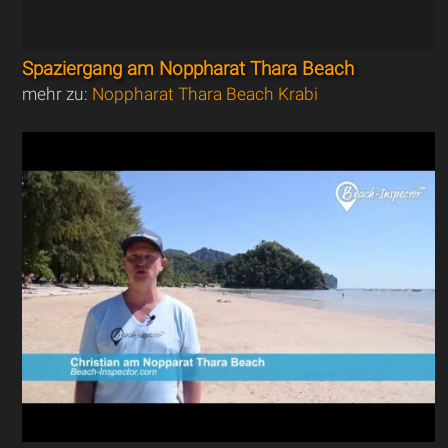
Spaziergang am Noppharat Thara Beach
mehr zu:
Noppharat Thara Beach Krabi