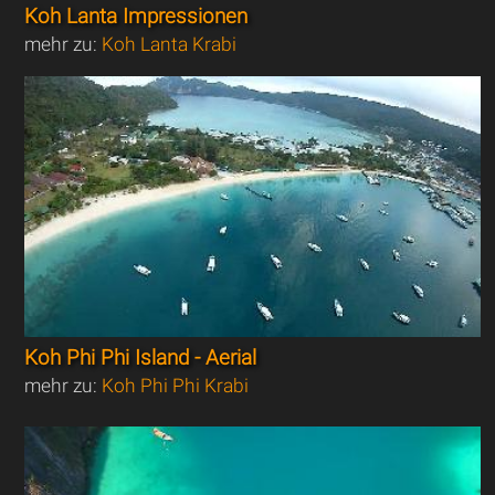
Koh Lanta Impressionen
mehr zu:
Koh Lanta Krabi
Koh Phi Phi Island - Aerial
mehr zu:
Koh Phi Phi Krabi