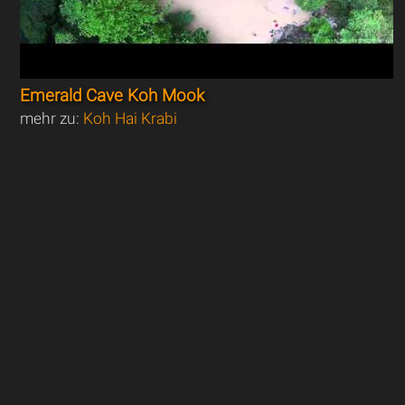
Emerald Cave Koh Mook
mehr zu:
Koh Hai Krabi