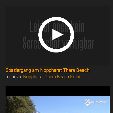
Spaziergang am Noppharat Thara Beach
mehr zu:
Noppharat Thara Beach Krabi