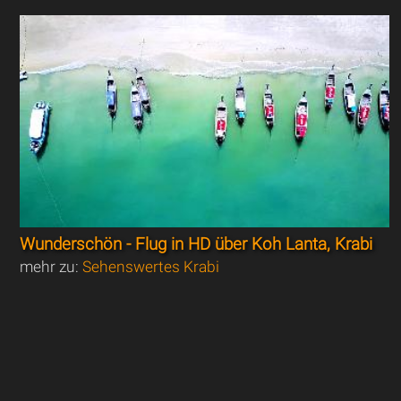
Wunderschön - Flug in HD über Koh Lanta, Krabi
mehr zu:
Sehenswertes Krabi