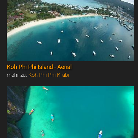
Koh Phi Phi Island - Aerial
mehr zu:
Koh Phi Phi Krabi