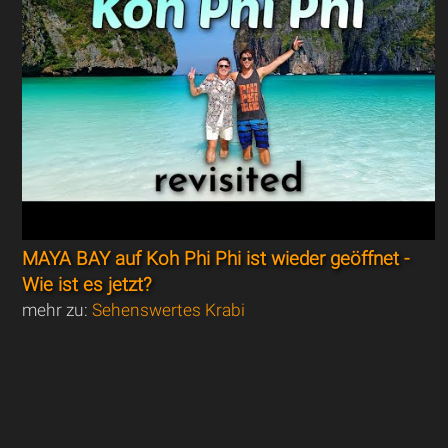
MAYA BAY auf Koh Phi Phi ist wieder geöffnet -
Wie ist es jetzt?
mehr zu:
Sehenswertes Krabi