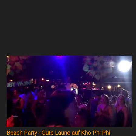
Beach Party - Gute Laune auf Kho Phi Phi