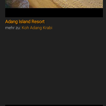
Adang Island Resort
mehr zu:
Koh Adang Krabi