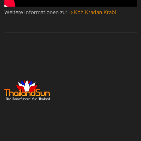
Weitere Informationen zu:
⇒ Koh Kradan Krabi