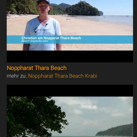
Noppharat Thara Beach
mehr zu:
Noppharat Thara Beach Krabi