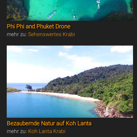
Phi Phi and Phuket Drone
mehr zu:
Sehenswertes Krabi
Bezaubernde Natur auf Koh Lanta
mehr zu:
Koh Lanta Krabi