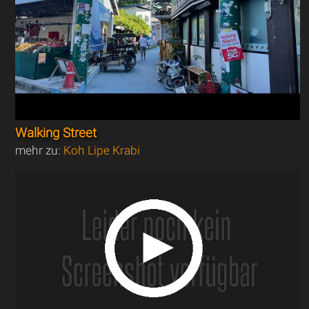
Walking Street
mehr zu:
Koh Lipe Krabi