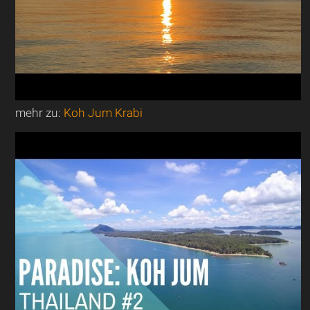
mehr zu:
Koh Jum Krabi