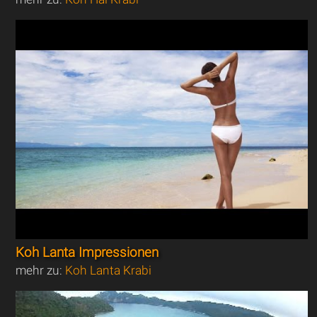
Koh Lanta Impressionen
mehr zu:
Koh Lanta Krabi