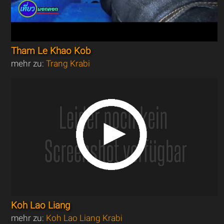
Tham Le Khao Kob
mehr zu:
Trang Krabi
Koh Lao Liang
mehr zu:
Koh Lao Liang Krabi