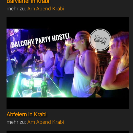
Barviertel in Krabi
mehr zu:
Am Abend Krabi
Abfeiern in Krabi
mehr zu:
Am Abend Krabi