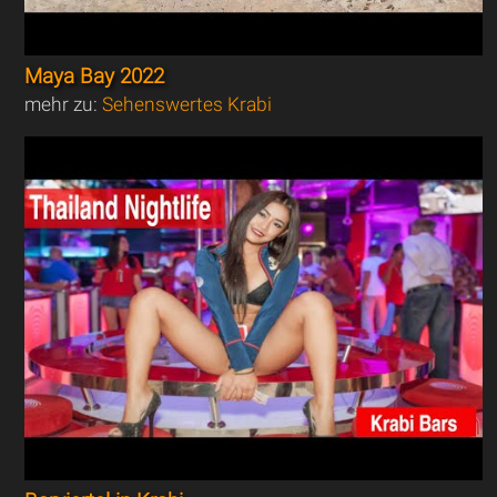
Maya Bay 2022
mehr zu:
Sehenswertes Krabi