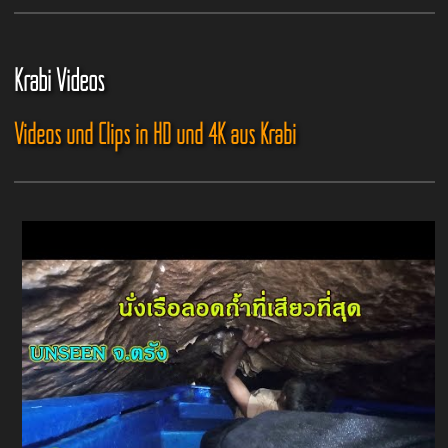
Krabi Videos
Videos und Clips in HD und 4K aus Krabi