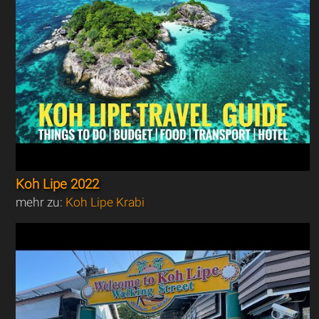
Koh Lipe 2022
mehr zu:
Koh Lipe Krabi