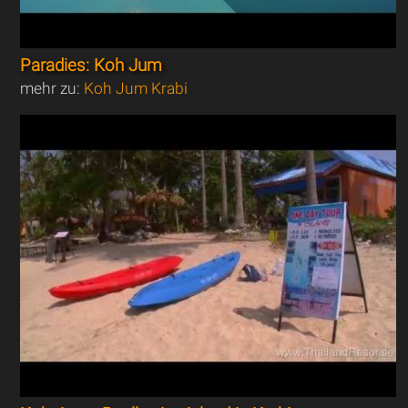
Paradies: Koh Jum
mehr zu:
Koh Jum Krabi