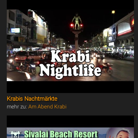
Krabis Nachtmärkte
mehr zu:
Am Abend Krabi