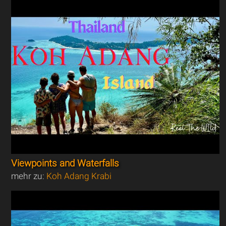
Viewpoints and Waterfalls
mehr zu:
Koh Adang Krabi