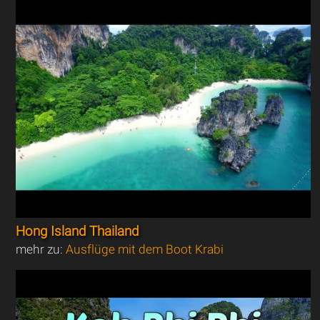
Hong Island Thailand
mehr zu:
Ausflüge mit dem Boot Krabi