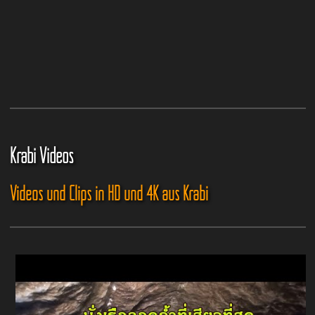
Krabi Videos
Videos und Clips in HD und 4K aus Krabi