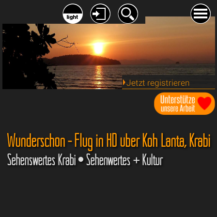
Jetzt registrieren
Wunderschön - Flug in HD über Koh Lanta, Krabi
Sehenswertes Krabi • Sehenwertes + Kultur