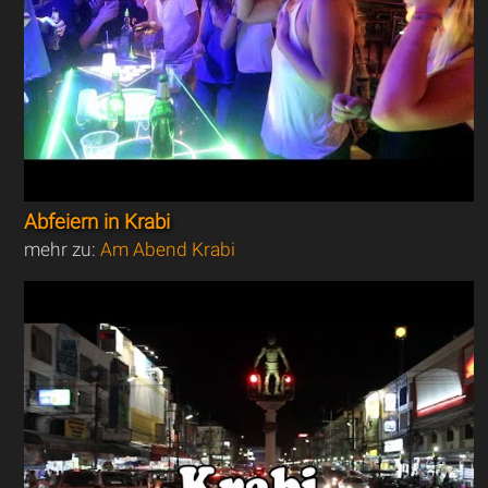
Abfeiern in Krabi
mehr zu:
Am Abend Krabi