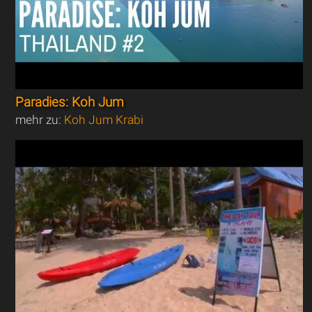
Paradies: Koh Jum
mehr zu:
Koh Jum Krabi