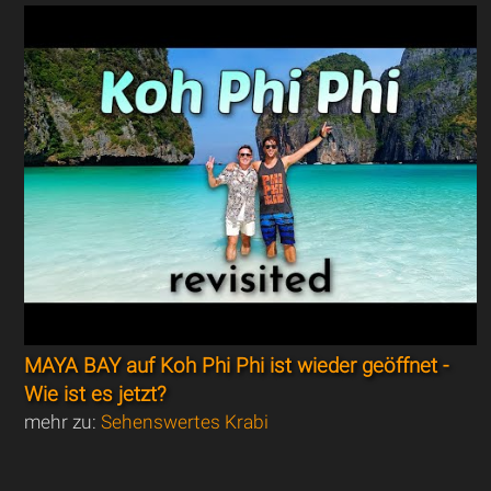
MAYA BAY auf Koh Phi Phi ist wieder geöffnet -
Wie ist es jetzt?
mehr zu:
Sehenswertes Krabi