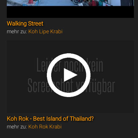
Walking Street
mehr zu:
Koh Lipe Krabi
Koh Rok - Best Island of Thailand?
mehr zu:
Koh Rok Krabi