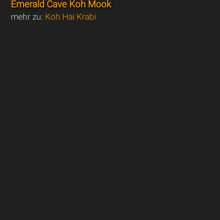
Emerald Cave Koh Mook
mehr zu:
Koh Hai Krabi