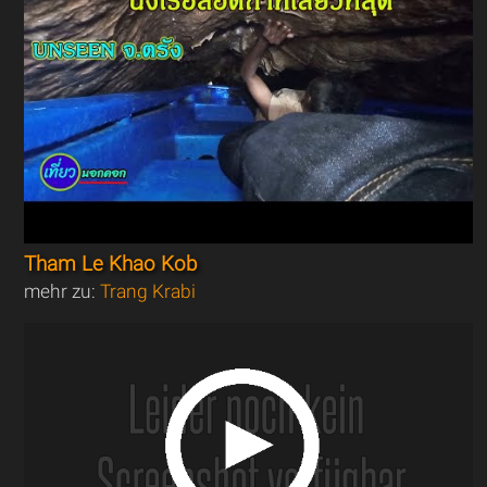
Tham Le Khao Kob
mehr zu:
Trang Krabi