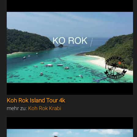
Koh Rok Island Tour 4k
mehr zu:
Koh Rok Krabi