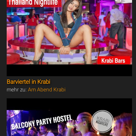
Barviertel in Krabi
mehr zu:
Am Abend Krabi