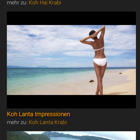
mehr zu:
Koh Hai Krabi
Koh Lanta Impressionen
mehr zu:
Koh Lanta Krabi