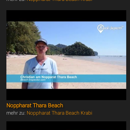
Noppharat Thara Beach
mehr zu:
Noppharat Thara Beach Krabi