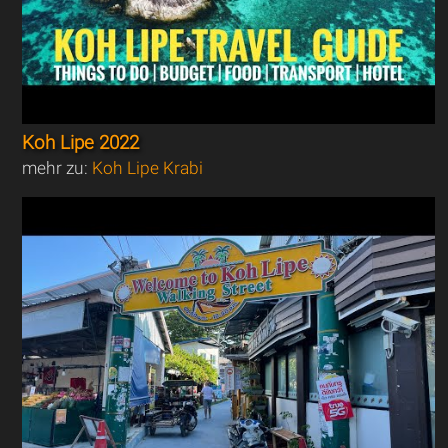
Koh Lipe 2022
mehr zu:
Koh Lipe Krabi