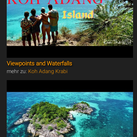
Viewpoints and Waterfalls
mehr zu:
Koh Adang Krabi