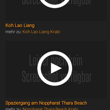
Koh Lao Liang
mehr zu:
Koh Lao Liang Krabi
Spaziergang am Noppharat Thara Beach
mehr zu:
Noppharat Thara Beach Krabi