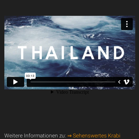
Weitere Informationen zu:
⇒ Sehenswertes Krabi