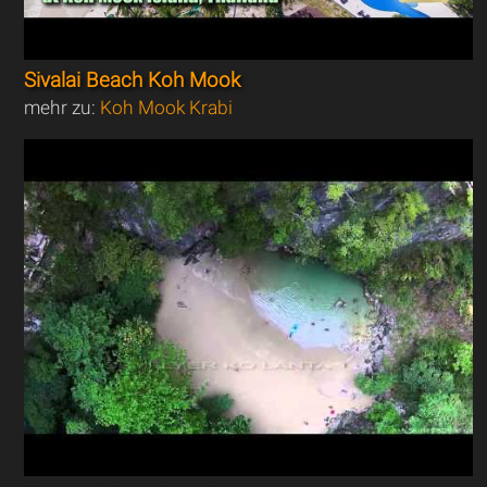
Sivalai Beach Koh Mook
mehr zu:
Koh Mook Krabi