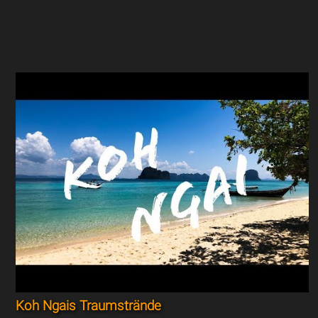
Koh Ngais Traumstrände