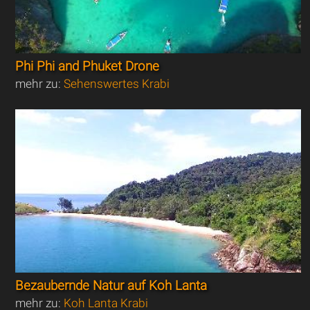
Phi Phi and Phuket Drone
mehr zu:
Sehenswertes Krabi
Bezaubernde Natur auf Koh Lanta
mehr zu:
Koh Lanta Krabi