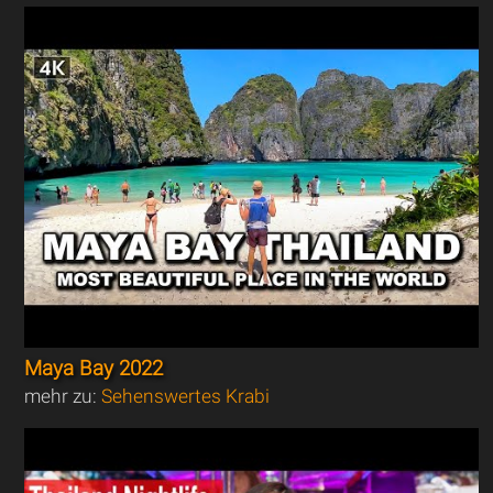
Maya Bay 2022
mehr zu:
Sehenswertes Krabi