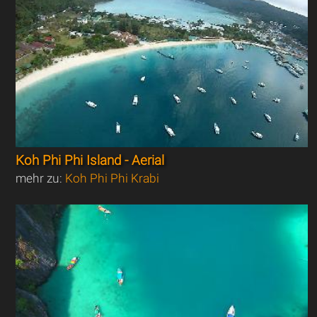
Koh Phi Phi Island - Aerial
mehr zu:
Koh Phi Phi Krabi