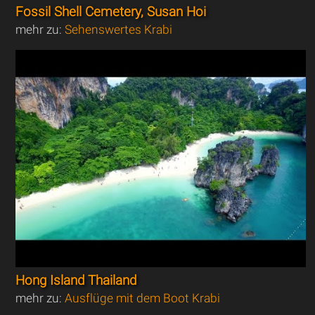
Fossil Shell Cemetery, Susan Hoi
mehr zu:
Sehenswertes Krabi
Hong Island Thailand
mehr zu:
Ausflüge mit dem Boot Krabi