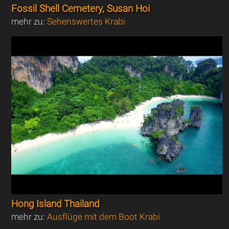
Fossil Shell Cemetery, Susan Hoi
mehr zu:
Sehenswertes Krabi
Hong Island Thailand
mehr zu:
Ausflüge mit dem Boot Krabi