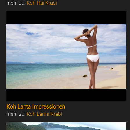
mehr zu:
Koh Hai Krabi
Koh Lanta Impressionen
mehr zu:
Koh Lanta Krabi