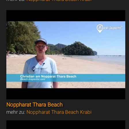
Noppharat Thara Beach
mehr zu:
Noppharat Thara Beach Krabi