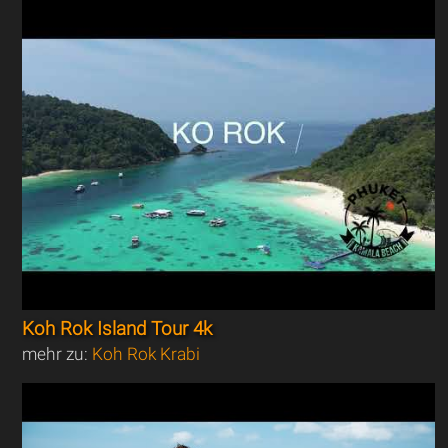
Koh Rok Island Tour 4k
mehr zu:
Koh Rok Krabi