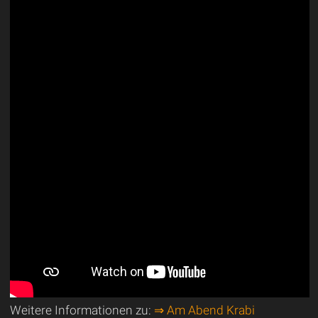
Weitere Informationen zu:
⇒ Am Abend Krabi