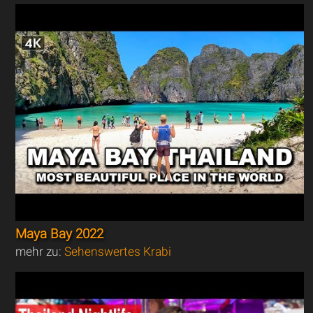
Maya Bay 2022
mehr zu:
Sehenswertes Krabi