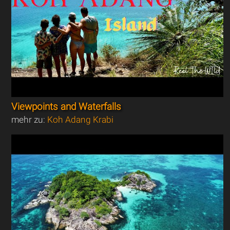
Viewpoints and Waterfalls
mehr zu:
Koh Adang Krabi