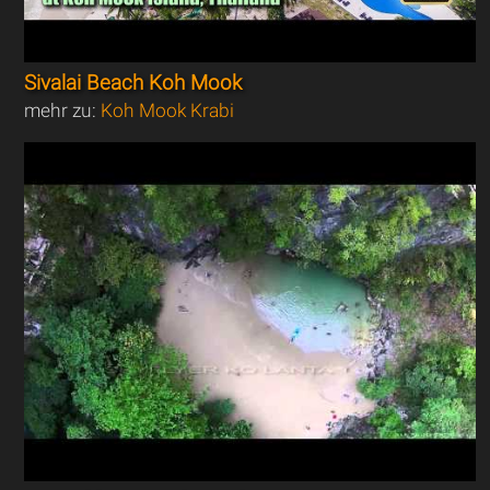
Sivalai Beach Koh Mook
mehr zu:
Koh Mook Krabi