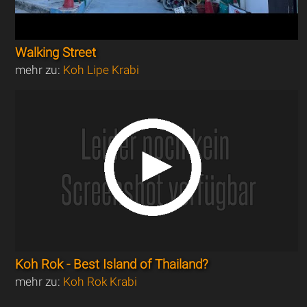
Walking Street
mehr zu:
Koh Lipe Krabi
Koh Rok - Best Island of Thailand?
mehr zu:
Koh Rok Krabi