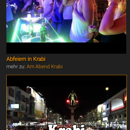
Abfeiern in Krabi
mehr zu:
Am Abend Krabi