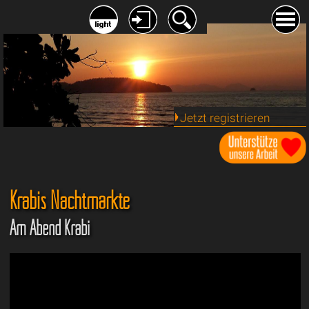
Jetzt registrieren
Krabis Nachtmärkte
Am Abend Krabi