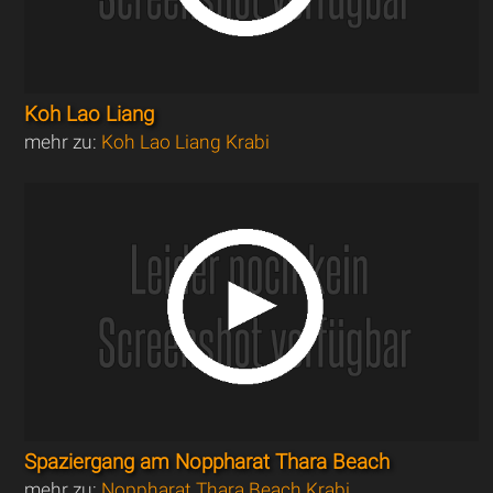
Koh Lao Liang
mehr zu:
Koh Lao Liang Krabi
Spaziergang am Noppharat Thara Beach
mehr zu:
Noppharat Thara Beach Krabi