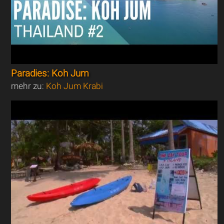
Paradies: Koh Jum
mehr zu:
Koh Jum Krabi