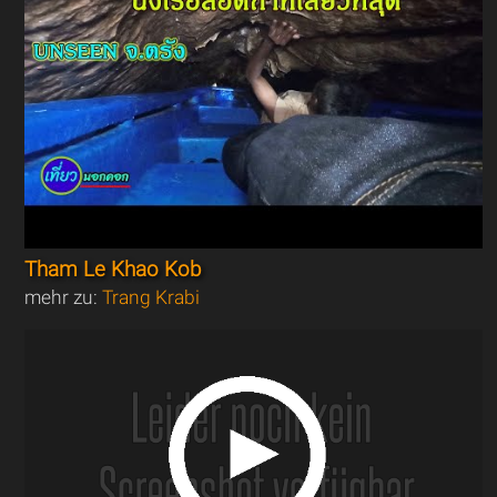
Tham Le Khao Kob
mehr zu:
Trang Krabi