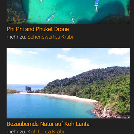
Phi Phi and Phuket Drone
mehr zu:
Sehenswertes Krabi
Bezaubernde Natur auf Koh Lanta
mehr zu:
Koh Lanta Krabi