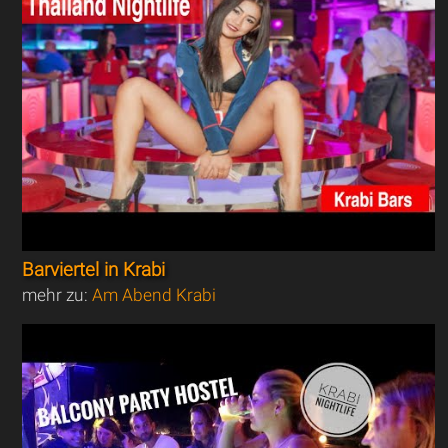
Barviertel in Krabi
mehr zu:
Am Abend Krabi