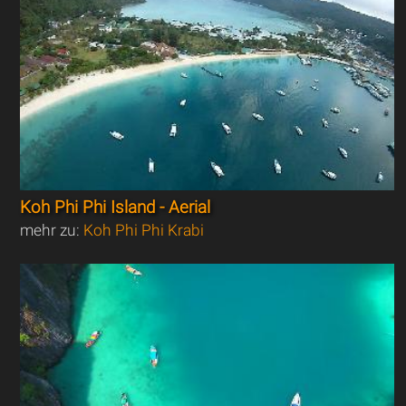
Koh Phi Phi Island - Aerial
mehr zu:
Koh Phi Phi Krabi