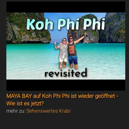
MAYA BAY auf Koh Phi Phi ist wieder geöffnet -
Wie ist es jetzt?
mehr zu:
Sehenswertes Krabi