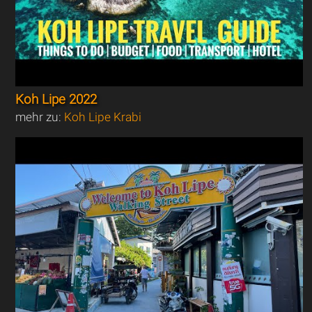
Koh Lipe 2022
mehr zu:
Koh Lipe Krabi