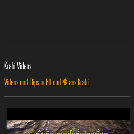
Krabi Videos
Videos und Clips in HD und 4K aus Krabi