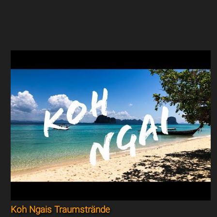
Koh Ngais Traumstrände