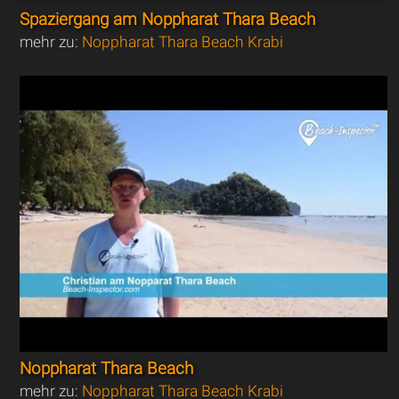
Spaziergang am Noppharat Thara Beach
mehr zu:
Noppharat Thara Beach Krabi
Noppharat Thara Beach
mehr zu:
Noppharat Thara Beach Krabi