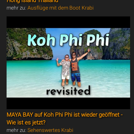
Hong Island Thailand
mehr zu:
Ausflüge mit dem Boot Krabi
MAYA BAY auf Koh Phi Phi ist wieder geöffnet -
Wie ist es jetzt?
mehr zu:
Sehenswertes Krabi