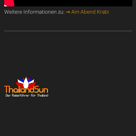
Weitere Informationen zu:
⇒ Am Abend Krabi