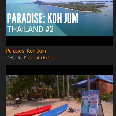
Paradies: Koh Jum
mehr zu:
Koh Jum Krabi