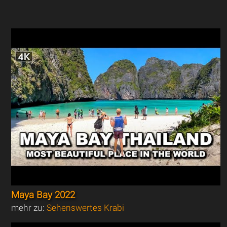
Maya Bay 2022
mehr zu:
Sehenswertes Krabi