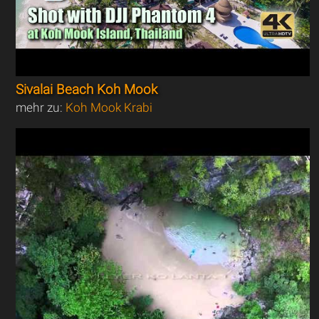
Sivalai Beach Koh Mook
mehr zu:
Koh Mook Krabi