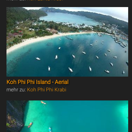
Koh Phi Phi Island - Aerial
mehr zu:
Koh Phi Phi Krabi