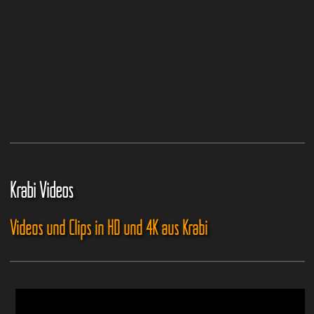
Krabi Videos
Videos und Clips in HD und 4K aus Krabi