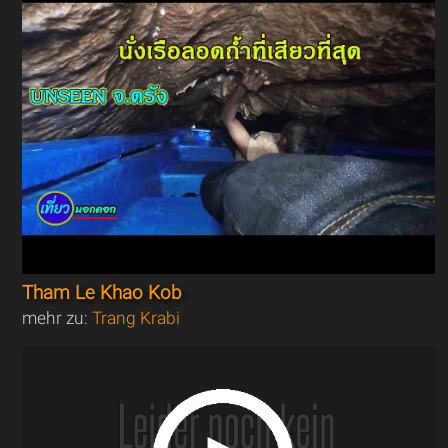
Tham Le Khao Kob
mehr zu:
Trang Krabi