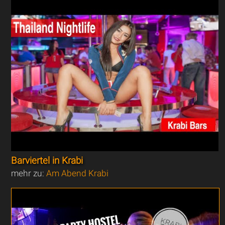
Barviertel in Krabi
mehr zu:
Am Abend Krabi