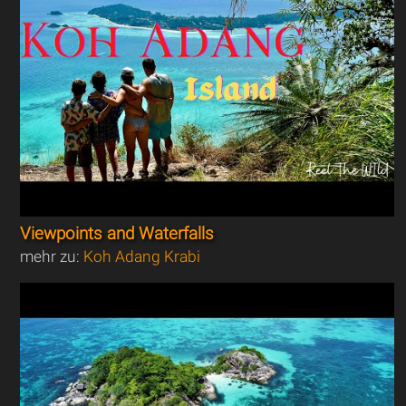
Viewpoints and Waterfalls
mehr zu:
Koh Adang Krabi