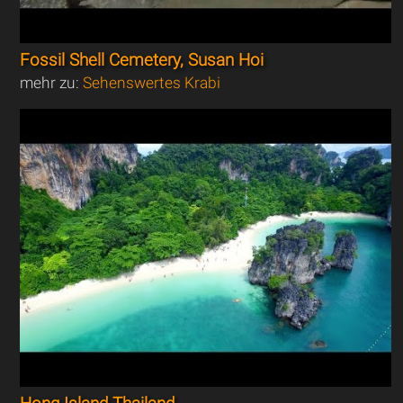
Fossil Shell Cemetery, Susan Hoi
mehr zu:
Sehenswertes Krabi