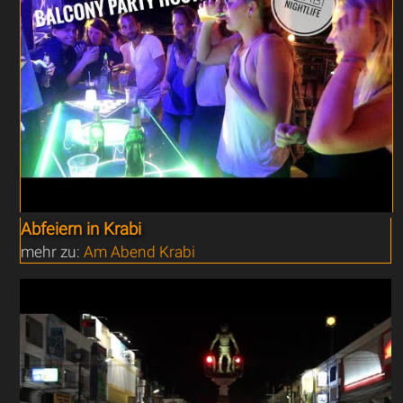
Abfeiern in Krabi
mehr zu:
Am Abend Krabi