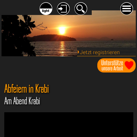
Jetzt registrieren
Abfeiern in Krabi
Am Abend Krabi