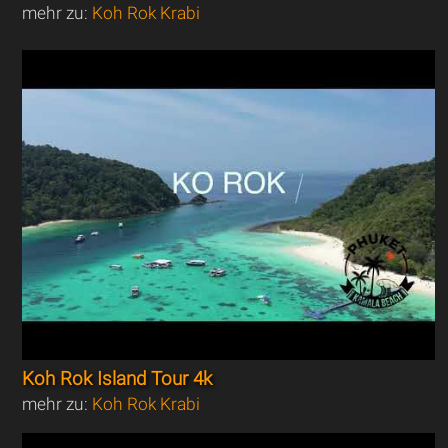
mehr zu:
Koh Rok Krabi
Koh Rok Island Tour 4k
mehr zu:
Koh Rok Krabi