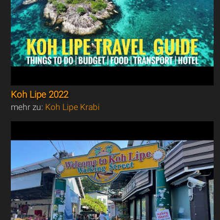
Koh Lipe 2022
mehr zu:
Koh Lipe Krabi