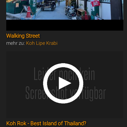
Walking Street
mehr zu:
Koh Lipe Krabi
Koh Rok - Best Island of Thailand?