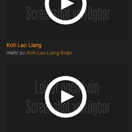
Koh Lao Liang
mehr zu:
Koh Lao Liang Krabi