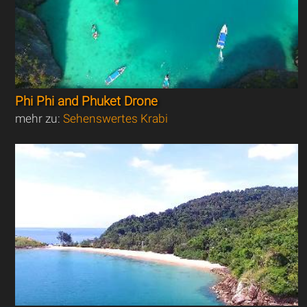
Phi Phi and Phuket Drone
mehr zu:
Sehenswertes Krabi