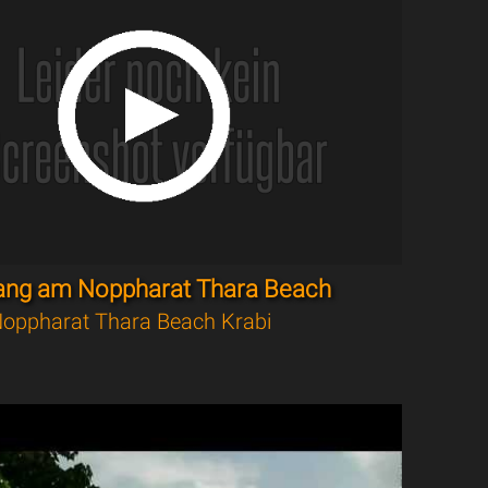
ang am Noppharat Thara Beach
oppharat Thara Beach Krabi