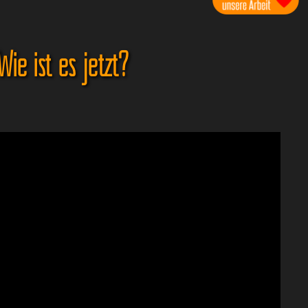
ie ist es jetzt?