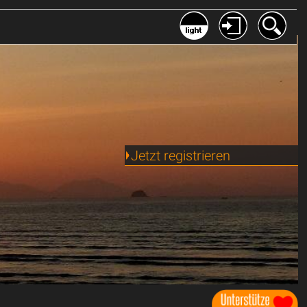
Jetzt registrieren