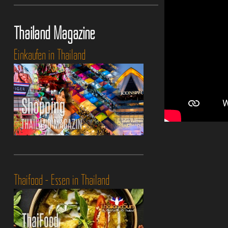
Thailand Magazine
Einkaufen in Thailand
Thaifood - Essen in Thailand