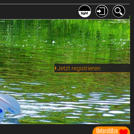
Jetzt registrieren