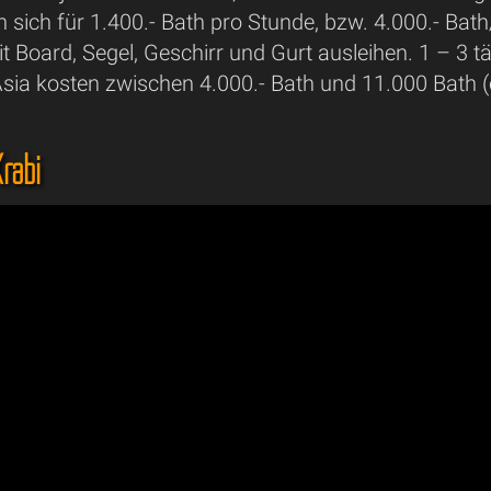
sich für 1.400.- Bath pro Stunde, bzw. 4.000.- Bath
 Board, Segel, Geschirr und Gurt ausleihen. 1 – 3 
sia kosten zwischen 4.000.- Bath und 11.000 Bath (
Krabi