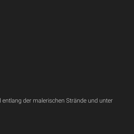
d entlang der malerischen Strände und unter