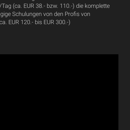
/Tag (ca. EUR 38.- bzw. 110.-) die komplette
tägige Schulungen von den Profis von
ca. EUR 120.- bis EUR 300.-)