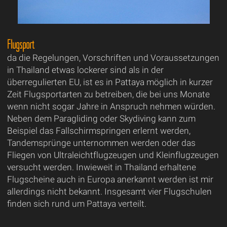
Flugsport
da die Regelungen, Vorschriften und Voraussetzungen
in Thailand etwas lockerer sind als in der
überregulierten EU, ist es in Pattaya möglich in kurzer
Zeit Flugsportarten zu betreiben, die bei uns Monate
wenn nicht sogar Jahre in Anspruch nehmen würden.
Neben dem Paragliding oder Skydiving kann zum
Beispiel das Fallschirmspringen erlernt werden,
Tandemsprünge unternommen werden oder das
Fliegen von Ultraleichtflugzeugen und Kleinflugzeugen
versucht werden. Inwieweit in Thailand erhaltene
Flugscheine auch in Europa anerkannt werden ist mir
allerdings nicht bekannt. Insgesamt vier Flugschulen
finden sich rund um Pattaya verteilt.