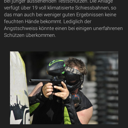
bei jünger aussehenden Testschützen. Die Anlage
verfügt über 19 voll klimatisierte Schiessbahnen, so
das man auch bei weniger guten Ergebnissen keine
feuchten Hände bekommt. Lediglich der
Angstschweiss könnte einen bei einigen unerfahrenen
Schützen überkommen.