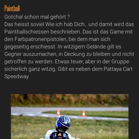
Paintball
Gotcha! schon mal gehört ?
Das heisst soviel Wie ich hab Dich.. und damit wird das
Paintballschiessen beschrieben. Das ist das Game mit
den Farbpatronenpistolen, bei dem man sich
gegeseitig erschiesst. In witzigem Gelände gilt es
Gegner auszumachen, in Deckung zu bleiben und nicht
getroffen zu werden. Etwas teuer, aber in der Gruppe
sicherlich ganz witzig. Gibt es neben dem Pattaya Cart
Speedway.