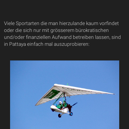
Viele Sportarten die man hierzulande kaum vorfindet
oder die sich nur mit grösserem bürokratischen
und/oder finanziellen Aufwand betreiben lassen, sind
in Pattaya einfach mal auszuprobieren: