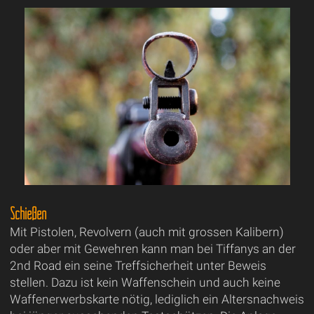
Schießen
Mit Pistolen, Revolvern (auch mit grossen Kalibern)
oder aber mit Gewehren kann man bei Tiffanys an der
2nd Road ein seine Treffsicherheit unter Beweis
stellen. Dazu ist kein Waffenschein und auch keine
Waffenerwerbskarte nötig, lediglich ein Altersnachweis