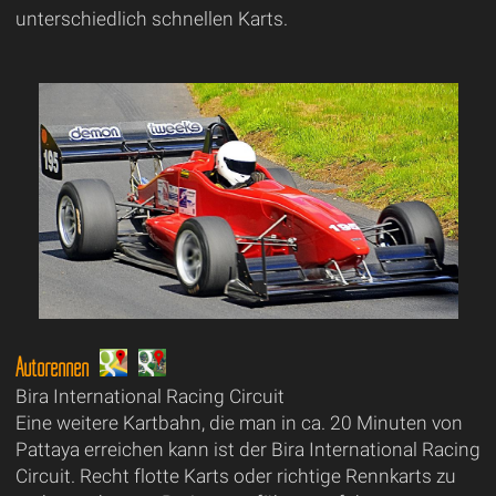
unterschiedlich schnellen Karts.
Autorennen
Bira International Racing Circuit
Eine weitere Kartbahn, die man in ca. 20 Minuten von
Pattaya erreichen kann ist der Bira International Racing
Circuit. Recht flotte Karts oder richtige Rennkarts zu