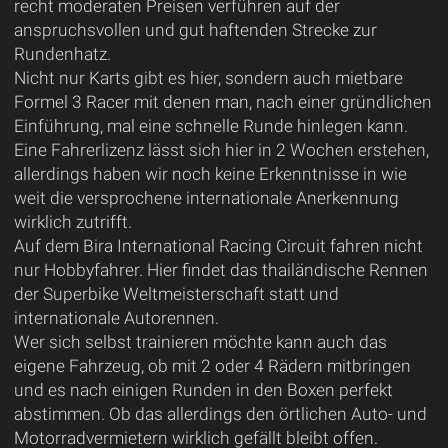
recht moderaten Preisen verführen auf der
anspruchsvollen und gut haftenden Strecke zur
Rundenhatz.
Nicht nur Karts gibt es hier, sondern auch mietbare
Formel 3 Racer mit denen man, nach einer gründlichen
Einführung, mal eine schnelle Runde hinlegen kann.
Eine Fahrerlizenz lässt sich hier in 2 Wochen erstehen,
allerdings haben wir noch keine Erkenntnisse in wie
weit die versprochene internationale Anerkennung
wirklich zutrifft.
Auf dem Bira International Racing Circuit fahren nicht
nur Hobbyfahrer. Hier findet das thailändische Rennen
der Superbike Weltmeisterschaft statt und
internationale Autorennen.
Wer sich selbst trainieren möchte kann auch das
eigene Fahrzeug, ob mit 2 oder 4 Rädern mitbringen
und es nach einigen Runden in den Boxen perfekt
abstimmen. Ob das allerdings den örtlichen Auto- und
Motorradvermietern wirklich gefällt bleibt offen.