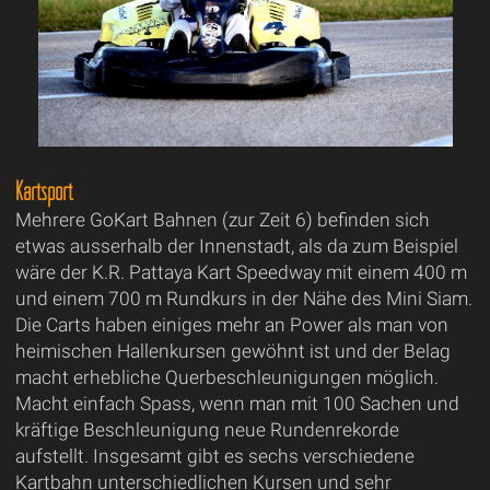
Kartsport
Mehrere GoKart Bahnen (zur Zeit 6) befinden sich
etwas ausserhalb der Innenstadt, als da zum Beispiel
wäre der K.R. Pattaya Kart Speedway mit einem 400 m
und einem 700 m Rundkurs in der Nähe des Mini Siam.
Die Carts haben einiges mehr an Power als man von
heimischen Hallenkursen gewöhnt ist und der Belag
macht erhebliche Querbeschleunigungen möglich.
Macht einfach Spass, wenn man mit 100 Sachen und
kräftige Beschleunigung neue Rundenrekorde
aufstellt. Insgesamt gibt es sechs verschiedene
Kartbahn unterschiedlichen Kursen und sehr