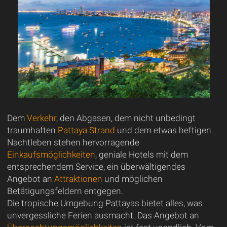
Dem
Verkehr
, den Abgasen, dem nicht unbedingt
traumhaften
Pattaya Strand
und dem etwas heftigen
Nachtleben stehen hervorragende
Einkaufsmöglichkeiten
, geniale Hotels mit dem
entsprechendem Service, ein überwältigendes
Angebot an
Attraktionen
und möglichen
Betätigungsfeldern entgegen.
Die tropische Umgebung Pattayas bietet alles, was
unvergessliche Ferien ausmacht. Das Angebot an