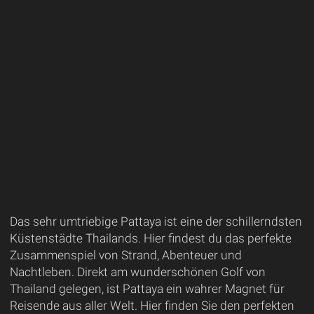
Das sehr umtriebige Pattaya ist eine der schillerndsten
Küstenstädte Thailands. Hier findest du das perfekte
Zusammenspiel von Strand, Abenteuer und
Nachtleben. Direkt am wunderschönen Golf von
Thailand gelegen, ist Pattaya ein wahrer Magnet für
Reisende aus aller Welt. Hier finden Sie den perfekten