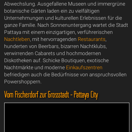
Abwechslung. Ausgefallene Museen und immergrüne
botanische Gärten laden ein zu vielfältigen
Unternehmungen und kulturellen Erlebnissen für die
ganze Familie. Nach Sonnenuntergang wartet die Stadt
Pattaya mit einem einzigartigen, verführerischen
Nachtleben
, mit hervorragenden
Restaurants
,
hunderten von Beerbars, bizarren Nachtklubs,
verwirrenden Cabarets und hochmodernen
Diskotheken auf. Schicke Boutiquen, exotische
Nachtmärkte und moderne
Einkaufszentren
befriedigen auch die Bedürfnisse von anspruchsvollen
Powershoppern.
Vom Fischerdorf zur Grossstadt - Pattaya City