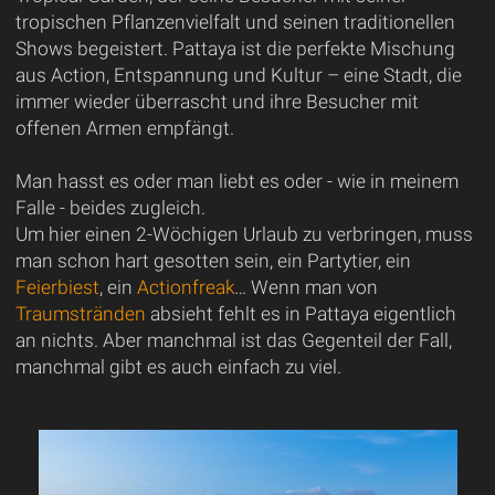
tropischen Pflanzenvielfalt und seinen traditionellen
Shows begeistert. Pattaya ist die perfekte Mischung
aus Action, Entspannung und Kultur – eine Stadt, die
immer wieder überrascht und ihre Besucher mit
offenen Armen empfängt.
Man hasst es oder man liebt es oder - wie in meinem
Falle - beides zugleich.
Um hier einen 2-Wöchigen Urlaub zu verbringen, muss
man schon hart gesotten sein, ein Partytier, ein
Feierbiest
, ein
Actionfreak
… Wenn man von
Traumstränden
absieht fehlt es in Pattaya eigentlich
an nichts. Aber manchmal ist das Gegenteil der Fall,
manchmal gibt es auch einfach zu viel.