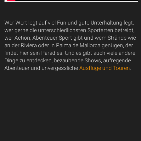
Wer Wert legt auf viel Fun und gute Unterhaltung legt,
wer gerne die unterschiedlichsten Sportarten betreibt,
wer Action, Abenteuer Sport gibt und wem Strände wie
an der Riviera oder in Palma de Mallorca genügen, der
findet hier sein Paradies. Und es gibt auch viele andere
Dinge zu entdecken, bezaubende Shows, aufregende
Abenteuer und unvergessliche
Ausflüge und Touren
.