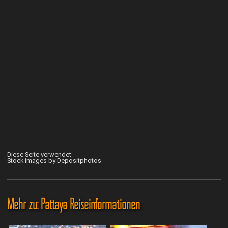
Diese Seite verwendet
Stock images by Depositphotos
Mehr zu: Pattaya Reiseinformationen