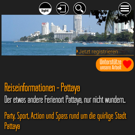
Jetzt registrieren
Reiseinformationen - Pattaya
Der etwas andere Ferienort Pattaya, nur nicht wundern...
Party, Sport, Action und Spass rund um die quirlige Stadt
Pattaya