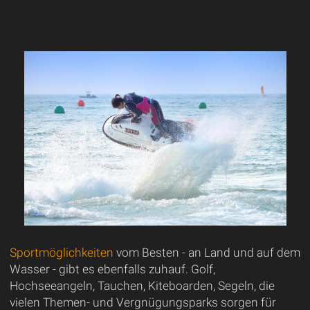
Sportmöglichkeiten
vom Besten - an Land und auf dem
Wasser - gibt es ebenfalls zuhauf. Golf,
Hochseeangeln, Tauchen, Kiteboarden, Segeln, die
vielen Themen- und Vergnügungsparks sorgen für