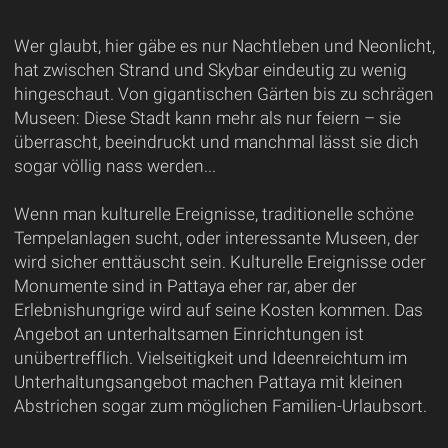
Wer glaubt, hier gäbe es nur Nachtleben und Neonlicht,
hat zwischen Strand und Skybar eindeutig zu wenig
hingeschaut. Von gigantischen Gärten bis zu schrägen
Museen: Diese Stadt kann mehr als nur feiern – sie
überrascht, beeindruckt und manchmal lässt sie dich
sogar völlig nass werden...
Wenn man kulturelle Ereignisse, traditionelle schöne
Tempelanlagen sucht, oder interessante Museen, der
wird sicher enttäuscht sein. Kulturelle Ereignisse oder
Monumente sind in Pattaya eher rar, aber der
Erlebnishungrige wird auf seine Kosten kommen. Das
Angebot an unterhaltsamen Einrichtungen ist
unübertrefflich. Vielseitigkeit und Ideenreichtum im
Unterhaltungsangebot machen Pattaya mit kleinen
Abstrichen sogar zum möglichen Familien-Urlaubsort.