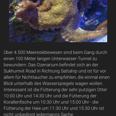
Über 4.500 Meereslebewesen sind beim Gang durch
einen 100 Meter langen Unterwasser-Tunnel zu
bewundern. Das Ozenarium befindet sich an der
Sukhumvit Road in Richtung Sattahip und ist für vor
allem für Nichttaucher zu empfehlen, die einmal einen
Blick unterhalb des Wasserspiegels wagen wollen.
Interessant ist die Fütterung der sehr putzigen Otter
10:00 Uhr und 14:30 Uhr und die Fütterung der
Korallenfische um 10:30 Uhr und 15:00 Uhr - die
Fütterung der Haie um 11:30 Uhr und 15:30 Uhr ist
nicht unbedingt jedermanns Sache.