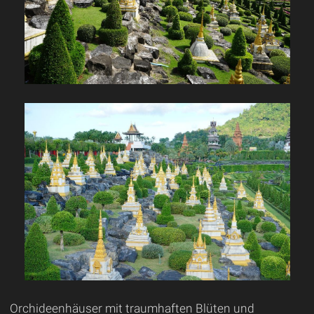
Orchideenhäuser mit traumhaften Blüten und