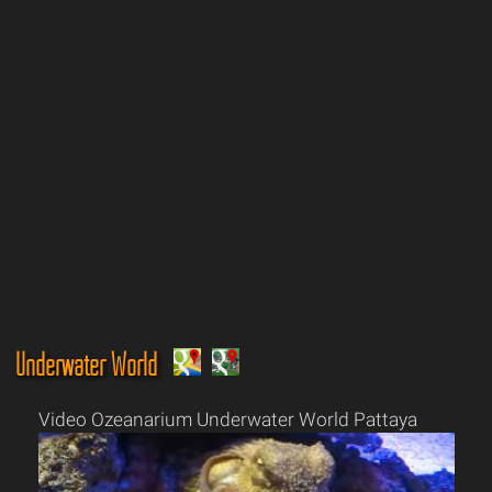
Underwater World
Video Ozeanarium Underwater World Pattaya