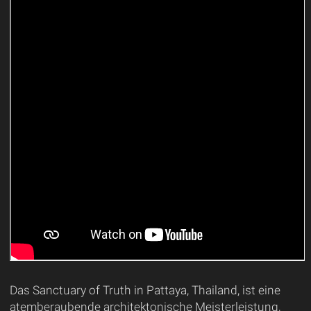
Das Sanctuary of Truth in Pattaya, Thailand, ist eine
atemberaubende architektonische Meisterleistung,