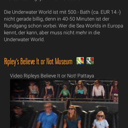
Die Underwater World ist mit 500.- Bath (ca. EUR 14.-)
nicht gerade billig, denn in 40-50 Minuten ist der
Rundgang schon vorbei. Wer die Sea Worlds in Europa
kennt, der kann, aber muss nicht mehr in die
Underwater World.
Ripley´s Believe It or Not Museum
Video Ripleys Believe It or Not! Pattaya