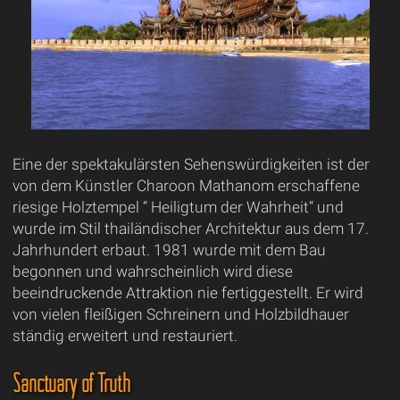
Eine der spektakulärsten Sehenswürdigkeiten ist der
von dem Künstler Charoon Mathanom erschaffene
riesige Holztempel “ Heiligtum der Wahrheit“ und
wurde im Stil thailändischer Architektur aus dem 17.
Jahrhundert erbaut. 1981 wurde mit dem Bau
begonnen und wahrscheinlich wird diese
beeindruckende Attraktion nie fertiggestellt. Er wird
von vielen fleißigen Schreinern und Holzbildhauer
ständig erweitert und restauriert.
Sanctuary of Truth