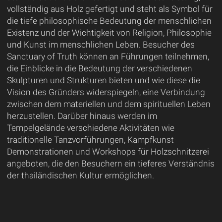
vollständig aus Holz gefertigt und steht als Symbol für
die tiefe philosophische Bedeutung der menschlichen
Existenz und der Wichtigkeit von Religion, Philosophie
und Kunst im menschlichen Leben. Besucher des
Sanctuary of Truth können an Führungen teilnehmen,
die Einblicke in die Bedeutung der verschiedenen
Skulpturen und Strukturen bieten und wie diese die
Vision des Gründers widerspiegeln, eine Verbindung
zwischen dem materiellen und dem spirituellen Leben
herzustellen. Darüber hinaus werden im
Tempelgelände verschiedene Aktivitäten wie
traditionelle Tanzvorführungen, Kampfkunst-
Demonstrationen und Workshops für Holzschnitzerei
angeboten, die den Besuchern ein tieferes Verständnis
der thailändischen Kultur ermöglichen.