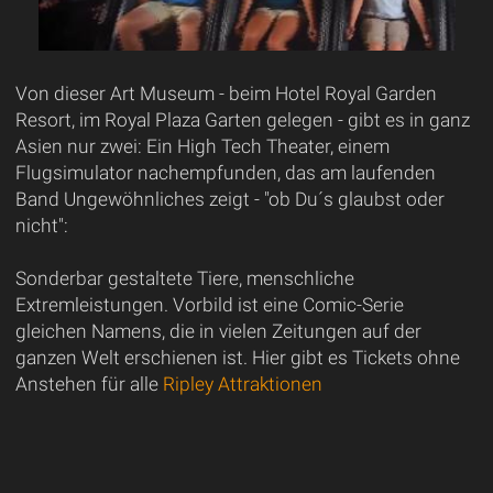
Von dieser Art Museum - beim Hotel Royal Garden
Resort, im Royal Plaza Garten gelegen - gibt es in ganz
Asien nur zwei: Ein High Tech Theater, einem
Flugsimulator nachempfunden, das am laufenden
Band Ungewöhnliches zeigt - "ob Du´s glaubst oder
nicht":
Sonderbar gestaltete Tiere, menschliche
Extremleistungen. Vorbild ist eine Comic-Serie
gleichen Namens, die in vielen Zeitungen auf der
ganzen Welt erschienen ist. Hier gibt es Tickets ohne
Anstehen für alle
Ripley Attraktionen