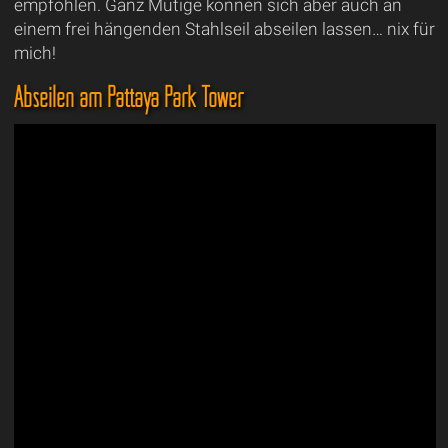
empfohlen. Ganz Mutige können sich aber auch an
einem frei hängenden Stahlseil abseilen lassen… nix für
mich!
Abseilen am Pattaya Park Tower