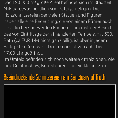
Das 120.000 m² große Areal befindet sich im Stadtteil
Naklua, etwas nördlich von Pattaya gelegen. Die
Holzschnitzereien der vielen Statuen und Figuren
haben alle eine Bedeutung, die von einem Führer auch
detailliert erklärt werden können. Leider ist der Besuch,
des von Eintrittsgeldern finanzierten Tempels, mit 500.-
Bath (ca.EUR 14-) nicht ganz billig, ist aber in jedem
Falle jeden Cent wert. Der Tempel ist von acht bis
17:00 Uhr geöffnet.
Im Umfeld befinden sich noch weitere Attraktionen, wie
eine Delphinshow, Bootstouren und ein kleiner Zoo.
Beeindruckende Schnitzereien am Sanctuary of Truth