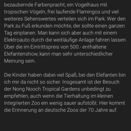
bezaubernde Farbenpracht, ein Vogelhaus mit
tropischen Vögeln, frei laufende Flamingos und viel
weiteres Sehenswertes verteilen sich im Park. Wer den
Park zu Fuß erkunden möchte, der sollte einen ganzen
Tag einplanen. Man kann sich aber auch mit einem
Elektroauto durch die weitläufige Anlage fahren lassen.
Über die im Eintrittspreis von 500.- enthaltene
Elefantenshow, kann man sehr unterschiedlicher
Meinung sein.
Die Kinder haben dabei viel Spaß, bei den Elefanten bin
ich mir da nicht so sicher. Insgesamt ist der Besuch
der Nong Nooch Tropical Gardens unbedingt zu
empfehlen, auch wenn die Tierhaltung im kleinen
integrierten Zoo ein wenig sauer aufstößt. Hier kommt
die Erinnerung an deutsche Zoos der 70 Jahre auf.