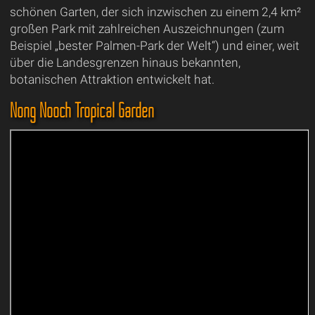
schönen Garten, der sich inzwischen zu einem 2,4 km²
großen Park mit zahlreichen Auszeichnungen (zum
Beispiel „bester Palmen-Park der Welt“) und einer, weit
über die Landesgrenzen hinaus bekannten,
botanischen Attraktion entwickelt hat.
Nong Nooch Tropical Garden