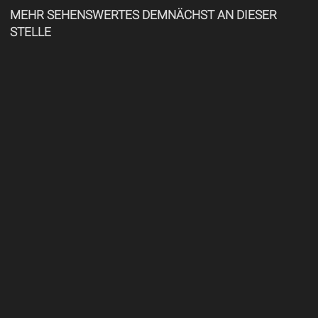
MEHR SEHENSWERTES DEMNÄCHST AN DIESER
STELLE