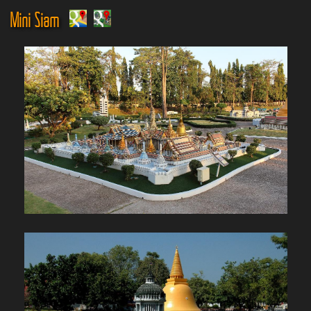
Mini Siam