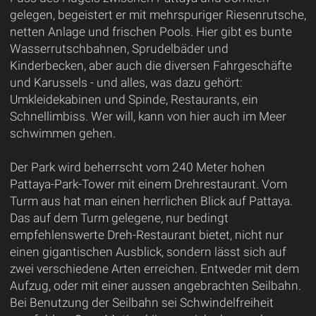
gelegen, begeistert er mit mehrspuriger Riesenrutsche,
netten Anlage und frischen Pools. Hier gibt es bunte
Wasserrutschbahnen, Sprudelbäder und
Kinderbecken, aber auch die diversen Fahrgeschäfte
und Karussels - und alles, was dazu gehört:
Umkleidekabinen und Spinde, Restaurants, ein
Schnellimbiss. Wer will, kann von hier auch im Meer
schwimmen gehen.
Der Park wird beherrscht vom 240 Meter hohen
Pattaya-Park-Tower mit einem Drehrestaurant. Vom
Turm aus hat man einen herrlichen Blick auf Pattaya.
Das auf dem Turm gelegene, nur bedingt
empfehlenswerte Dreh-Restaurant bietet, nicht nur
einen gigantischen Ausblick, sondern lässt sich auf
zwei verschiedene Arten erreichen. Entweder mit dem
Aufzug, oder mit einer aussen angebrachten Seilbahn.
Bei Benutzung der Seilbahn sei Schwindelfreiheit