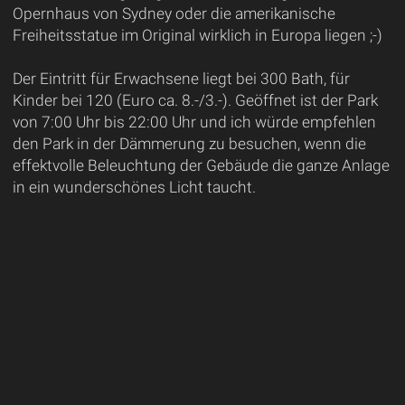
Opernhaus von Sydney oder die amerikanische
Freiheitsstatue im Original wirklich in Europa liegen ;-)
Der Eintritt für Erwachsene liegt bei 300 Bath, für
Kinder bei 120 (Euro ca. 8.-/3.-). Geöffnet ist der Park
von 7:00 Uhr bis 22:00 Uhr und ich würde empfehlen
den Park in der Dämmerung zu besuchen, wenn die
effektvolle Beleuchtung der Gebäude die ganze Anlage
in ein wunderschönes Licht taucht.