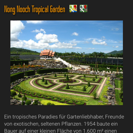
Nong Nooch Tropical Garden
Ein tropisches Paradies für Gartenliebhaber, Freunde
von exotischen, seltenen Pflanzen. 1954 baute ein
Bauer auf einer kleinen Fläche von 1.600 m² einen