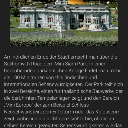
Am nördlichen Ende der Stadt erreicht man über die
Sukhomvith Road dem Mini Siam Park. In einer
bezaubernden parkähnlichen Anlage findet man mehr
als 100 Miniaturen von thailändischen und
internationalen Sehenswürdigkeiten. Der Park teilt sich
in zwei Bereiche, einen für thailändische Bauwerke, der
die berühmten Tempelanlagen zeigt und den Bereich
„Mini Europe“ der zum Beispiel Schloss
Neuschwanstein, den Eiffelturm oder das Kolosseum
zeigt, wobei ich bin nicht ganz sicher bin, ob die im
selben Bereich gezeigten Sehenswürdigkeiten wie das