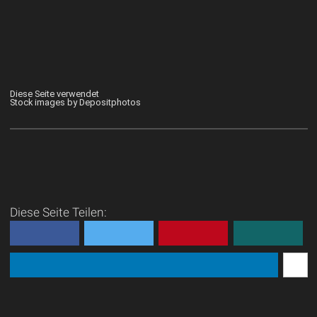
Diese Seite verwendet
Stock images by Depositphotos
Diese Seite Teilen: