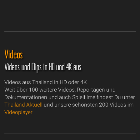
Videos
Videos und Clips in HD und 4K aus
Videos aus Thailand in HD oder 4K
Weit über 100 weitere Videos, Reportagen und
Dokumentationen und auch Spielfilme findest Du unter
Thailand Aktuell
und unsere schönsten 200 Videos im
Videoplayer