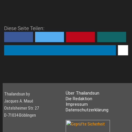
Diese Seite Teilen:
Über Thailandsun
Thailandsun by
Die Redaktion
Jacques A. Maué
Impressum
Ostelsheimer Str. 27
Datenschutzerklärung
D-71034 Böblingen