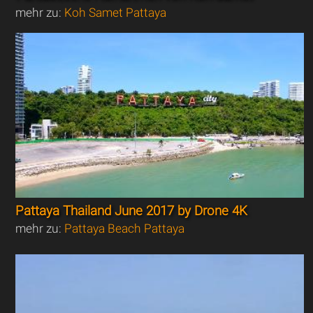
mehr zu:
Koh Samet Pattaya
Pattaya Thailand June 2017 by Drone 4K
mehr zu:
Pattaya Beach Pattaya