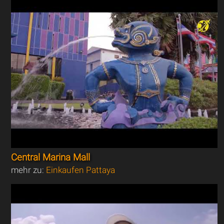
Central Marina Mall
mehr zu:
Einkaufen Pattaya