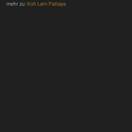
mehr zu:
Koh Larn Pattaya