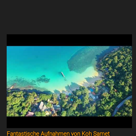
Fantastische Aufnahmen von Koh Samet