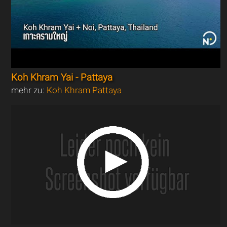
Koh Khram Yai - Pattaya
mehr zu:
Koh Khram Pattaya