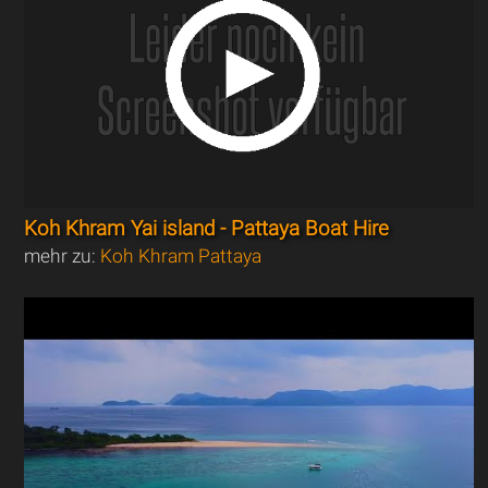
Koh Khram Yai island - Pattaya Boat Hire
mehr zu:
Koh Khram Pattaya