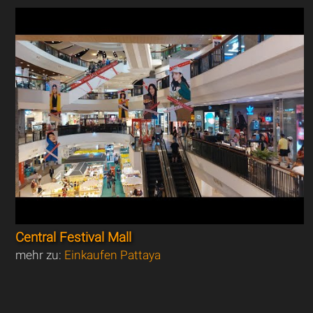
Central Festival Mall
mehr zu:
Einkaufen Pattaya