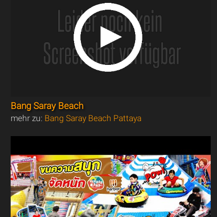
Bang Saray Beach
mehr zu:
Bang Saray Beach Pattaya