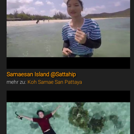
Samaesan Island @Sattahip
mehr zu:
Koh Samae San Pattaya