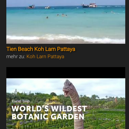
Tien Beach Koh Larn Pattaya
mehr zu:
Koh Larn Pattaya