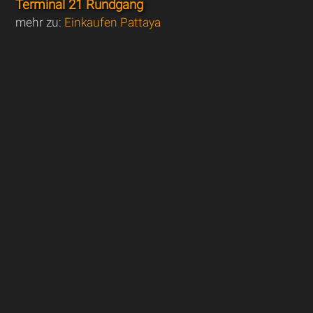
Terminal 21 Rundgang
mehr zu:
Einkaufen Pattaya