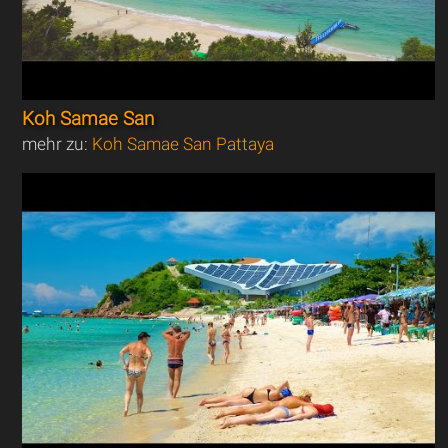
Koh Samae San
mehr zu:
Koh Samae San Pattaya