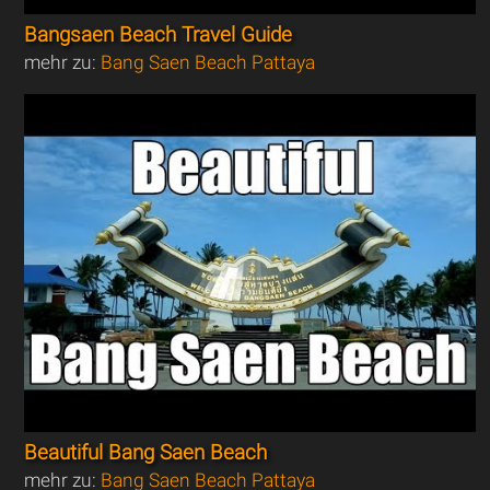
Bangsaen Beach Travel Guide
mehr zu:
Bang Saen Beach Pattaya
Beautiful Bang Saen Beach
mehr zu:
Bang Saen Beach Pattaya