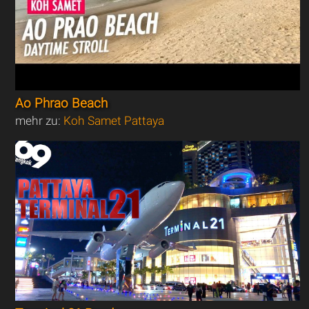
Ao Phrao Beach
mehr zu:
Koh Samet Pattaya