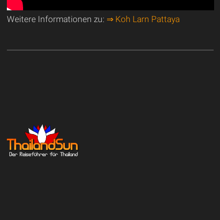
Weitere Informationen zu:
⇒ Koh Larn Pattaya