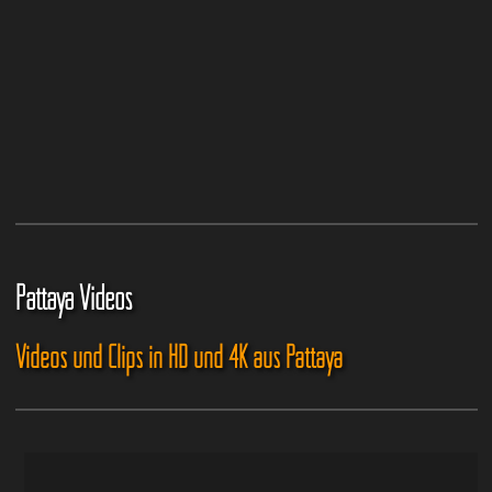
Pattaya Videos
Videos und Clips in HD und 4K aus Pattaya