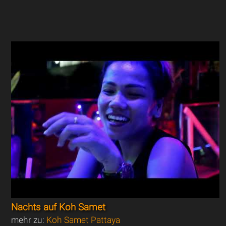
Nachts auf Koh Samet
mehr zu:
Koh Samet Pattaya