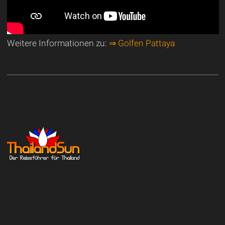
Weitere Informationen zu:
⇒ Golfen Pattaya