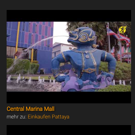
Central Marina Mall
mehr zu:
Einkaufen Pattaya