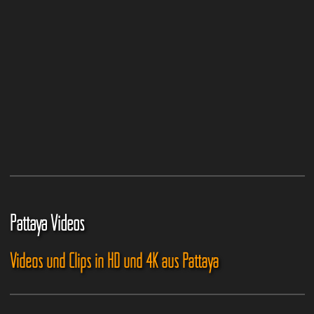
Pattaya Videos
Videos und Clips in HD und 4K aus Pattaya