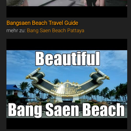
Bangsaen Beach Travel Guide
mehr zu:
Bang Saen Beach Pattaya