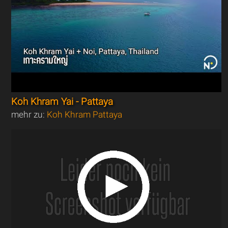
Koh Khram Yai - Pattaya
mehr zu:
Koh Khram Pattaya