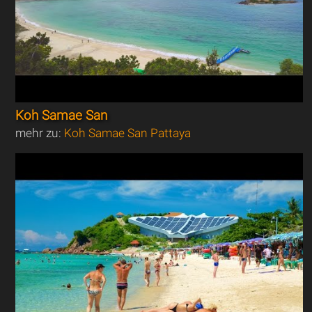
Koh Samae San
mehr zu:
Koh Samae San Pattaya