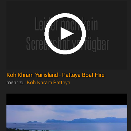
Koh Khram Yai island - Pattaya Boat Hire
mehr zu:
Koh Khram Pattaya