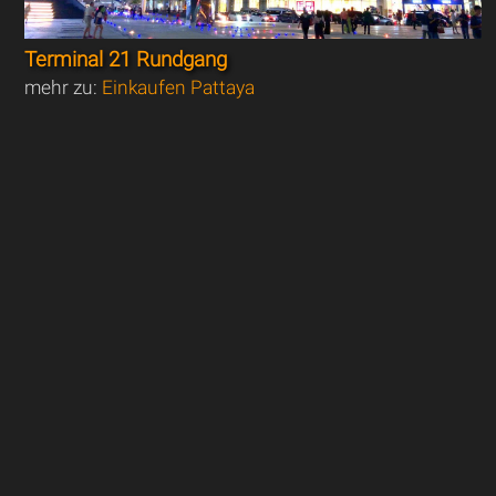
Terminal 21 Rundgang
mehr zu:
Einkaufen Pattaya