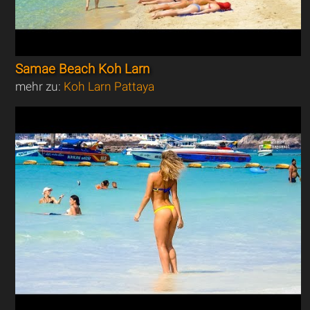
Samae Beach Koh Larn
mehr zu:
Koh Larn Pattaya