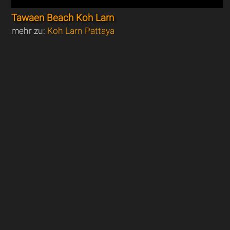
Tawaen Beach Koh Larn
mehr zu:
Koh Larn Pattaya