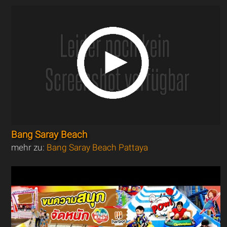
Bang Saray Beach
mehr zu:
Bang Saray Beach Pattaya