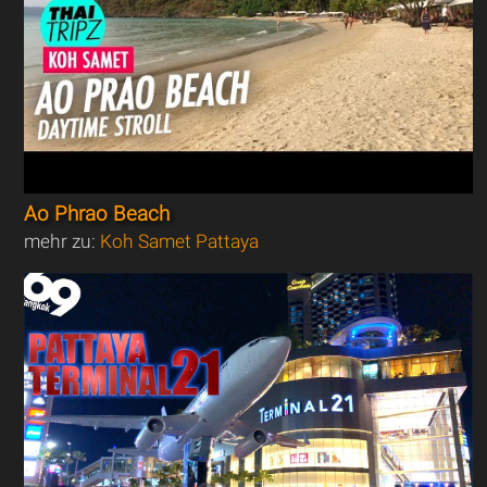
Ao Phrao Beach
mehr zu:
Koh Samet Pattaya