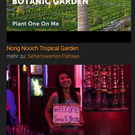
Nong Nooch Tropical Garden
mehr zu:
Sehenswertes Pattaya