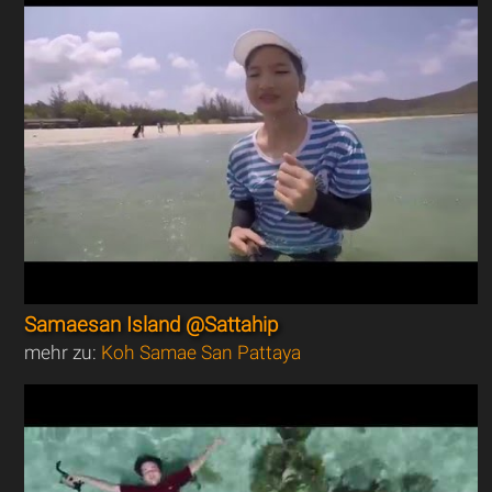
Samaesan Island @Sattahip
mehr zu:
Koh Samae San Pattaya