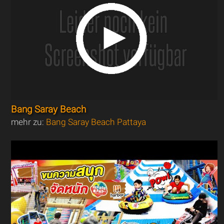
Bang Saray Beach
mehr zu:
Bang Saray Beach Pattaya