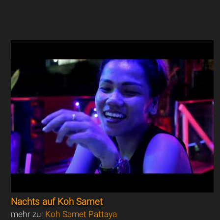
Nachts auf Koh Samet
mehr zu:
Koh Samet Pattaya