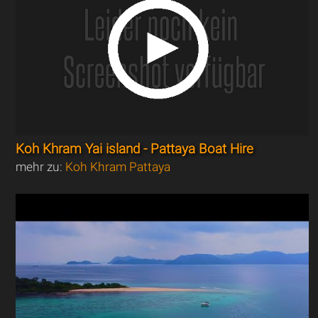
Koh Khram Yai island - Pattaya Boat Hire
mehr zu:
Koh Khram Pattaya