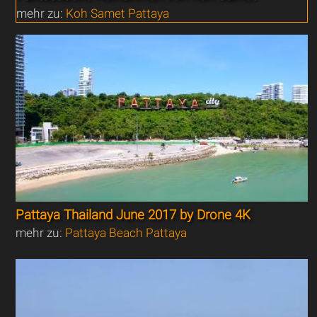
mehr zu:
Koh Samet Pattaya
Pattaya Thailand June 2017 by Drone 4K
mehr zu:
Pattaya Beach Pattaya