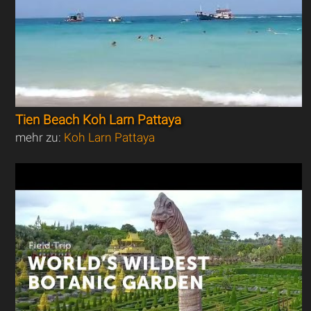
Tien Beach Koh Larn Pattaya
mehr zu:
Koh Larn Pattaya