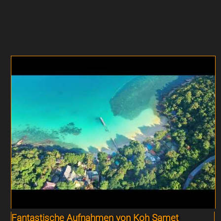
Fantastische Aufnahmen von Koh Samet