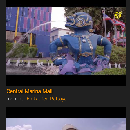
Central Marina Mall
mehr zu:
Einkaufen Pattaya