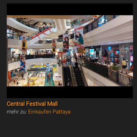
Central Festival Mall
mehr zu:
Einkaufen Pattaya