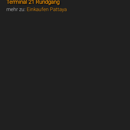
Terminal 21 Rundgang
mehr zu:
Einkaufen Pattaya