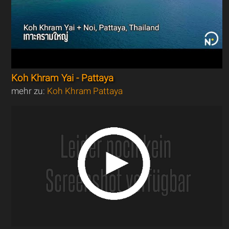
Koh Khram Yai - Pattaya
mehr zu:
Koh Khram Pattaya