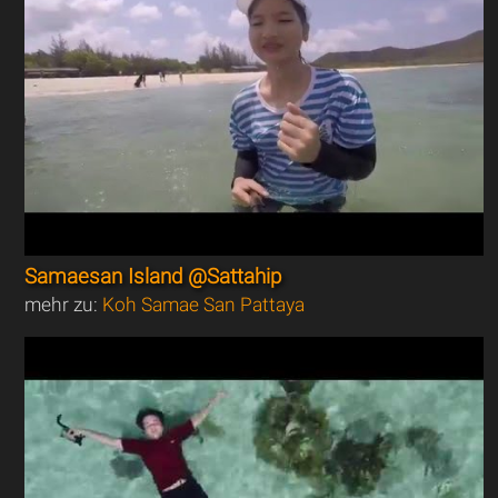
Samaesan Island @Sattahip
mehr zu:
Koh Samae San Pattaya