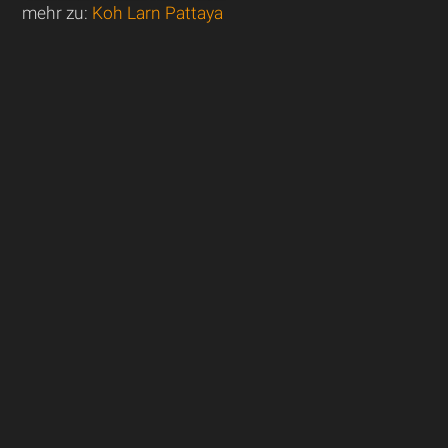
mehr zu:
Koh Larn Pattaya