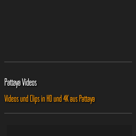
Pattaya Videos
Videos und Clips in HD und 4K aus Pattaya