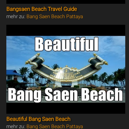
Bangsaen Beach Travel Guide
mehr zu:
Bang Saen Beach Pattaya
Beautiful Bang Saen Beach
mehr zu:
Bang Saen Beach Pattaya