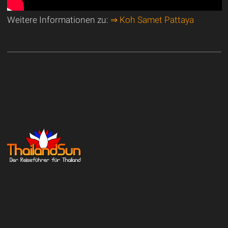
Weitere Informationen zu:
⇒ Koh Samet Pattaya