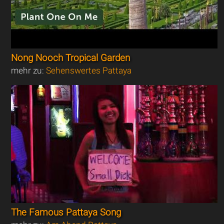
Nong Nooch Tropical Garden
mehr zu:
Sehenswertes Pattaya
The Famous Pattaya Song