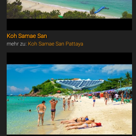
Koh Samae San
mehr zu:
Koh Samae San Pattaya