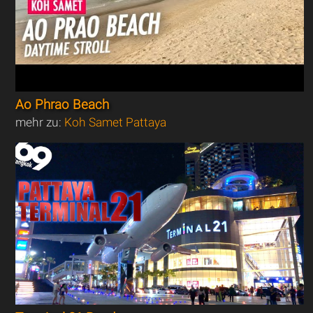
Ao Phrao Beach
mehr zu:
Koh Samet Pattaya