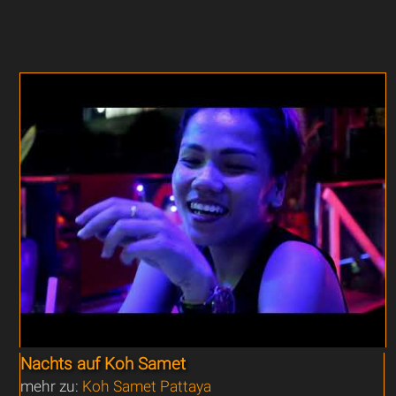
Nachts auf Koh Samet
mehr zu:
Koh Samet Pattaya