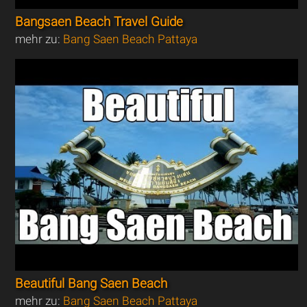
Bangsaen Beach Travel Guide
mehr zu:
Bang Saen Beach Pattaya
Beautiful Bang Saen Beach
mehr zu:
Bang Saen Beach Pattaya