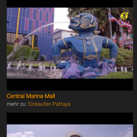
Central Marina Mall
mehr zu:
Einkaufen Pattaya