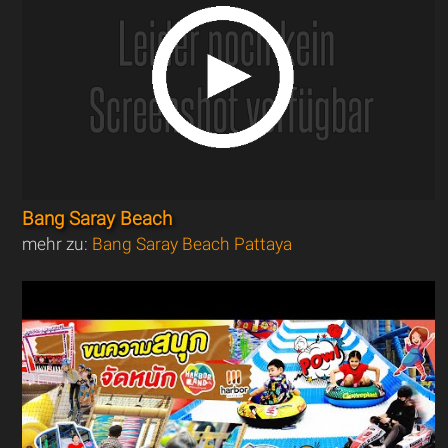
Bang Saray Beach
mehr zu:
Bang Saray Beach Pattaya