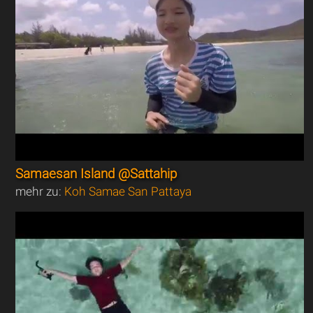
Samaesan Island @Sattahip
mehr zu:
Koh Samae San Pattaya