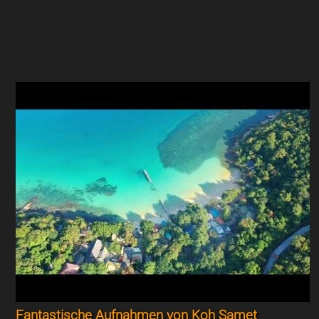
Fantastische Aufnahmen von Koh Samet