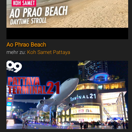
Ao Phrao Beach
mehr zu:
Koh Samet Pattaya