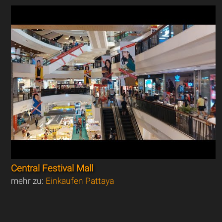
Central Festival Mall
mehr zu:
Einkaufen Pattaya