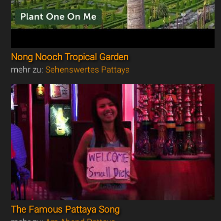
Nong Nooch Tropical Garden
mehr zu:
Sehenswertes Pattaya
The Famous Pattaya Song