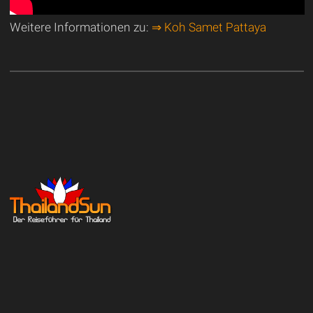
Weitere Informationen zu:
⇒ Koh Samet Pattaya