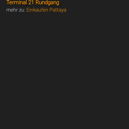
Terminal 21 Rundgang
mehr zu:
Einkaufen Pattaya