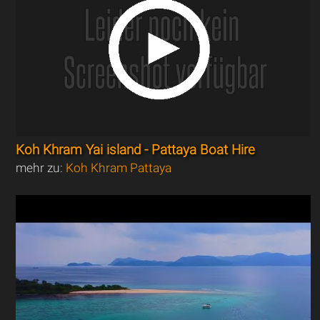
Koh Khram Yai island - Pattaya Boat Hire
mehr zu:
Koh Khram Pattaya