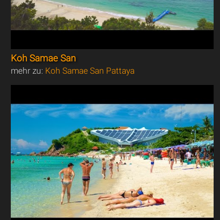
Koh Samae San
mehr zu:
Koh Samae San Pattaya