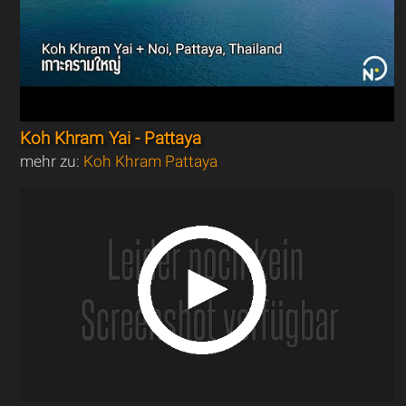
Koh Khram Yai - Pattaya
mehr zu:
Koh Khram Pattaya