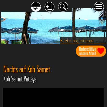
Jetzt registrieren
Nachts auf Koh Samet
Koh Samet Pattaya