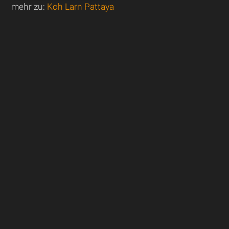
mehr zu:
Koh Larn Pattaya