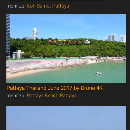
mehr zu:
Koh Samet Pattaya
Pattaya Thailand June 2017 by Drone 4K
mehr zu:
Pattaya Beach Pattaya