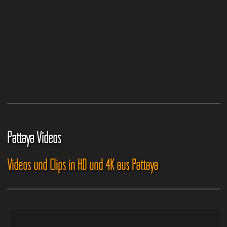
Pattaya Videos
Videos und Clips in HD und 4K aus Pattaya