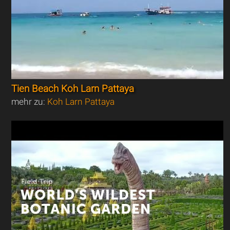
Tien Beach Koh Larn Pattaya
mehr zu:
Koh Larn Pattaya