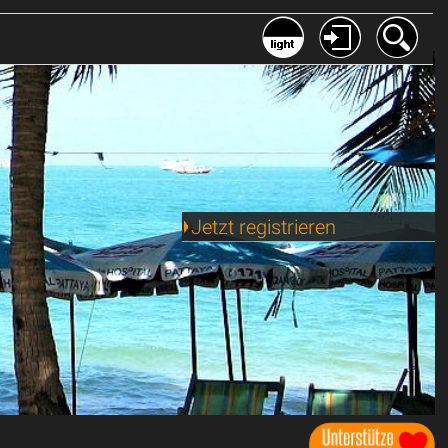
Jetzt registrieren