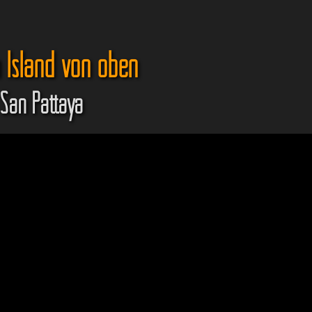
Island von oben
San Pattaya