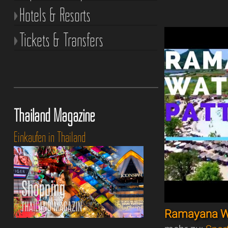
Hotels & Resorts
Tickets & Transfers
Thailand Magazine
Einkaufen in Thailand
Ramayana Wa