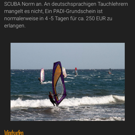
SCUBA Norm an. An deutschsprachigen Tauchlehrern
mangelt es nicht, Ein PADI-Grundschein ist
normalerweise in 4 -5 Tagen für ca. 250 EUR zu
erlangen.
Windsurfen