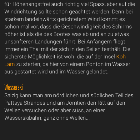
für Höhenangstfrei auch richtig viel Spass, aber auf die
Windrichtung sollte schon geachtet werden. Denn bei
starkem landeinwärts gerichtetem Wind kommt es
schon mal vor, dass die Geschwindigkeit des Schirms
höher ist als die des Bootes was ab und an zu etwas
unsanfteren Landungen führt. Bei Anfängern fliegt
immer ein Thai mit der sich in den Seilen festhält. Die
sicherste Möglichkeit ist wohl die auf der Insel
Koh
Larn
zu starten, da hier von einem Ponton im Wasser
aus gestartet wird und im Wasser gelandet.
Wasserski
Salzig kann man am nördlichen und südlichen Teil des
Pattaya Strandes und am Jomtien den Ritt auf den
Wellen versuchen oder aber süss, an einer
Wasserskibahn, ganz ohne Wellen...