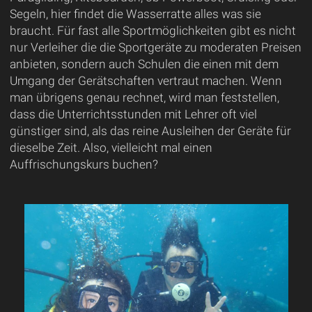
Segeln, hier findet die Wasserratte alles was sie
braucht. Für fast alle Sportmöglichkeiten gibt es nicht
nur Verleiher die die Sportgeräte zu moderaten Preisen
anbieten, sondern auch Schulen die einen mit dem
Umgang der Gerätschaften vertraut machen. Wenn
man übrigens genau rechnet, wird man feststellen,
dass die Unterrichtsstunden mit Lehrer oft viel
günstiger sind, als das reine Ausleihen der Geräte für
dieselbe Zeit. Also, vielleicht mal einen
Auffrischungskurs buchen?