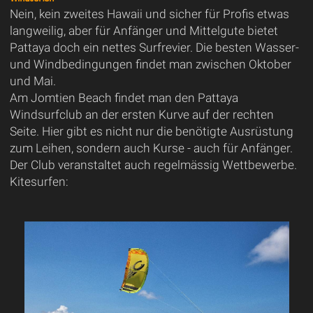
Nein, kein zweites Hawaii und sicher für Profis etwas
langweilig, aber für Anfänger und Mittelgute bietet
Pattaya doch ein nettes Surfrevier. Die besten Wasser-
und Windbedingungen findet man zwischen Oktober
und Mai.
Am Jomtien Beach findet man den Pattaya
Windsurfclub an der ersten Kurve auf der rechten
Seite. Hier gibt es nicht nur die benötigte Ausrüstung
zum Leihen, sondern auch Kurse - auch für Anfänger.
Der Club veranstaltet auch regelmässig Wettbewerbe.
Kitesurfen: