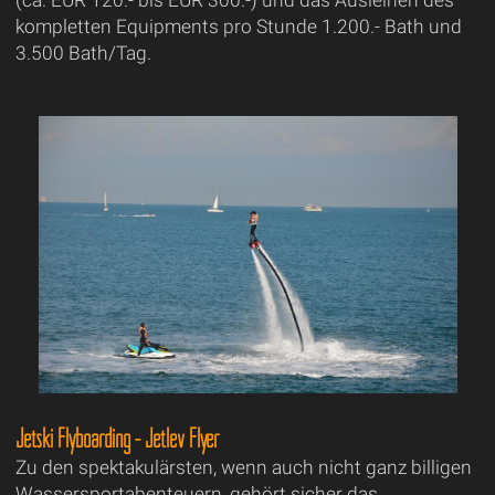
kompletten Equipments pro Stunde 1.200.- Bath und
3.500 Bath/Tag.
Jetski Flyboarding - Jetlev Flyer
Zu den spektakulärsten, wenn auch nicht ganz billigen
Wassersportabenteuern, gehört sicher das