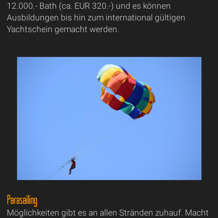
12.000.- Bath (ca. EUR 320.-) und es können
Ausbildungen bis hin zum international gültigen
Yachtschein gemacht werden.
Parasailing
Möglichkeiten gibt es an allen Stränden zuhauf. Macht