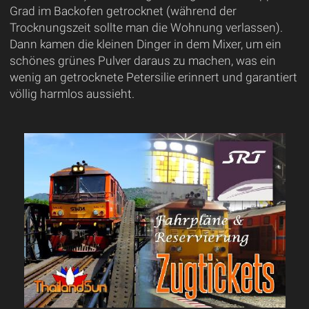
Grad im Backofen getrocknet (während der
Trocknungszeit sollte man die Wohnung verlassen).
Dann kamen die kleinen Dinger in dem Mixer, um ein
schönes grünes Pulver daraus zu machen, was ein
wenig an getrocknete Petersilie erinnert und garantiert
völlig harmlos aussieht.