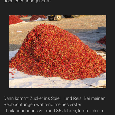
doch eher unangenehm.
Dann kommt Zucker ins Spiel… und Reis. Bei meinen
Beobachtungen während meines ersten
Thailandurlaubes vor rund 35 Jahren, lernte ich ein