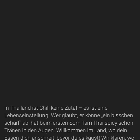
In Thailand ist Chili keine Zutat – es ist eine
Lebenseinstellung. Wer glaubt, er könne „ein bisschen
scharf“ ab, hat beim ersten Som Tam Thai spicy schon
Tränen in den Augen. Willkommen im Land, wo dein
Essen dich anschreit, bevor du es kaust! Wir klären, wo