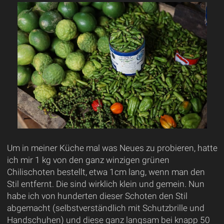
Um in meiner Küche mal was Neues zu probieren, hatte
ich mir 1 kg von den ganz winzigen grünen
Chilischoten bestellt, etwa 1cm lang, wenn man den
Stil entfernt. Die sind wirklich klein und gemein. Nun
habe ich von hunderten dieser Schoten den Stil
abgemacht (selbstverständlich mit Schutzbrille und
Handschuhen) und diese ganz langsam bei knapp 50