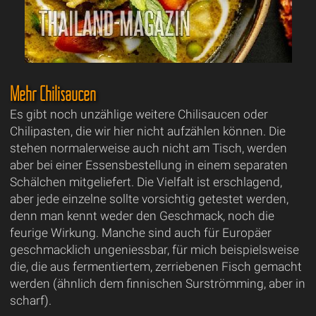
Mehr Chilisaucen
Es gibt noch unzählige weitere Chilisaucen oder
Chilipasten, die wir hier nicht aufzählen können. Die
stehen normalerweise auch nicht am Tisch, werden
aber bei einer Essensbestellung in einem separaten
Schälchen mitgeliefert. Die Vielfalt ist erschlagend,
aber jede einzelne sollte vorsichtig getestet werden,
denn man kennt weder den Geschmack, noch die
feurige Wirkung. Manche sind auch für Europäer
geschmacklich ungeniessbar, für mich beispielsweise
die, die aus fermentiertem, zerriebenen Fisch gemacht
werden (ähnlich dem finnischen Surströmming, aber in
scharf).