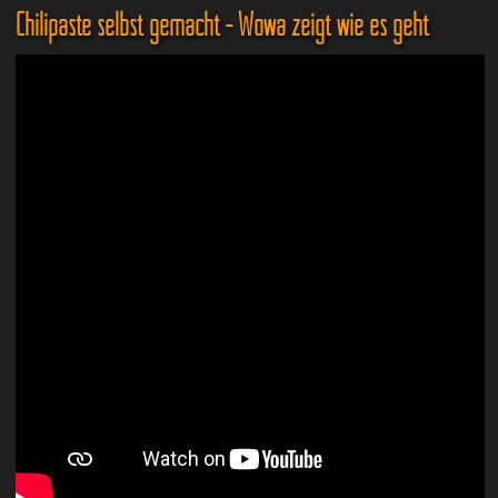
Chilipaste selbst gemacht - Wowa zeigt wie es geht