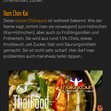
Limettensaft, Zucker…
Nam Chim Kai
Diese
süsse Chilisauce
ist weltweit bekannt. Wie der
Name sagt, nimmt man sie vorwiegend zum Hühnchen
(Kai=Hühnchen), aber auch zu Frühlingsrollen und
Frittiertem. Sie wird aus rund 15% Chilis, etwas
Knoblauch, viel Zucker, Salz und Säurungsmitteln
gemacht. Sie ist nicht sehr scharf. Hier darf man
problemlos auch mal etwas tiefer dippen…