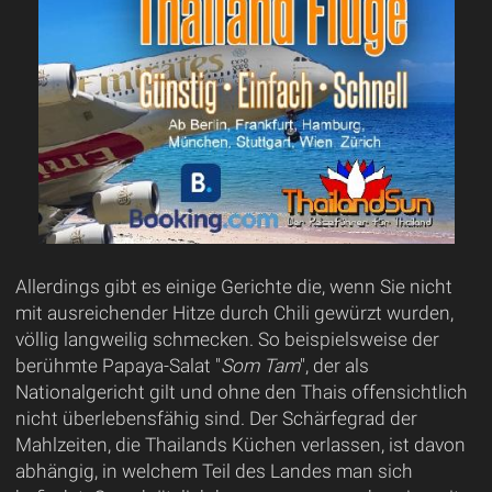
Allerdings gibt es einige Gerichte die, wenn Sie nicht
mit ausreichender Hitze durch Chili gewürzt wurden,
völlig langweilig schmecken. So beispielsweise der
berühmte Papaya-Salat "
Som Tam
", der als
Nationalgericht gilt und ohne den Thais offensichtlich
nicht überlebensfähig sind. Der Schärfegrad der
Mahlzeiten, die Thailands Küchen verlassen, ist davon
abhängig, in welchem Teil des Landes man sich