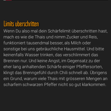
Limits überschritten
Wenn Du also mal dein Schärfelimit überschritten hast,
mach es wie die Thais und nimm Zucker und Reis,
funktioniert tausendmal besser, als Milch oder
sonstige bei uns gebräuchliche Hausmittel. Und bitte
keinenfalls Wasser trinken, das verschlimmert das
Brennen nur. Und keine Angst, im Gegensatz zu der
eher lang anhaltenden Schärfe einiger Pfeffersorten,
klingt das Brenngefühl durch Chili schnell ab. Übrigens
ein Grund, warum viele Thais mit grösseren Mengen an
scharfem schwarzen Pfeffer nicht so gut klarkommen.