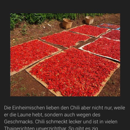
Die Einheimischen lieben den Chili aber nicht nur, weile
er die Laune hebt, sondern auch wegen des
Geschmacks. Chili schmeckt lecker und ist in vielen
Thaigerichten unverzichtbar. So gibt es zig