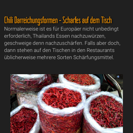
Chili Darreichungsformen - Scharfes auf dem Tisch
Normalerweise ist es für Europäer nicht unbedingt
erforderlich, Thailands Essen nachzuwürzen,
geschweige denn nachzuschärfen. Falls aber doch,
dann stehen auf den Tischen in den Restaurants
üblicherweise mehrere Sorten Schärfungsmittel.