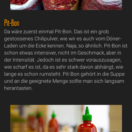
Pit-Bon
Da wäre zuerst einmal Pit-Bon. Das ist ein grob
gestossenes Chilipulver, wie wir es auch vom Döner-
Laden um die Ecke kennen. Naja, so ähnlich. Pit-Bon ist
schon etwas intensiver, nicht im Geschmack, aber in
der Intensität. Jedoch ist es schwer vorauszusagen,
wie scharf es ist, da es sehr stark davon abhängt, wie
lange es schon rumsteht. Pit-Bon gehört in die Suppe
und an die geeignete Menge sollte man sich langsam
herantasten.