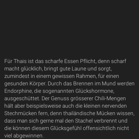
Für Thais ist das scharfe Essen Pflicht, denn scharf
macht glücklich, bringt gute Laune und sorgt,
zumindest in einem gewissen Rahmen, für einen
gesunden Körper. Durch das Brennen im Mund werden
Endorphine, die sogenannten Glückshormone,
ausgeschüttet. Der Genuss grösserer Chili-Mengen
hält aber beispielsweise auch die kleinen nervenden
Stechmücken fern, denn thailändische Mücken wissen,
dass man sich gerne mal den Stachel verbrennt und
die können diesem Glücksgefühl offensichtlich nicht
viel abgewinnen.