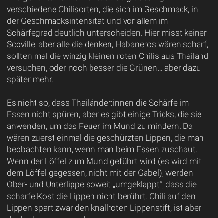
verschiedene Chilisorten, die sich im Geschmack, in
der Geschmacksintensität und vor allem im
Schärfegrad deutlich unterscheiden. Hier misst keiner
Scoville, aber alle die denken, Habaneros wären scharf,
sollten mal die winzig kleinen roten Chilis aus Thailand
versuchen, oder noch besser die Grünen… aber dazu
später mehr.
Es nicht so, dass Thailänder:innen die Schärfe im
Essen nicht spüren, aber es gibt einige Tricks, die sie
anwenden, um das Feuer im Mund zu mindern. Da
wären zuerst einmal die geschürzten Lippen, die man
beobachten kann, wenn man beim Essen zuschaut.
Wenn der Löffel zum Mund geführt wird (es wird mit
dem Löffel gegessen, nicht mit der Gabel), werden
Ober- und Unterlippe soweit „umgeklappt“, dass die
scharfe Kost die Lippen nicht berührt. Chili auf den
Lippen spart zwar den knallroten Lippenstift, ist aber