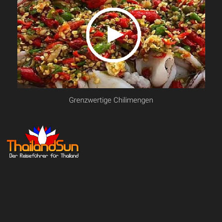
Grenzwertige Chilimengen