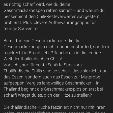
es richtig scharf wird, wie du deine
Geschmacksknospen retten kannst – und warum du
besser nicht den Chili-Resteverwerter von gestern
probierst. Plus: clevere Aufbewahrungstipps für
feurige Souvenirs!
Bereit für eine Geschmacksreise, die die
Geschmacksknospen nicht nur herausfordert, sondern
regelrecht in Brand setzt? Tauche ein in die feurige
Welt der thailändischen Chilis!
Vorsicht, nur für echte Schärfe-Survivors:
Thailändische Chilis sind so scharf, dass sie nicht nur
das Essen, sondern auch das Essen zur Mutprobe
aufpeppen. Vergiss langweilige Geschmäcker – in
Thailand beginnt die Geschmacksexplosion erst bei
scharf! Wagst du es, dich der Hitze zu stellen?
Die thailändische Küche fasziniert nicht nur mit ihren