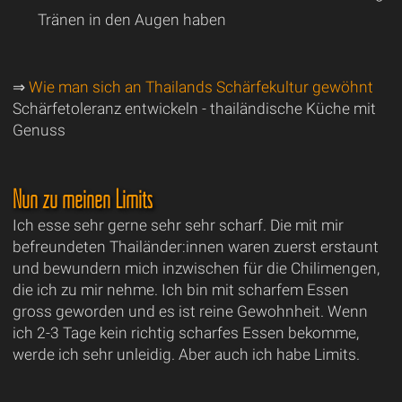
Tränen in den Augen haben
⇒
Wie man sich an Thailands Schärfekultur gewöhnt
Schärfetoleranz entwickeln - thailändische Küche mit
Genuss
Nun zu meinen Limits
Ich esse sehr gerne sehr sehr scharf. Die mit mir
befreundeten Thailänder:innen waren zuerst erstaunt
und bewundern mich inzwischen für die Chilimengen,
die ich zu mir nehme. Ich bin mit scharfem Essen
gross geworden und es ist reine Gewohnheit. Wenn
ich 2-3 Tage kein richtig scharfes Essen bekomme,
werde ich sehr unleidig. Aber auch ich habe Limits.