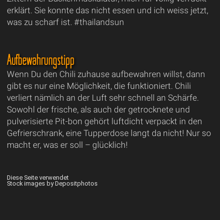
erklärt. Sie konnte das nicht essen und ich weiss jetzt,
was zu scharf ist. #thailandsun
Aufbewahrungstipp
Wenn Du den Chili zuhause aufbewahren willst, dann
gibt es nur eine Möglichkeit, die funktioniert. Chili
verliert nämlich an der Luft sehr schnell an Schärfe.
Sowohl der frische, als auch der getrocknete und
pulverisierte Pit-bon gehört luftdicht verpackt in den
Gefrierschrank, eine Tupperdose langt da nicht! Nur so
macht er, was er soll – glücklich!
Diese Seite verwendet
Stock images by Depositphotos