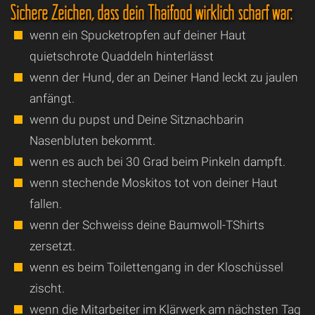
Sichere Zeichen, dass dein Thaifood wirklich scharf war:
wenn ein Spucketropfen auf deiner Haut
quietschrote Quaddeln hinterlässt
wenn der Hund, der an Deiner Hand leckt zu jaulen
anfängt.
wenn du pupst und Deine Sitznachbarin
Nasenbluten bekommt.
wenn es auch bei 30 Grad beim Pinkeln dampft.
wenn stechende Moskitos tot von deiner Haut
fallen.
wenn der Schweiss deine Baumwoll-TShirts
zersetzt.
wenn es beim Toilettengang in der Kloschüssel
zischt.
wenn die Mitarbeiter im Klärwerk am nächsten Tag