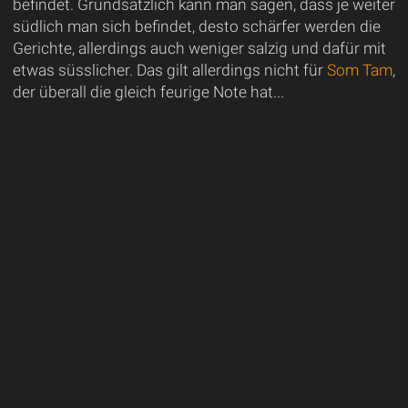
befindet. Grundsätzlich kann man sagen, dass je weiter
südlich man sich befindet, desto schärfer werden die
Gerichte, allerdings auch weniger salzig und dafür mit
etwas süsslicher. Das gilt allerdings nicht für
Som Tam
,
der überall die gleich feurige Note hat...