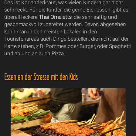
Das ist Korianderkraut, was vielen Kindern gar nicht
schmeckt. Für die Kinder, die gerne Eier essen, gibt es
überall leckere
Thai-Omeletts
, die sehr saftig und
geschmackvoll zubereitet werden. Davon abgesehen
kann man in den meisten Lokalen in den
Touristenareas auch Dinge bestellen, die nicht auf der
Karte stehen, z.B. Pommes oder Burger, oder Spaghetti
und ab und an auch Pizza.
Essen an der Strasse mit den Kids