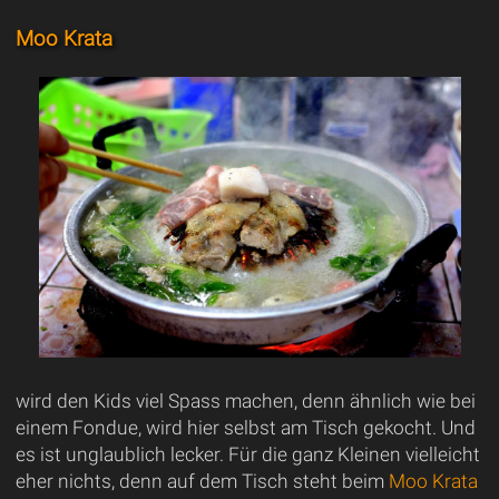
Moo Krata
wird den Kids viel Spass machen, denn ähnlich wie bei
einem Fondue, wird hier selbst am Tisch gekocht. Und
es ist unglaublich lecker. Für die ganz Kleinen vielleicht
eher nichts, denn auf dem Tisch steht beim
Moo Krata