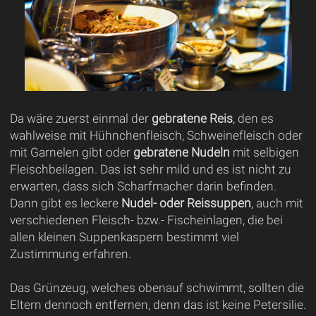
Da wäre zuerst einmal der
gebratene Reis
, den es
wahlweise mit Hühnchenfleisch, Schweinefleisch oder
mit Garnelen gibt oder
gebratene Nudeln
mit selbigen
Fleischbeilagen. Das ist sehr mild und es ist nicht zu
erwarten, dass sich Scharfmacher darin befinden.
Dann gibt es leckere
Nudel- oder Reissuppen
, auch mit
verschiedenen Fleisch- bzw.- Fischeinlagen, die bei
allen kleinen Suppenkaspern bestimmt viel
Zustimmung erfahren.
Das Grünzeug, welches obenauf schwimmt, sollten die
Eltern dennoch entfernen, denn das ist keine Petersilie.