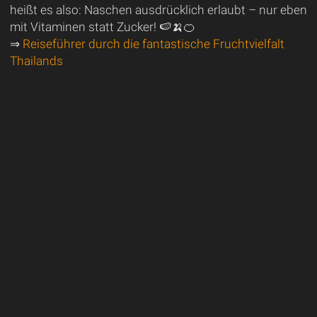
heißt es also: Naschen ausdrücklich erlaubt – nur eben
mit Vitaminen statt Zucker! 🍉🍌🍊
⇒
Reiseführer durch die fantastische Fruchtvielfalt
Thailands