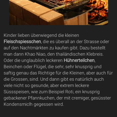
Kinder lieben überwiegend die kleinen
Fleischspiesschen
, die es überall an der Strasse oder
auf den Nachtmärkten zu kaufen gibt. Dazu bestellt
man dann Khao Niao, den thailändischen Klebreis.
Oder die unglaublich leckeren
Hühnerteilchen
,
Beinchen oder Flügel, die sehr, sehr knusprig und
saftig genau das Richtige für die Kleinen, aber auch für
die Grossen, sind. Und dann gibt es natürlich auch
viele nicht so gesunde, aber extrem leckere
Süssspeisen, wie zum Beispiel Roti, ein knusprig
gebackener Pfannkuchen, der mit cremiger, gesüsster
Kondensmiclh gegessen wird.