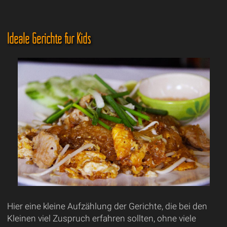
Ideale Gerichte für Kids
Hier eine kleine Aufzählung der Gerichte, die bei den
Kleinen viel Zuspruch erfahren sollten, ohne viele