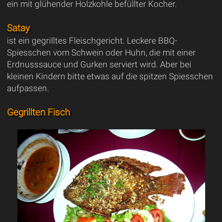
ein mit glühender Holzkohle befüllter Kocher.
Satay
ist ein gegrilltes Fleischgericht. Leckere BBQ-
Spiesschen vom Schwein oder Huhn, die mit einer
Erdnusssauce und Gurken serviert wird. Aber bei
kleinen Kindern bitte etwas auf die spitzen Spiesschen
aufpassen.
Gegrillten Fisch