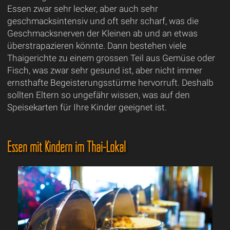
Essen zwar sehr lecker, aber auch sehr
geschmacksintensiv und oft sehr scharf, was die
Geschmacksnerven der Kleinen ab und an etwas
überstrapazieren könnte. Dann bestehen viele
Thaigerichte zu einem grossen Teil aus Gemüse oder
Fisch, was zwar sehr gesund ist, aber nicht immer
ernsthafte Begeisterungsstürme hervorruft. Deshalb
sollten Eltern so ungefähr wissen, was auf den
Speisekarten für Ihre Kinder geeignet ist.
Essen mit Kindern im Thai-Lokal