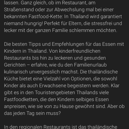
lassen. Ganz gleich, ob im Restaurant, am
Straßenstand oder zur Abwechslung mal bei einer
bekannten Fastfood-Kette: In Thailand wird garantiert
niemand hungrig! Perfekt für Eltern, die stressfrei und
lecker mit der ganzen Familie schlemmen möchten.
Die besten Tipps und Empfehlungen für das Essen mit
Kindern in Thailand. Von kinderfreundlichen
Restaurants bis hin zu leckeren und gesunden
Gerichten – erfahre, wie du den Familienurlaub
kulinarisch unvergesslich machst. Die thailändische
Küche bietet eine Vielzahl von Optionen, die sowohl
Kinder als auch Erwachsene begeistern werden. Klar
gibt es in den Touristengebieten Thailands viele
Fastfoodketten, die den Kindern selbiges Essen
anpreisen, wie sie von zu Hause gewöhnt sind. Aber ob
das jeden Tag sein muss?
In den regionalen Restaurants ist das thailändische