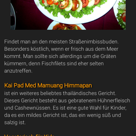
Findet man an den meisten Straßenimbissbuden.
Besonders köstlich, wenn er frisch aus dem Meer
kommt. Man sollte sich allerdings um die Gräten
kümmern, denn Fischfilets sind eher selten
anzutreffen.
Kai Pad Med Mamuang Himmapan
ist ein weiteres beliebtes thailändisches Gericht.
Dieses Gericht besteht aus gebratenem Hühnerfleisch
und Cashewnüssen. Es ist eine gute Wahl für Kinder,
da es ein mildes Gericht ist, das ein wenig süß und
salzig ist.