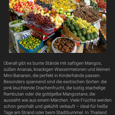
Überall gibt es bunte Stände mit saftigen Mangos,
süßen Ananas, knackigen Wassermelonen und kleinen
Mini-Bananen, die perfekt in Kinderhände passen.
Besonders spannend sind die exotischen Sorten: die
pink leuchtende Drachenfrucht, die lustig stachelige
Rambutan oder die goldgelbe Mangostane, die
aussieht wie aus einem Märchen. Viele Früchte werden
schon geschält und gekühlt verkauft – ideal für heiße
Tage am Strand oder beim Stadtbummel. In Thailand