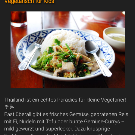
Vegetarisch für Kids
Thailand ist ein echtes Paradies für kleine Vegetarier!
🥦🍜
Fast überall gibt es frisches Gemüse, gebratenen Reis
mit Ei, Nudeln mit Tofu oder bunte Gemüse-Currys –
mild gewürzt und superlecker. Dazu knusprige