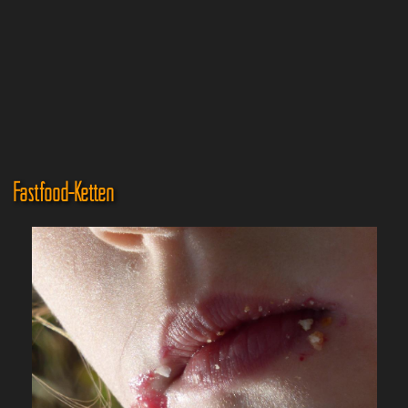
Fastfood-Ketten