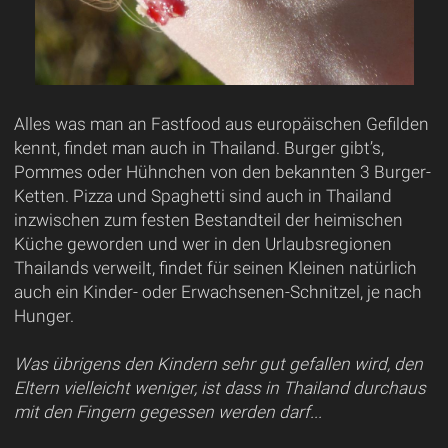
Alles was man an Fastfood aus europäischen Gefilden
kennt, findet man auch in Thailand. Burger gibt’s,
Pommes oder Hühnchen von den bekannten 3 Burger-
Ketten. Pizza und Spaghetti sind auch in Thailand
inzwischen zum festen Bestandteil der heimischen
Küche geworden und wer in den Urlaubsregionen
Thailands verweilt, findet für seinen Kleinen natürlich
auch ein Kinder- oder Erwachsenen-Schnitzel, je nach
Hunger.
Was übrigens den Kindern sehr gut gefallen wird, den
Eltern vielleicht weniger, ist dass in Thailand durchaus
mit den Fingern gegessen werden darf...