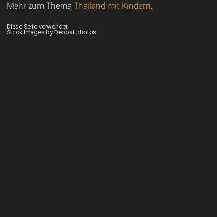
Mehr zum Thema
Thailand mit Kindern
.
Diese Seite verwendet
Stock images by Depositphotos