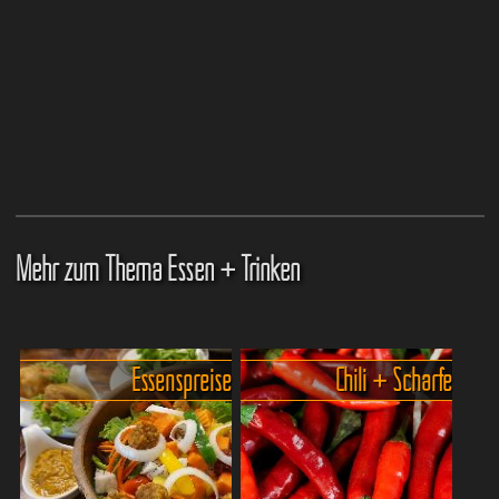
Mehr zum Thema Essen + Trinken
Essenspreise
Chili + Schärfe