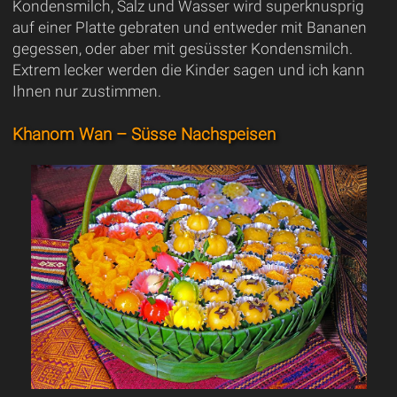
Kondensmilch, Salz und Wasser wird superknusprig
auf einer Platte gebraten und entweder mit Bananen
gegessen, oder aber mit gesüsster Kondensmilch.
Extrem lecker werden die Kinder sagen und ich kann
Ihnen nur zustimmen.
Khanom Wan – Süsse Nachspeisen