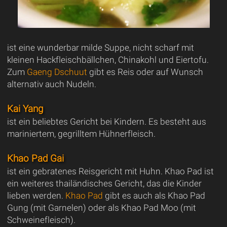
ist eine wunderbar milde Suppe, nicht scharf mit
kleinen Hackfleischbällchen, Chinakohl und Eiertofu.
Zum
Gaeng Dschuut
gibt es Reis oder auf Wunsch
alternativ auch Nudeln.
Kai Yang
ist ein beliebtes Gericht bei Kindern. Es besteht aus
mariniertem, gegrilltem Hühnerfleisch.
Khao Pad Gai
ist ein gebratenes Reisgericht mit Huhn. Khao Pad ist
ein weiteres thailändisches Gericht, das die Kinder
lieben werden.
Khao Pad
gibt es auch als Khao Pad
Gung (mit Garnelen) oder als Khao Pad Moo (mit
Schweinefleisch).