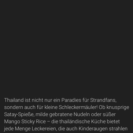
Thailand ist nicht nur ein Paradies für Strandfans,
sondern auch für kleine Schleckermäuler! Ob knusprige
Satay-Spieße, milde gebratene Nudeln oder süßer
Mango Sticky Rice – die thailändische Küche bietet
jede Menge Leckereien, die auch Kinderaugen strahlen