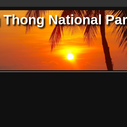
 Thong National Pa