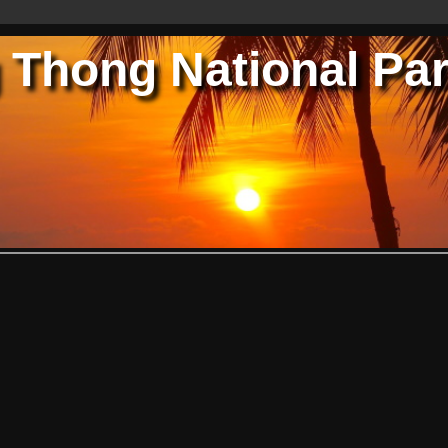
 Thong National Pa