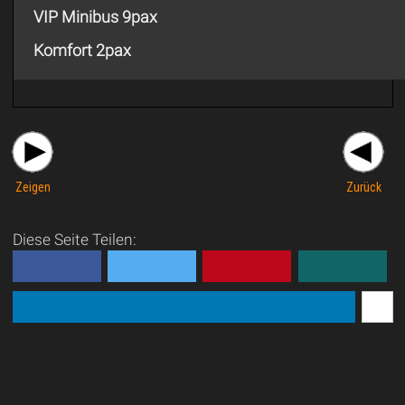
VIP Minibus 9pax
Komfort 2pax
Zeigen
Zurück
Diese Seite Teilen: