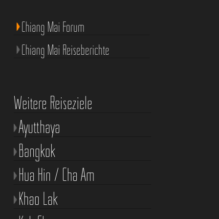
Chiang Mai Forum
Chiang Mai Reiseberichte
Weitere Reiseziele
Ayutthaya
Bangkok
Hua Hin / Cha Am
Khao Lak