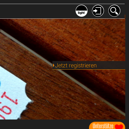
Jetzt registrieren