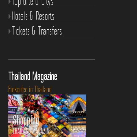
Top Orte & Citys
Hotels & Resorts
Tickets & Transfers
Thailand Magazine
Einkaufen in Thailand