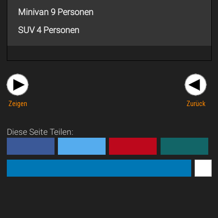
Minivan 9 Personen
SUV 4 Personen
Zeigen
Zurück
Diese Seite Teilen: