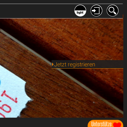
Jetzt registrieren