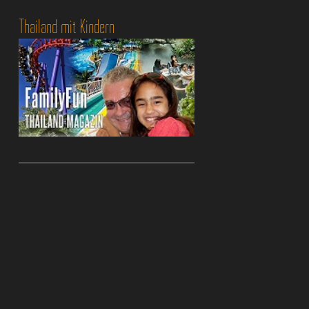
Thailand mit Kindern