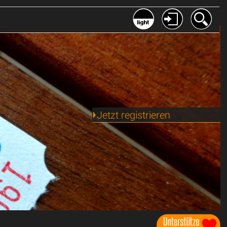
Jetzt registrieren