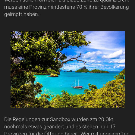
muss eine Provinz mindestens 70 % ihrer Bevölkerung
geimpft haben.
Die Regelungen zur Sandbox wurden zm 20.Okt.
nochmals etwas geändert und es stehen nun 17
Provinzen für die Öffnung bereit. Wer mit ungeimpften