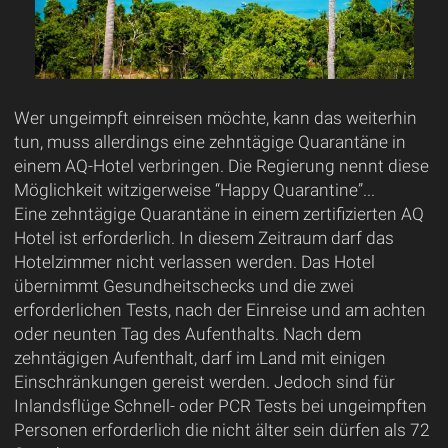
Wer ungeimpft einreisen möchte, kann das weiterhin
tun, muss allerdings eine zehntägige Quarantäne in
einem AQ-Hotel verbringen. Die Regierung nennt diese
Möglichkeit witzigerweise “Happy Quarantine”...
Eine zehntägige Quarantäne in einem zertifizierten AQ
Hotel ist erforderlich. In diesem Zeitraum darf das
Hotelzimmer nicht verlassen werden. Das Hotel
übernimmt Gesundheitschecks und die zwei
erforderlichen Tests, nach der Einreise und am achten
oder neunten Tag des Aufenthalts. Nach dem
zehntägigen Aufenthalt, darf im Land mit einigen
Einschränkungen gereist werden. Jedoch sind für
Inlandsflüge Schnell- oder PCR Tests bei ungeimpften
Personen erforderlich die nicht älter sein dürfen als 72