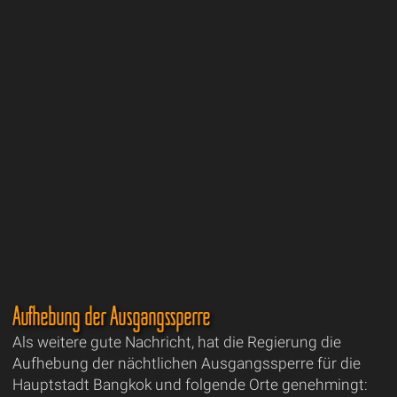
Aufhebung der Ausgangssperre
Als weitere gute Nachricht, hat die Regierung die
Aufhebung der nächtlichen Ausgangssperre für die
Hauptstadt Bangkok und folgende Orte genehmingt: