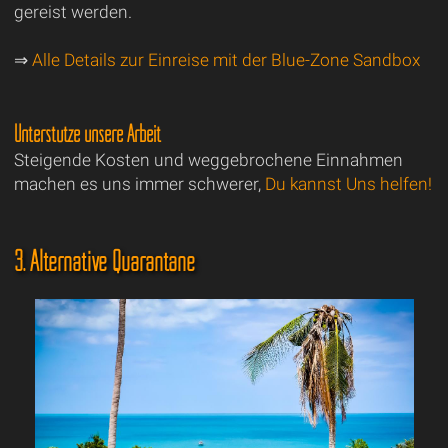
gereist werden.
⇒
Alle Details zur Einreise mit der Blue-Zone Sandbox
Unterstütze unsere Arbeit
Steigende Kosten und weggebrochene Einnahmen
machen es uns immer schwerer,
Du kannst Uns helfen!
3. Alternative Quarantäne