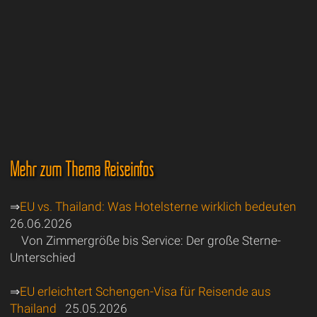
Mehr zum Thema Reiseinfos
⇒
EU vs. Thailand: Was Hotelsterne wirklich bedeuten
26.06.2026
Von Zimmergröße bis Service: Der große Sterne-
Unterschied
⇒
EU erleichtert Schengen-Visa für Reisende aus
Thailand
25.05.2026