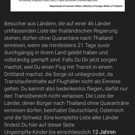
Besucher aus Ländern, die auf einer 46 Länder
umfassenden Liste der thailändischen Regierung
stehen, dürfen ohne Quarantäne nach Thailand
einreisen, wenn sie mindestens 21 Tage zuvor
durchgängig in ihrem Land gelebt haben und
vollständig geimpft sind. Falls Du Dir jetzt sorgen
machst, weil Du einen Flug mit Transit in einem
Drittland machst, die Sorge ist unbegründet, da
Transitaufenthalte auf Flughäfen nicht als Einreise
gelten. Du kannst also bedenkenlos fliegen, darfst nur
den Transitbereich nicht verlassen. Die Liste der
Länder, deren Bürger nach Thailand ohne Quaranträne
einreisen dürfen, beinhaltet Deutschland, Österreich
und die Schweiz. Eine komplette Liste aller Länder
findest Du hier auf dieser Seite.
Ungeimpfte Kinder bis einschliesslich
12 Jahren