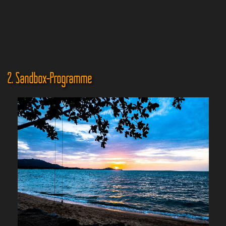
2. Sandbox-Programme