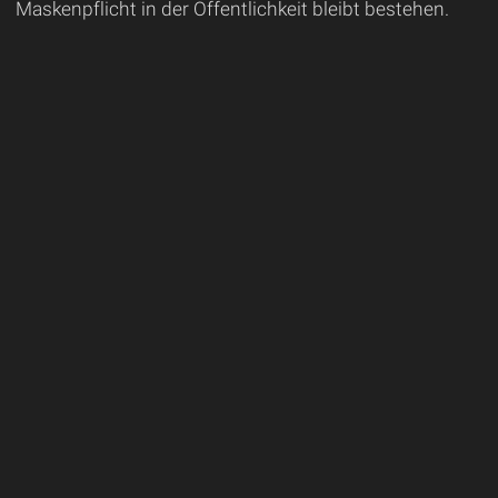
Maskenpflicht in der Öffentlichkeit bleibt bestehen.