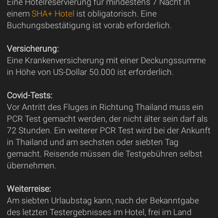
Eine Hotelreservierung für mindestens 7 Nächt in
einem
SHA+ Hotel
ist obligatorisch. Eine
Buchungsbestätigung ist vorab erforderlich.
Versicherung:
Eine Krankenversicherung mit einer Deckungssumme
in Höhe von US-Dollar 50.000 ist erforderlich.
Covid-Tests:
Vor Antritt des Fluges in Richtung Thailand muss ein
PCR Test gemacht werden, der nicht älter sein darf als
72 Stunden. Ein weiterer PCR Test wird bei der Ankunft
in Thailand und am sechsten oder siebten Tag
gemacht. Reisende müssen die Testgebühren selbst
übernehmen.
Weiterreise:
Am siebten Urlaubstag kann, nach der Bekanntgabe
des letzten Testergebnisses im Hotel, frei im Land