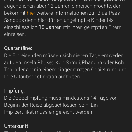
Jugendlichen über 12 Jahren einreisen möchte, der
bekommt
hier
weitere Informaltionen zur Blue-Pass-
Sandbox denn hier dürfen ungeimpfte Kinder bis
einschliesslich
18 Jahren
mit ihren geimpften Eltern
einreisen.
Quarantäne:
Die Einreisenden müssen sich sieben Tage entweder
auf den Inseln Phuket, Koh Samui, Phangan oder Koh
Tao, oder aber in einem eingegrenzten Gebiet rund um
Ihre Urlaubsdestination aufhalten.
Impfung:
Die Doppelimpfung muss mindestens 14 Tage vor
Beginn der Reise abgeschlossen sein. Ein
Impfzertifikat muss eingereicht werden.
Unterkunft: