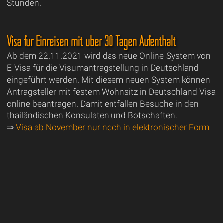
Stunden.
Visa für Einreisen mit über 30 Tagen Aufenthalt
Ab dem 22.11.2021 wird das neue Online-System von
E-Visa für die Visumantragstellung in Deutschland
eingeführt werden. Mit diesem neuen System können
Antragsteller mit festem Wohnsitz in Deutschland Visa
online beantragen. Damit entfallen Besuche in den
thailändischen Konsulaten und Botschaften.
⇒
Visa ab November nur noch in elektronischer Form