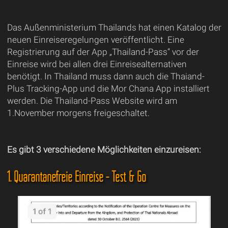
Das Außenministerium Thailands hat einen Katalog der
neuen Einreiseregelungen veröffentlicht. Eine
Registrierung auf der App „Thailand-Pass“ vor der
Einreise wird bei allen drei Einreisealternativen
benötigt. In Thailand muss dann auch die Thaiand-
Plus Tracking-App und die Mor Chana App installiert
werden. Die Thailand-Pass Website wird am
1.November morgens freigeschaltet.
Es gibt 3 verschiedene Möglichkeiten einzureisen:
1. Quarantänefreie Einreise - Test & Go