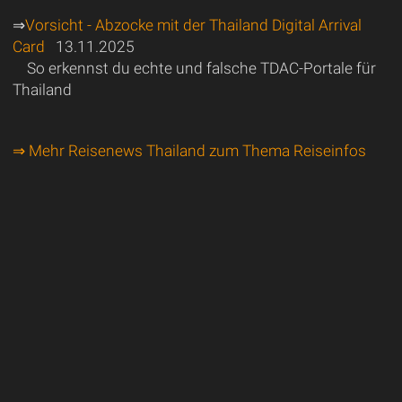
⇒
Vorsicht - Abzocke mit der Thailand Digital Arrival
Card
13.11.2025
So erkennst du echte und falsche TDAC-Portale für
Thailand
⇒ Mehr Reisenews Thailand zum Thema Reiseinfos