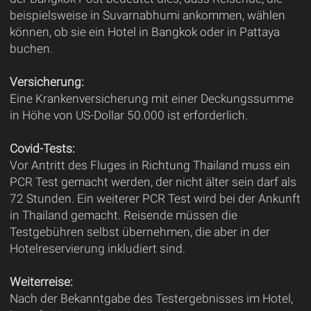
beispielsweise in Suvarnabhumi ankommen, wählen
können, ob sie ein Hotel in Bangkok oder in Pattaya
buchen.
Versicherung:
Eine Krankenversicherung mit einer Deckungssumme
in Höhe von US-Dollar 50.000 ist erforderlich.
Covid-Tests:
Vor Antritt des Fluges in Richtung Thailand muss ein
PCR Test gemacht werden, der nicht älter sein darf als
72 Stunden. Ein weiterer PCR Test wird bei der Ankunft
in Thailand gemacht. Reisende müssen die
Testgebühren selbst übernehmen, die aber in der
Hotelreservierung inkludiert sind.
Weiterreise:
Nach der Bekanntgabe des Testergebnisses im Hotel,