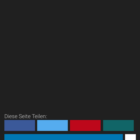
Diese Seite Teilen: