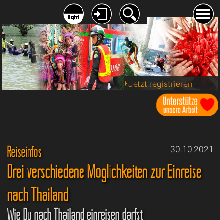
Jetzt registrieren
Reiseinfos
30.10.2021
Drei verschiedene Möglichkeiten zur Einreise
nach Thailand
Wie Du nach Thailand einreisen darfst