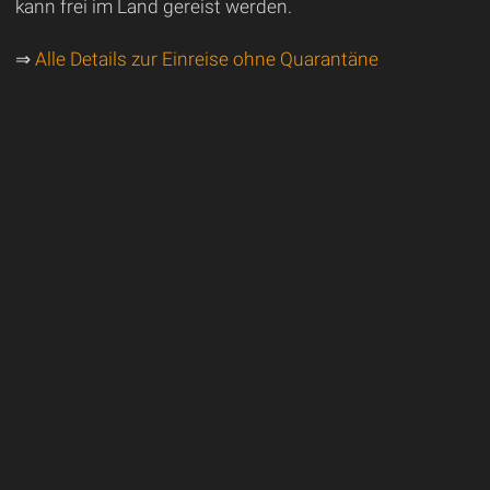
kann frei im Land gereist werden.
⇒
Alle Details zur Einreise ohne Quarantäne