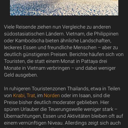
Viele Reisende ziehen nun Vergleiche zu anderen
südostasiatischen Ländern. Vietnam, die Philippinen
oder Kambodscha bieten ähnliche Landschaften,
leckeres Essen und freundliche Menschen – aber zu
deutlich günstigeren Preisen. Berichte häufen sich von
Touristen, die statt einem Monat in Pattaya drei
Monate in Vietnam verbringen – und dabei weniger
Geld ausgeben.
In ruhigeren Touristenzonen Thailands, etwa in Teilen
von
Krabi
,
Trat
, im
Norden
oder im Isaan, sind die
Preise bisher deutlich moderater geblieben. Hier
spüren Urlauber die Teuerungswelle weniger stark –
Übernachtungen, Essen und Aktivitäten bleiben oft auf
einem vernünftigen Niveau. Allerdings zeigt sich auch