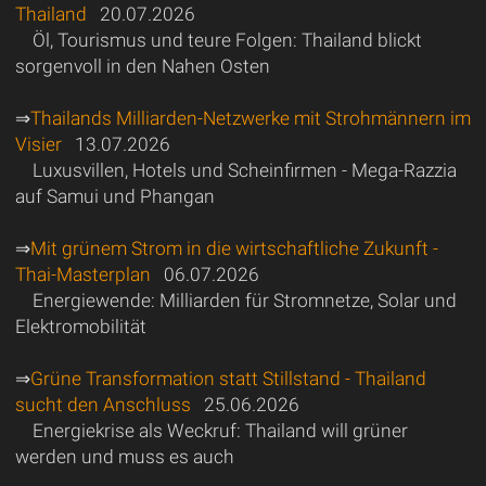
Thailand
20.07.2026
Öl, Tourismus und teure Folgen: Thailand blickt
sorgenvoll in den Nahen Osten
⇒
Thailands Milliarden-Netzwerke mit Strohmännern im
Visier
13.07.2026
Luxusvillen, Hotels und Scheinfirmen - Mega-Razzia
auf Samui und Phangan
⇒
Mit grünem Strom in die wirtschaftliche Zukunft -
Thai-Masterplan
06.07.2026
Energiewende: Milliarden für Stromnetze, Solar und
Elektromobilität
⇒
Grüne Transformation statt Stillstand - Thailand
sucht den Anschluss
25.06.2026
Energiekrise als Weckruf: Thailand will grüner
werden und muss es auch