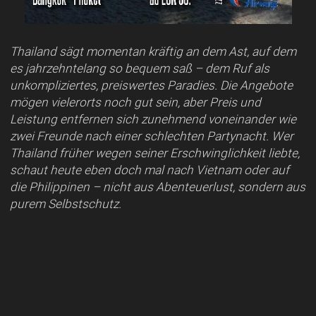
Thailand sägt momentan kräftig an dem Ast, auf dem
es jahrzehntelang so bequem saß – dem Ruf als
unkompliziertes, preiswertes Paradies. Die Angebote
mögen vielerorts noch gut sein, aber Preis und
Leistung entfernen sich zunehmend voneinander wie
zwei Freunde nach einer schlechten Partynacht. Wer
Thailand früher wegen seiner Erschwinglichkeit liebte,
schaut heute eben doch mal nach Vietnam oder auf
die Philippinen – nicht aus Abenteuerlust, sondern aus
purem Selbstschutz.