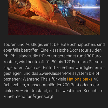
Touren und Ausflüge, einst beliebte Schnäppchen, sind
ebenfalls betroffen. Eine klassische Bootstour zu den
Phi Phi Islands, die früher umgerechnet rund 30 Euro
kostete, wird heute oft für 80 bis 120 Euro pro Person
angeboten. Auch der Eintritt zu Sehenswürdigkeiten ist
gestiegen, und das Zwei-Klassen-Preissystem bleibt
bestehen: Während Thais für viele
Nationalparks
40
Baht zahlen, müssen Ausländer 200 Baht oder mehr
hinlegen – ein Umstand, der bei westlichen Besuchern
zunehmend für Ärger sorgt.