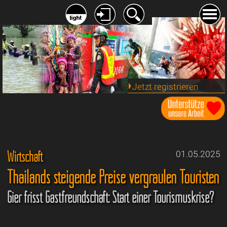
Jetzt registrieren
Wirtschaft
01.05.2025
Thailands steigende Preise vergraulen Touristen
Gier frisst Gastfreundschaft: Start einer Tourismuskrise?