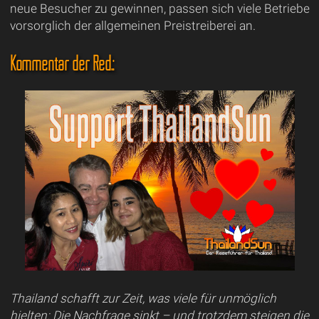
neue Besucher zu gewinnen, passen sich viele Betriebe
vorsorglich der allgemeinen Preistreiberei an.
Kommentar der Red.:
Thailand schafft zur Zeit, was viele für unmöglich
hielten: Die Nachfrage sinkt – und trotzdem steigen die