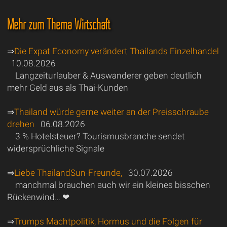
Mehr zum Thema Wirtschaft
⇒
Die Expat Economy verändert Thailands Einzelhandel
10.08.2026
Langzeiturlauber & Auswanderer geben deutlich
mehr Geld aus als Thai-Kunden
⇒
Thailand würde gerne weiter an der Preisschraube
drehen
06.08.2026
3 % Hotelsteuer? Tourismusbranche sendet
widersprüchliche Signale
⇒
Liebe ThailandSun-Freunde,
30.07.2026
manchmal brauchen auch wir ein kleines bisschen
Rückenwind… ❤
⇒
Trumps Machtpolitik, Hormus und die Folgen für