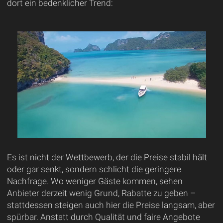
dort ein bedenklicher Trend:
Es ist nicht der Wettbewerb, der die Preise stabil hält
oder gar senkt, sondern schlicht die geringere
Nachfrage. Wo weniger Gäste kommen, sehen
Anbieter derzeit wenig Grund, Rabatte zu geben –
stattdessen steigen auch hier die Preise langsam, aber
spürbar. Anstatt durch Qualität und faire Angebote