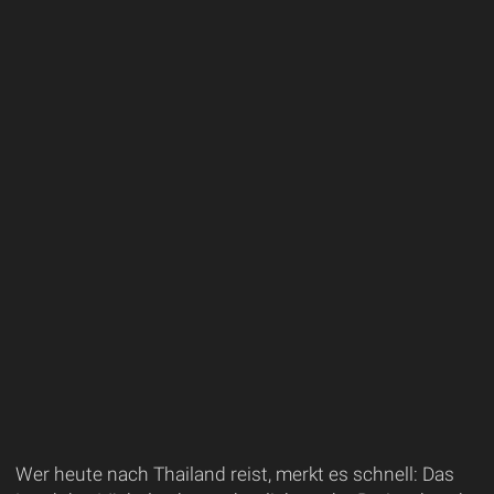
Wer heute nach Thailand reist, merkt es schnell: Das