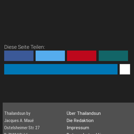
Diese Seite Teilen:
Thailandsun by
Über Thailandsun
Jacques A. Maué
Die Redaktion
Ostelsheimer Str. 27
Impressum