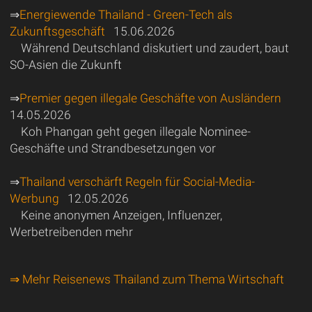
⇒
Energiewende Thailand - Green-Tech als
Zukunftsgeschäft
15.06.2026
Während Deutschland diskutiert und zaudert, baut
SO-Asien die Zukunft
⇒
Premier gegen illegale Geschäfte von Ausländern
14.05.2026
Koh Phangan geht gegen illegale Nominee-
Geschäfte und Strandbesetzungen vor
⇒
Thailand verschärft Regeln für Social-Media-
Werbung
12.05.2026
Keine anonymen Anzeigen, Influenzer,
Werbetreibenden mehr
⇒ Mehr Reisenews Thailand zum Thema Wirtschaft