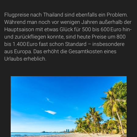
Flugpreise nach Thailand sind ebenfalls ein Problem.
Während man noch vor wenigen Jahren außerhalb der
Hauptsaison mit etwas Glück für 500 bis 600 Euro hin-
und zurückfliegen konnte, sind heute Preise um 800
bis 1.400 Euro fast schon Standard – insbesondere
aus Europa. Das erhöht die Gesamtkosten eines
Urlaubs erheblich.