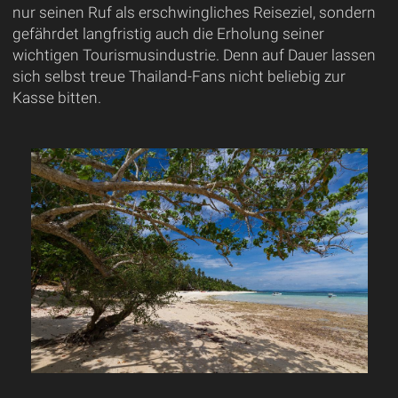
nur seinen Ruf als erschwingliches Reiseziel, sondern
gefährdet langfristig auch die Erholung seiner
wichtigen Tourismusindustrie. Denn auf Dauer lassen
sich selbst treue Thailand-Fans nicht beliebig zur
Kasse bitten.