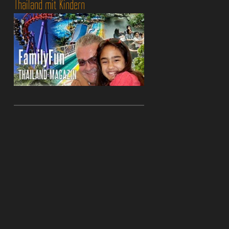
Thailand mit Kindern