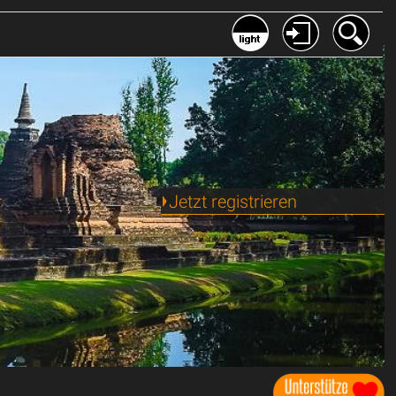
Jetzt registrieren