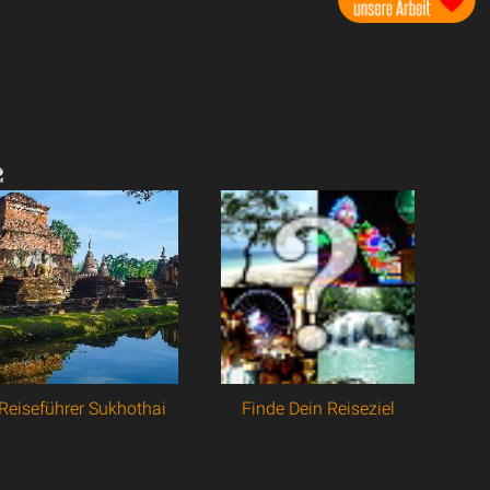
Reiseführer Sukhothai
Finde Dein Reiseziel