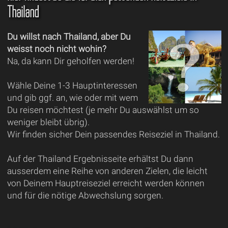
Thailand
Du willst nach Thailand, aber Du
weisst noch nicht wohin?
Na, da kann Dir geholfen werden!
Wähle Deine 1-3 Hauptinteressen
und gib ggf. an, wie oder mit wem
Du reisen möchtest (je mehr Du auswählst um so
weniger bleibt übrig).
Wir finden sicher Dein passendes Reiseziel in Thailand.
Auf der Thailand Ergebnisseite erhältst Du dann
ausserdem eine Reihe von anderen Zielen, die leicht
von Deinem Hauptreiseziel erreicht werden können
und für die nötige Abwechslung sorgen.