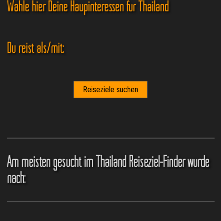
Wähle hier Deine Haupinteressen für Thailand
Du reist als/mit:
Am meisten gesucht im Thailand Reiseziel-Finder wurde
nach: