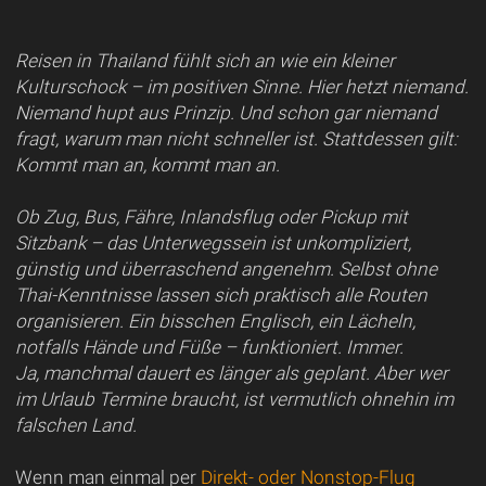
Reisen in Thailand fühlt sich an wie ein kleiner
Kulturschock – im positiven Sinne. Hier hetzt niemand.
Niemand hupt aus Prinzip. Und schon gar niemand
fragt, warum man nicht schneller ist. Stattdessen gilt:
Kommt man an, kommt man an.
Ob Zug, Bus, Fähre, Inlandsflug oder Pickup mit
Sitzbank – das Unterwegssein ist unkompliziert,
günstig und überraschend angenehm. Selbst ohne
Thai-Kenntnisse lassen sich praktisch alle Routen
organisieren. Ein bisschen Englisch, ein Lächeln,
notfalls Hände und Füße – funktioniert. Immer.
Ja, manchmal dauert es länger als geplant. Aber wer
im Urlaub Termine braucht, ist vermutlich ohnehin im
falschen Land.
Wenn man einmal per
Direkt- oder Nonstop-Flug