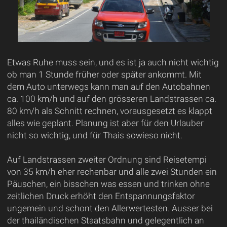
Etwas Ruhe muss sein, und es ist ja auch nicht wichtig
ob man 1 Stunde früher oder später ankommt. Mit
dem Auto unterwegs kann man auf den Autobahnen
ca. 100 km/h und auf den grösseren Landstrassen ca.
80 km/h als Schnitt rechnen, vorausgesetzt es klappt
alles wie geplant. Planung ist aber für den Urlauber
nicht so wichtig, und für Thais sowieso nicht.
Auf Landstrassen zweiter Ordnung sind Reisetempi
von 35 km/h eher rechenbar und alle zwei Stunden ein
Päuschen, ein bisschen was essen und trinken ohne
zeitlichen Druck erhöht den Entspannungsfaktor
ungemein und schont den Allerwertesten. Ausser bei
der thailändischen Staatsbahn und gelegentlich an