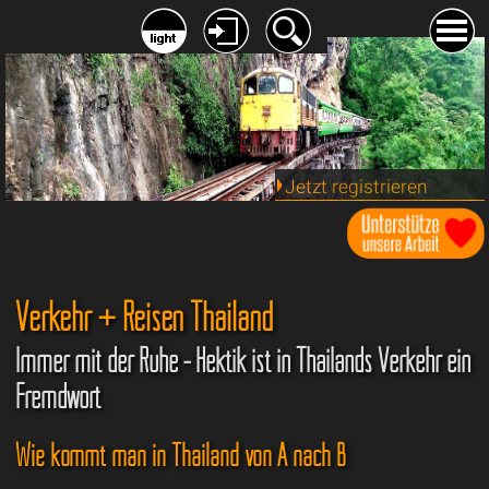
Jetzt registrieren
Verkehr + Reisen Thailand
Immer mit der Ruhe - Hektik ist in Thailands Verkehr ein
Fremdwort
Wie kommt man in Thailand von A nach B