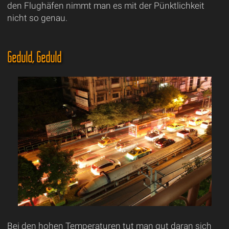
den Flughäfen nimmt man es mit der Pünktlichkeit
nicht so genau.
Geduld, Geduld
Bei den hohen Temperaturen tut man gut daran sich