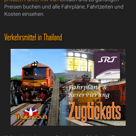
Preisen buchen und alle Fahrpläne, Fahrtzeiten und
Kosten einsehen.
Verkehrsmittel in Thailand