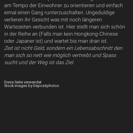
am Tempo der Einwohner zu orientieren und einfach
eimal einen Gang runterzuschalten. Ungeduldige
verlieren ihr Gesicht was mit noch längeren
Wartezeiten verbunden ist. Hier stellt man sich schön
in der Reihe an (Falls man kein Hongkong-Chinese
oder Japaner ist) und wartet bis man dran ist.
Zeit ist nicht Geld, sondern ein Lebensabschnitt den
man sich so nett wie möglich vertreibt und Spass
sucht und der Weg ist das Ziel.
Diese Seite verwendet
Stock images by Depositphotos