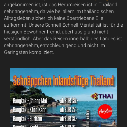
angekommen ist, ist das Herumreisen ist in Thailand
sehr angenehm, da wie bei allem im thailändischen
Alltagsleben sicherlich keine übertriebene Eile
aufkommt. Unsere Schnell-Schnell Mentalität ist für die
hiesigen Bewohner fremd, überflüssig und nicht
verständlich. Aber das Reisen innerhalb des Landes ist
sehr angenehm, entschleunigend und nicht im
Geringsten kompliziert.