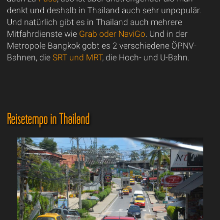
denkt und deshalb in Thailand auch sehr unpopulär.
Und natürlich gibt es in Thailand auch mehrere
Mitfahrdienste wie
Grab oder NaviGo
. Und in der
Metropole Bangkok gobt es 2 verschiedene ÖPNV-
Bahnen, die
SRT und MRT
, die Hoch- und U-Bahn.
Reisetempo in Thailand