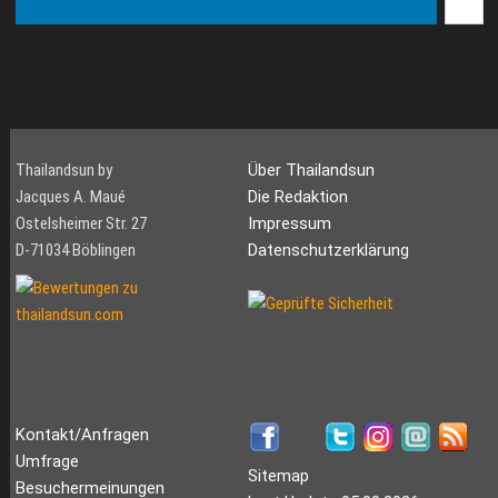
Thailandsun by
Über Thailandsun
Jacques A. Maué
Die Redaktion
Ostelsheimer Str. 27
Impressum
D-71034 Böblingen
Datenschutzerklärung
Kontakt/Anfragen
Umfrage
Sitemap
Besuchermeinungen