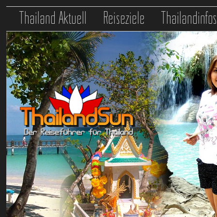
Thailand Aktuell
Reiseziele
Thailandinfo