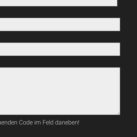
ehenden Code im Feld daneben!