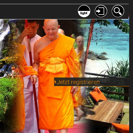
Jetzt registrieren