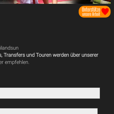
ilandsun
ls, Transfers und Touren werden über unserer
der empfehlen.